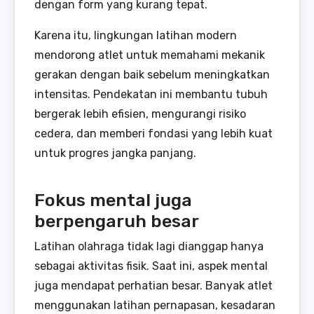
dengan form yang kurang tepat.
Karena itu, lingkungan latihan modern
mendorong atlet untuk memahami mekanik
gerakan dengan baik sebelum meningkatkan
intensitas. Pendekatan ini membantu tubuh
bergerak lebih efisien, mengurangi risiko
cedera, dan memberi fondasi yang lebih kuat
untuk progres jangka panjang.
Fokus mental juga
berpengaruh besar
Latihan olahraga tidak lagi dianggap hanya
sebagai aktivitas fisik. Saat ini, aspek mental
juga mendapat perhatian besar. Banyak atlet
menggunakan latihan pernapasan, kesadaran