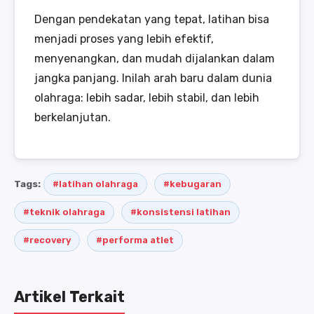
Dengan pendekatan yang tepat, latihan bisa
menjadi proses yang lebih efektif,
menyenangkan, dan mudah dijalankan dalam
jangka panjang. Inilah arah baru dalam dunia
olahraga: lebih sadar, lebih stabil, dan lebih
berkelanjutan.
Tags:
#latihan olahraga
#kebugaran
#teknik olahraga
#konsistensi latihan
#recovery
#performa atlet
Artikel Terkait