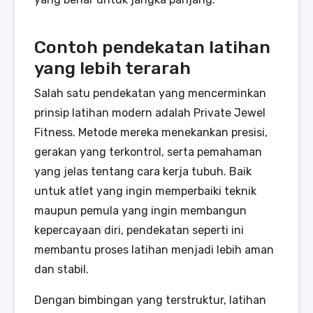
Contoh pendekatan latihan
yang lebih terarah
Salah satu pendekatan yang mencerminkan
prinsip latihan modern adalah Private Jewel
Fitness. Metode mereka menekankan presisi,
gerakan yang terkontrol, serta pemahaman
yang jelas tentang cara kerja tubuh. Baik
untuk atlet yang ingin memperbaiki teknik
maupun pemula yang ingin membangun
kepercayaan diri, pendekatan seperti ini
membantu proses latihan menjadi lebih aman
dan stabil.
Dengan bimbingan yang terstruktur, latihan