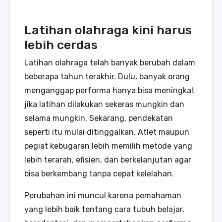
Latihan olahraga kini harus
lebih cerdas
Latihan olahraga telah banyak berubah dalam
beberapa tahun terakhir. Dulu, banyak orang
menganggap performa hanya bisa meningkat
jika latihan dilakukan sekeras mungkin dan
selama mungkin. Sekarang, pendekatan
seperti itu mulai ditinggalkan. Atlet maupun
pegiat kebugaran lebih memilih metode yang
lebih terarah, efisien, dan berkelanjutan agar
bisa berkembang tanpa cepat kelelahan.
Perubahan ini muncul karena pemahaman
yang lebih baik tentang cara tubuh belajar,