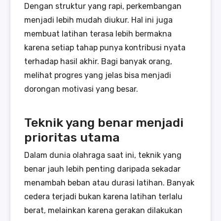
Dengan struktur yang rapi, perkembangan
menjadi lebih mudah diukur. Hal ini juga
membuat latihan terasa lebih bermakna
karena setiap tahap punya kontribusi nyata
terhadap hasil akhir. Bagi banyak orang,
melihat progres yang jelas bisa menjadi
dorongan motivasi yang besar.
Teknik yang benar menjadi
prioritas utama
Dalam dunia olahraga saat ini, teknik yang
benar jauh lebih penting daripada sekadar
menambah beban atau durasi latihan. Banyak
cedera terjadi bukan karena latihan terlalu
berat, melainkan karena gerakan dilakukan