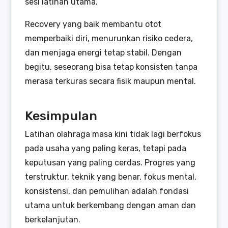
sesi latihan utama.
Recovery yang baik membantu otot
memperbaiki diri, menurunkan risiko cedera,
dan menjaga energi tetap stabil. Dengan
begitu, seseorang bisa tetap konsisten tanpa
merasa terkuras secara fisik maupun mental.
Kesimpulan
Latihan olahraga masa kini tidak lagi berfokus
pada usaha yang paling keras, tetapi pada
keputusan yang paling cerdas. Progres yang
terstruktur, teknik yang benar, fokus mental,
konsistensi, dan pemulihan adalah fondasi
utama untuk berkembang dengan aman dan
berkelanjutan.