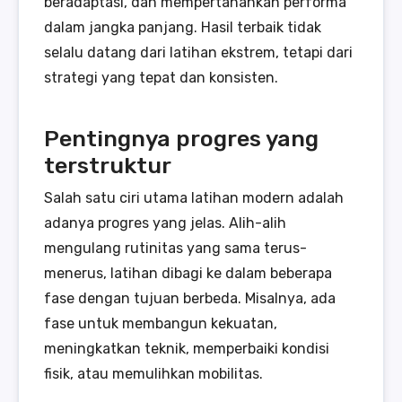
beradaptasi, dan mempertahankan performa
dalam jangka panjang. Hasil terbaik tidak
selalu datang dari latihan ekstrem, tetapi dari
strategi yang tepat dan konsisten.
Pentingnya progres yang
terstruktur
Salah satu ciri utama latihan modern adalah
adanya progres yang jelas. Alih-alih
mengulang rutinitas yang sama terus-
menerus, latihan dibagi ke dalam beberapa
fase dengan tujuan berbeda. Misalnya, ada
fase untuk membangun kekuatan,
meningkatkan teknik, memperbaiki kondisi
fisik, atau memulihkan mobilitas.