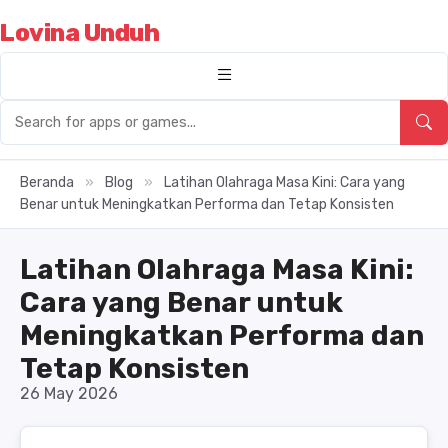
Lovina Unduh
Beranda
»
Blog
»
Latihan Olahraga Masa Kini: Cara yang
Benar untuk Meningkatkan Performa dan Tetap Konsisten
Latihan Olahraga Masa Kini:
Cara yang Benar untuk
Meningkatkan Performa dan
Tetap Konsisten
26 May 2026