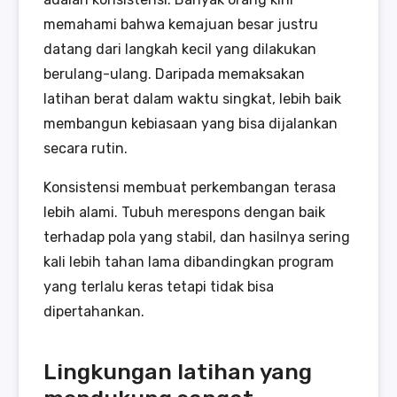
memahami bahwa kemajuan besar justru
datang dari langkah kecil yang dilakukan
berulang-ulang. Daripada memaksakan
latihan berat dalam waktu singkat, lebih baik
membangun kebiasaan yang bisa dijalankan
secara rutin.
Konsistensi membuat perkembangan terasa
lebih alami. Tubuh merespons dengan baik
terhadap pola yang stabil, dan hasilnya sering
kali lebih tahan lama dibandingkan program
yang terlalu keras tetapi tidak bisa
dipertahankan.
Lingkungan latihan yang