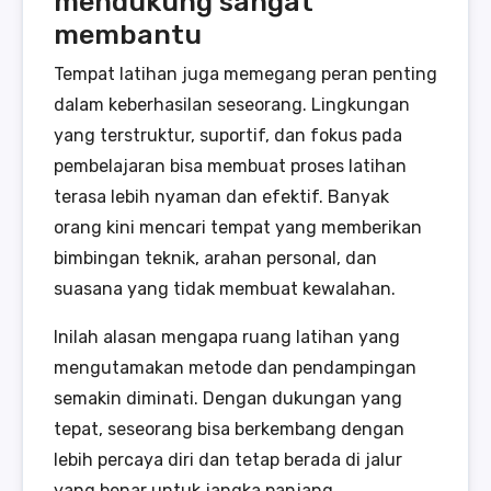
mendukung sangat
membantu
Tempat latihan juga memegang peran penting
dalam keberhasilan seseorang. Lingkungan
yang terstruktur, suportif, dan fokus pada
pembelajaran bisa membuat proses latihan
terasa lebih nyaman dan efektif. Banyak
orang kini mencari tempat yang memberikan
bimbingan teknik, arahan personal, dan
suasana yang tidak membuat kewalahan.
Inilah alasan mengapa ruang latihan yang
mengutamakan metode dan pendampingan
semakin diminati. Dengan dukungan yang
tepat, seseorang bisa berkembang dengan
lebih percaya diri dan tetap berada di jalur
yang benar untuk jangka panjang.