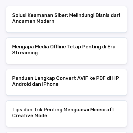
Solusi Keamanan Siber: Melindungi Bisnis dari
Ancaman Modern
Mengapa Media Offline Tetap Penting di Era
Streaming
Panduan Lengkap Convert AVIF ke PDF di HP
Android dan iPhone
Tips dan Trik Penting Menguasai Minecraft
Creative Mode