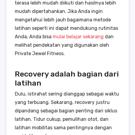
terasa lebih mudah diikuti dan hasilnya lebih
mudah dipertahankan. Jika Anda ingin
mengetahui lebih jauh bagaimana metode
latihan seperti ini dapat mendukung rutinitas
Anda, Anda bisa
mulai belajar sekarang
dan
melihat pendekatan yang digunakan oleh
Private Jewel Fitness.
Recovery adalah bagian dari
latihan
Dulu, istirahat sering dianggap sebagai waktu
yang terbuang. Sekarang, recovery justru
dipandang sebagai bagian penting dari siklus
latihan. Tidur cukup, pemulihan otot, dan
latihan mobilitas sama pentingnya dengan