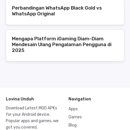
Perbandingan WhatsApp Black Gold vs
WhatsApp Original
Mengapa Platform iGaming Diam-Diam
Mendesain Ulang Pengalaman Pengguna di
2025
Lovina Unduh
Navigation
Download Latest MOD APKs
Apps
for your Android device.
Games
Popular apps and games, we
Blog
got you covered.