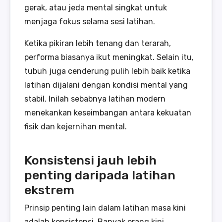
gerak, atau jeda mental singkat untuk
menjaga fokus selama sesi latihan.
Ketika pikiran lebih tenang dan terarah,
performa biasanya ikut meningkat. Selain itu,
tubuh juga cenderung pulih lebih baik ketika
latihan dijalani dengan kondisi mental yang
stabil. Inilah sebabnya latihan modern
menekankan keseimbangan antara kekuatan
fisik dan kejernihan mental.
Konsistensi jauh lebih
penting daripada latihan
ekstrem
Prinsip penting lain dalam latihan masa kini
adalah konsistensi. Banyak orang kini