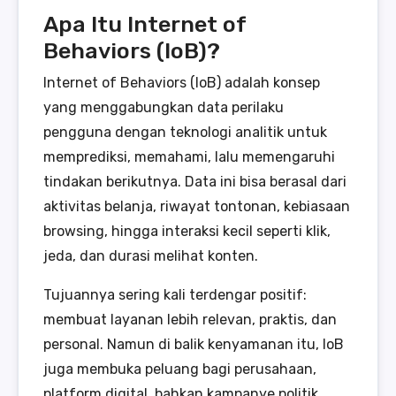
Apa Itu Internet of
Behaviors (IoB)?
Internet of Behaviors (IoB) adalah konsep
yang menggabungkan data perilaku
pengguna dengan teknologi analitik untuk
memprediksi, memahami, lalu memengaruhi
tindakan berikutnya. Data ini bisa berasal dari
aktivitas belanja, riwayat tontonan, kebiasaan
browsing, hingga interaksi kecil seperti klik,
jeda, dan durasi melihat konten.
Tujuannya sering kali terdengar positif:
membuat layanan lebih relevan, praktis, dan
personal. Namun di balik kenyamanan itu, IoB
juga membuka peluang bagi perusahaan,
platform digital, bahkan kampanye politik