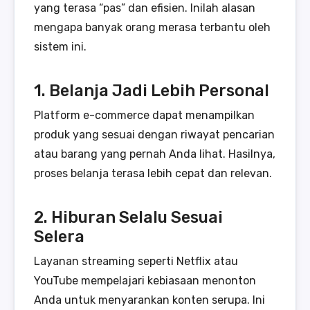
yang terasa “pas” dan efisien. Inilah alasan
mengapa banyak orang merasa terbantu oleh
sistem ini.
1. Belanja Jadi Lebih Personal
Platform e-commerce dapat menampilkan
produk yang sesuai dengan riwayat pencarian
atau barang yang pernah Anda lihat. Hasilnya,
proses belanja terasa lebih cepat dan relevan.
2. Hiburan Selalu Sesuai
Selera
Layanan streaming seperti Netflix atau
YouTube mempelajari kebiasaan menonton
Anda untuk menyarankan konten serupa. Ini