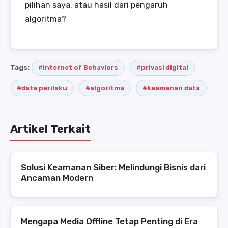
pilihan saya, atau hasil dari pengaruh
algoritma?
Tags:
#Internet of Behaviors
#privasi digital
#data perilaku
#algoritma
#keamanan data
Artikel Terkait
Solusi Keamanan Siber: Melindungi Bisnis dari
Ancaman Modern
Mengapa Media Offline Tetap Penting di Era