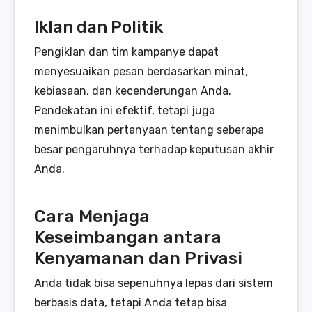
Iklan dan Politik
Pengiklan dan tim kampanye dapat
menyesuaikan pesan berdasarkan minat,
kebiasaan, dan kecenderungan Anda.
Pendekatan ini efektif, tetapi juga
menimbulkan pertanyaan tentang seberapa
besar pengaruhnya terhadap keputusan akhir
Anda.
Cara Menjaga
Keseimbangan antara
Kenyamanan dan Privasi
Anda tidak bisa sepenuhnya lepas dari sistem
berbasis data, tetapi Anda tetap bisa