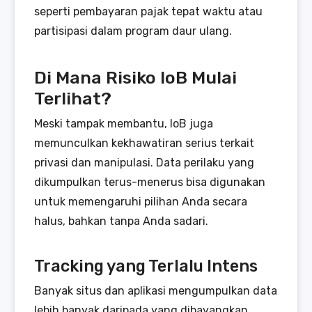
seperti pembayaran pajak tepat waktu atau
partisipasi dalam program daur ulang.
Di Mana Risiko IoB Mulai
Terlihat?
Meski tampak membantu, IoB juga
memunculkan kekhawatiran serius terkait
privasi dan manipulasi. Data perilaku yang
dikumpulkan terus-menerus bisa digunakan
untuk memengaruhi pilihan Anda secara
halus, bahkan tanpa Anda sadari.
Tracking yang Terlalu Intens
Banyak situs dan aplikasi mengumpulkan data
lebih banyak daripada yang dibayangkan