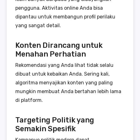
pengguna. Aktivitas online Anda bisa
dipantau untuk membangun profil perilaku
yang sangat detail.
Konten Dirancang untuk
Menahan Perhatian
Rekomendasi yang Anda lihat tidak selalu
dibuat untuk kebaikan Anda. Sering kali,
algoritma menyajikan konten yang paling
mungkin membuat Anda bertahan lebih lama
di platform.
Targeting Politik yang
Semakin Spesifik
Kampanye politik modern dapat