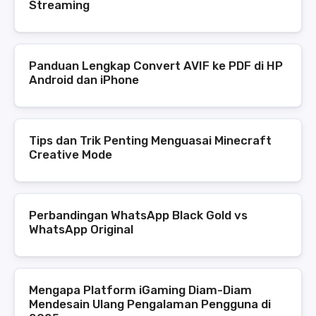
Streaming
Panduan Lengkap Convert AVIF ke PDF di HP
Android dan iPhone
Tips dan Trik Penting Menguasai Minecraft
Creative Mode
Perbandingan WhatsApp Black Gold vs
WhatsApp Original
Mengapa Platform iGaming Diam-Diam
Mendesain Ulang Pengalaman Pengguna di