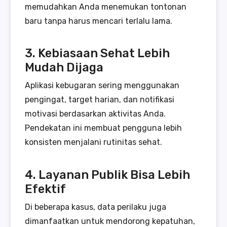
memudahkan Anda menemukan tontonan
baru tanpa harus mencari terlalu lama.
3. Kebiasaan Sehat Lebih
Mudah Dijaga
Aplikasi kebugaran sering menggunakan
pengingat, target harian, dan notifikasi
motivasi berdasarkan aktivitas Anda.
Pendekatan ini membuat pengguna lebih
konsisten menjalani rutinitas sehat.
4. Layanan Publik Bisa Lebih
Efektif
Di beberapa kasus, data perilaku juga
dimanfaatkan untuk mendorong kepatuhan,