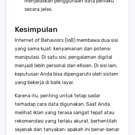
menjelaskan penggunaan data perilaku
secara jelas.
Kesimpulan
Internet of Behaviors (IoB) membawa dua sisi
yang sama kuat: kenyamanan dan potensi
manipulasi. Di satu sisi, pengalaman digital
menjadi lebih personal dan efisien. Di sisi lain,
keputusan Anda bisa dipengaruhi oleh sistem
yang bekerja di balik layar.
Karena itu, penting untuk tetap sadar
terhadap cara data digunakan. Saat Anda
melihat iklan yang terasa sangat tepat atau
rekomendasi yang terlalu akurat, berhentilah
sejenak dan tanyakan: apakah ini benar-benar