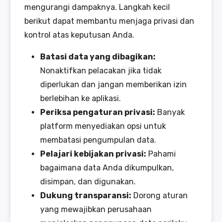
mengurangi dampaknya. Langkah kecil
berikut dapat membantu menjaga privasi dan
kontrol atas keputusan Anda.
Batasi data yang dibagikan:
Nonaktifkan pelacakan jika tidak
diperlukan dan jangan memberikan izin
berlebihan ke aplikasi.
Periksa pengaturan privasi:
Banyak
platform menyediakan opsi untuk
membatasi pengumpulan data.
Pelajari kebijakan privasi:
Pahami
bagaimana data Anda dikumpulkan,
disimpan, dan digunakan.
Dukung transparansi:
Dorong aturan
yang mewajibkan perusahaan