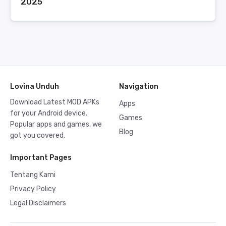
2025
Lovina Unduh
Navigation
Download Latest MOD APKs
Apps
for your Android device.
Games
Popular apps and games, we
Blog
got you covered.
Important Pages
Tentang Kami
Privacy Policy
Legal Disclaimers