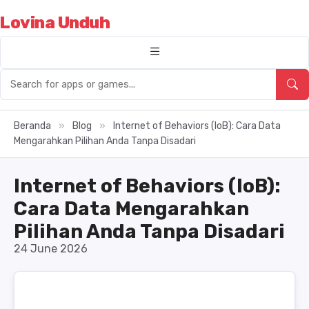
Lovina Unduh
Beranda
»
Blog
»
Internet of Behaviors (IoB): Cara Data
Mengarahkan Pilihan Anda Tanpa Disadari
Internet of Behaviors (IoB):
Cara Data Mengarahkan
Pilihan Anda Tanpa Disadari
24 June 2026