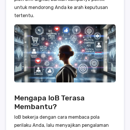
untuk mendorong Anda ke arah keputusan
tertentu.
Mengapa IoB Terasa
Membantu?
IoB bekerja dengan cara membaca pola
perilaku Anda, lalu menyajikan pengalaman