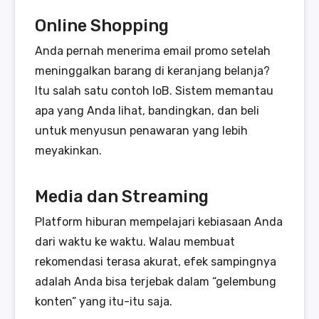
Online Shopping
Anda pernah menerima email promo setelah
meninggalkan barang di keranjang belanja?
Itu salah satu contoh IoB. Sistem memantau
apa yang Anda lihat, bandingkan, dan beli
untuk menyusun penawaran yang lebih
meyakinkan.
Media dan Streaming
Platform hiburan mempelajari kebiasaan Anda
dari waktu ke waktu. Walau membuat
rekomendasi terasa akurat, efek sampingnya
adalah Anda bisa terjebak dalam “gelembung
konten” yang itu-itu saja.