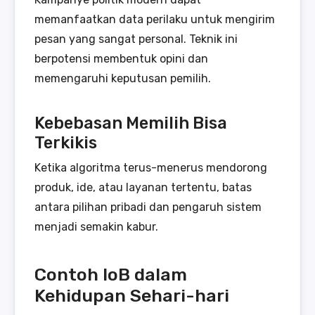
memanfaatkan data perilaku untuk mengirim
pesan yang sangat personal. Teknik ini
berpotensi membentuk opini dan
memengaruhi keputusan pemilih.
Kebebasan Memilih Bisa
Terkikis
Ketika algoritma terus-menerus mendorong
produk, ide, atau layanan tertentu, batas
antara pilihan pribadi dan pengaruh sistem
menjadi semakin kabur.
Contoh IoB dalam
Kehidupan Sehari-hari