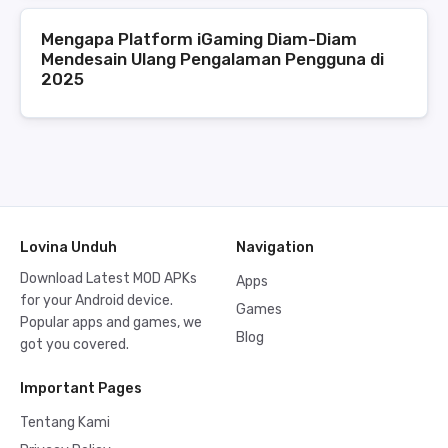
Mengapa Platform iGaming Diam-Diam
Mendesain Ulang Pengalaman Pengguna di
2025
Lovina Unduh
Navigation
Download Latest MOD APKs
Apps
for your Android device.
Games
Popular apps and games, we
Blog
got you covered.
Important Pages
Tentang Kami