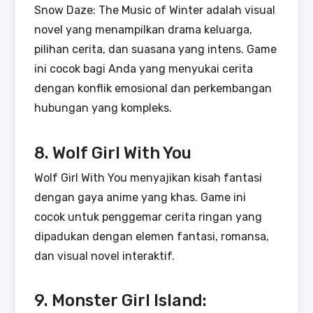
Snow Daze: The Music of Winter adalah visual
novel yang menampilkan drama keluarga,
pilihan cerita, dan suasana yang intens. Game
ini cocok bagi Anda yang menyukai cerita
dengan konflik emosional dan perkembangan
hubungan yang kompleks.
8. Wolf Girl With You
Wolf Girl With You menyajikan kisah fantasi
dengan gaya anime yang khas. Game ini
cocok untuk penggemar cerita ringan yang
dipadukan dengan elemen fantasi, romansa,
dan visual novel interaktif.
9. Monster Girl Island: