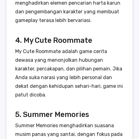
menghadirkan elemen pencarian harta karun
dan pengembangan karakter yang membuat
gameplay terasa lebih bervariasi.
4. My Cute Roommate
My Cute Roommate adalah game cerita
dewasa yang menonjolkan hubungan
karakter, percakapan, dan pilihan pemain. Jika
Anda suka narasi yang lebih personal dan
dekat dengan kehidupan sehari-hari, game ini
patut dicoba.
5. Summer Memories
Summer Memories menghadirkan suasana
musim panas yang santai, dengan fokus pada