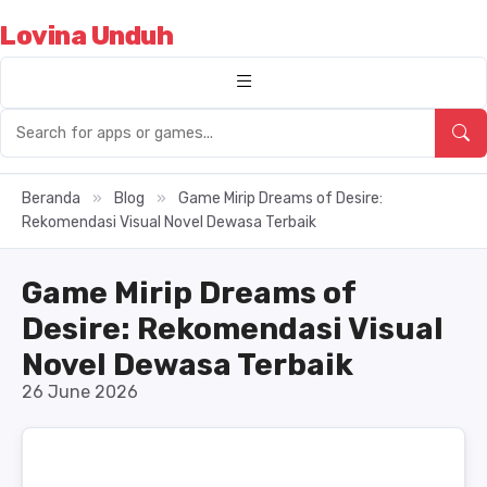
Lovina Unduh
Beranda
»
Blog
»
Game Mirip Dreams of Desire:
Rekomendasi Visual Novel Dewasa Terbaik
Game Mirip Dreams of
Desire: Rekomendasi Visual
Novel Dewasa Terbaik
26 June 2026