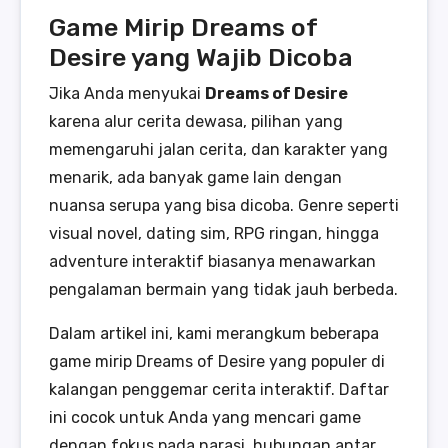
Game Mirip Dreams of
Desire yang Wajib Dicoba
Jika Anda menyukai
Dreams of Desire
karena alur cerita dewasa, pilihan yang
memengaruhi jalan cerita, dan karakter yang
menarik, ada banyak game lain dengan
nuansa serupa yang bisa dicoba. Genre seperti
visual novel, dating sim, RPG ringan, hingga
adventure interaktif biasanya menawarkan
pengalaman bermain yang tidak jauh berbeda.
Dalam artikel ini, kami merangkum beberapa
game mirip Dreams of Desire yang populer di
kalangan penggemar cerita interaktif. Daftar
ini cocok untuk Anda yang mencari game
dengan fokus pada narasi, hubungan antar