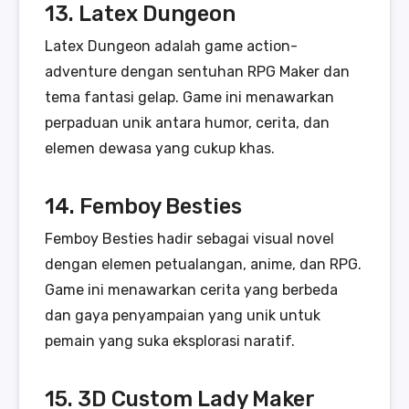
13. Latex Dungeon
Latex Dungeon adalah game action-
adventure dengan sentuhan RPG Maker dan
tema fantasi gelap. Game ini menawarkan
perpaduan unik antara humor, cerita, dan
elemen dewasa yang cukup khas.
14. Femboy Besties
Femboy Besties hadir sebagai visual novel
dengan elemen petualangan, anime, dan RPG.
Game ini menawarkan cerita yang berbeda
dan gaya penyampaian yang unik untuk
pemain yang suka eksplorasi naratif.
15. 3D Custom Lady Maker