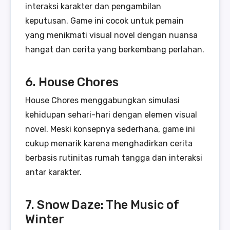
interaksi karakter dan pengambilan
keputusan. Game ini cocok untuk pemain
yang menikmati visual novel dengan nuansa
hangat dan cerita yang berkembang perlahan.
6. House Chores
House Chores menggabungkan simulasi
kehidupan sehari-hari dengan elemen visual
novel. Meski konsepnya sederhana, game ini
cukup menarik karena menghadirkan cerita
berbasis rutinitas rumah tangga dan interaksi
antar karakter.
7. Snow Daze: The Music of
Winter