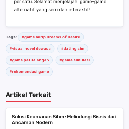
per satu. Selamat menjelajahi game-game
alternatif yang seru dan interaktif!
Tags:
#game mirip Dreams of Desire
#visual novel dewasa
#dating sim
#game petualangan
#game simulasi
#rekomendasi game
Artikel Terkait
Solusi Keamanan Siber: Melindungi Bisnis dari
Ancaman Modern