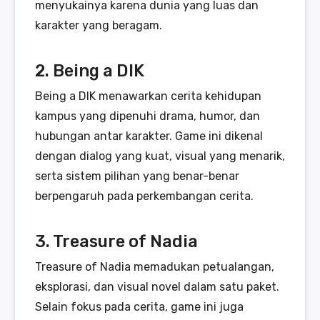
menyukainya karena dunia yang luas dan
karakter yang beragam.
2. Being a DIK
Being a DIK menawarkan cerita kehidupan
kampus yang dipenuhi drama, humor, dan
hubungan antar karakter. Game ini dikenal
dengan dialog yang kuat, visual yang menarik,
serta sistem pilihan yang benar-benar
berpengaruh pada perkembangan cerita.
3. Treasure of Nadia
Treasure of Nadia memadukan petualangan,
eksplorasi, dan visual novel dalam satu paket.
Selain fokus pada cerita, game ini juga