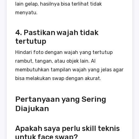
lain gelap, hasilnya bisa terlihat tidak
menyatu.
4. Pastikan wajah tidak
tertutup
Hindari foto dengan wajah yang tertutup
rambut, tangan, atau objek lain. AI
membutuhkan tampilan wajah yang jelas agar
bisa melakukan swap dengan akurat.
Pertanyaan yang Sering
Diajukan
Apakah saya perlu skill teknis
untuk face swap?