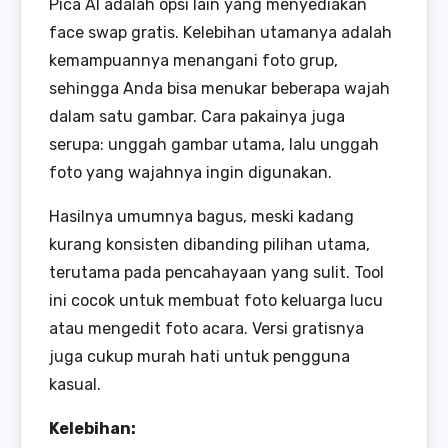
Pica AI adalah opsi lain yang menyediakan
face swap gratis. Kelebihan utamanya adalah
kemampuannya menangani foto grup,
sehingga Anda bisa menukar beberapa wajah
dalam satu gambar. Cara pakainya juga
serupa: unggah gambar utama, lalu unggah
foto yang wajahnya ingin digunakan.
Hasilnya umumnya bagus, meski kadang
kurang konsisten dibanding pilihan utama,
terutama pada pencahayaan yang sulit. Tool
ini cocok untuk membuat foto keluarga lucu
atau mengedit foto acara. Versi gratisnya
juga cukup murah hati untuk pengguna
kasual.
Kelebihan: