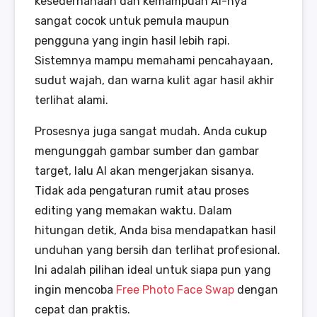
kesederhanaan dan kemampuan AI-nya
sangat cocok untuk pemula maupun
pengguna yang ingin hasil lebih rapi.
Sistemnya mampu memahami pencahayaan,
sudut wajah, dan warna kulit agar hasil akhir
terlihat alami.
Prosesnya juga sangat mudah. Anda cukup
mengunggah gambar sumber dan gambar
target, lalu AI akan mengerjakan sisanya.
Tidak ada pengaturan rumit atau proses
editing yang memakan waktu. Dalam
hitungan detik, Anda bisa mendapatkan hasil
unduhan yang bersih dan terlihat profesional.
Ini adalah pilihan ideal untuk siapa pun yang
ingin mencoba
Free Photo Face Swap
dengan
cepat dan praktis.