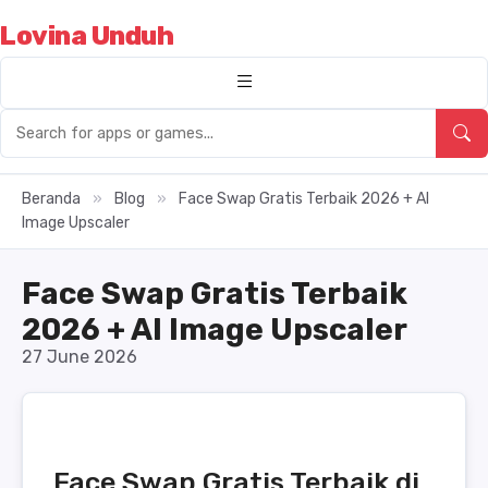
Lovina Unduh
Beranda
»
Blog
»
Face Swap Gratis Terbaik 2026 + AI
Image Upscaler
Face Swap Gratis Terbaik
2026 + AI Image Upscaler
27 June 2026
Face Swap Gratis Terbaik di