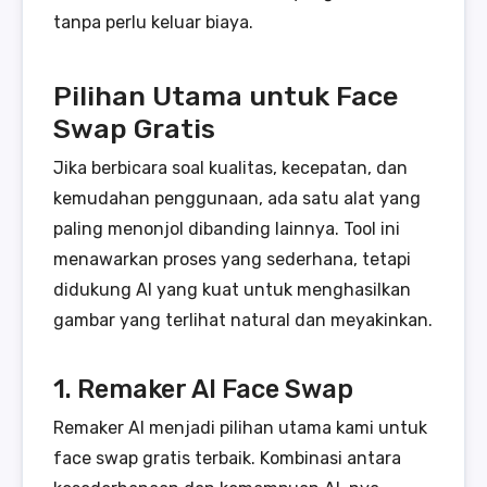
tanpa perlu keluar biaya.
Pilihan Utama untuk Face
Swap Gratis
Jika berbicara soal kualitas, kecepatan, dan
kemudahan penggunaan, ada satu alat yang
paling menonjol dibanding lainnya. Tool ini
menawarkan proses yang sederhana, tetapi
didukung AI yang kuat untuk menghasilkan
gambar yang terlihat natural dan meyakinkan.
1. Remaker AI Face Swap
Remaker AI menjadi pilihan utama kami untuk
face swap gratis terbaik. Kombinasi antara