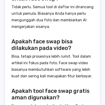
Tidak perlu. Semua tool di daftar ini dirancang
untuk pemula. Biasanya Anda hanya perlu
mengunggah dua foto dan membiarkan AI
mengerjakan sisanya.
Apakah face swap bisa
dilakukan pada video?
Bisa, tetapi prosesnya lebih rumit. Tool dalam
artikel ini fokus pada foto. Face swap video
biasanya membutuhkan software yang lebih
kuat dan sering kali merupakan fitur berbayar.
Apakah tool face swap gratis
aman digunakan?