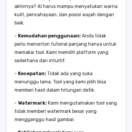
akhirnya? AI harus mampu menyatukan warna
kulit, pencahayaan, dan posisi wajah dengan
baik.
-
Kemudahan penggunaan:
Anda tidak
perlu menonton tutorial panjang hanya untuk
memakai tool. Kami memilih platform yang
sederhana dan intuitif.
-
Kecepatan:
Tidak ada yang suka
menunggu lama. Tool yang kami pilih bisa
memberi hasil dalam hitungan detik.
-
Watermark:
Kami mengutamakan tool yang
tidak memberi watermark besar yang
mengganggu hasil gambar.