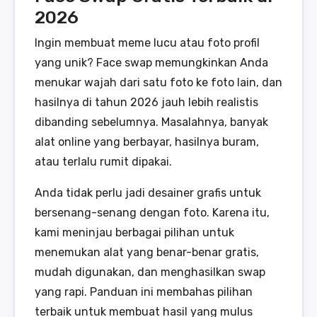
2026
Ingin membuat meme lucu atau foto profil
yang unik? Face swap memungkinkan Anda
menukar wajah dari satu foto ke foto lain, dan
hasilnya di tahun 2026 jauh lebih realistis
dibanding sebelumnya. Masalahnya, banyak
alat online yang berbayar, hasilnya buram,
atau terlalu rumit dipakai.
Anda tidak perlu jadi desainer grafis untuk
bersenang-senang dengan foto. Karena itu,
kami meninjau berbagai pilihan untuk
menemukan alat yang benar-benar gratis,
mudah digunakan, dan menghasilkan swap
yang rapi. Panduan ini membahas pilihan
terbaik untuk membuat hasil yang mulus