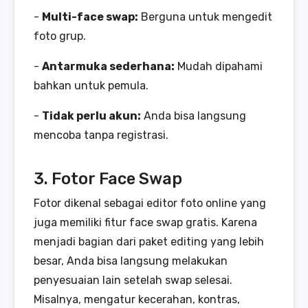
-
Multi-face swap:
Berguna untuk mengedit
foto grup.
-
Antarmuka sederhana:
Mudah dipahami
bahkan untuk pemula.
-
Tidak perlu akun:
Anda bisa langsung
mencoba tanpa registrasi.
3. Fotor Face Swap
Fotor dikenal sebagai editor foto online yang
juga memiliki fitur face swap gratis. Karena
menjadi bagian dari paket editing yang lebih
besar, Anda bisa langsung melakukan
penyesuaian lain setelah swap selesai.
Misalnya, mengatur kecerahan, kontras,