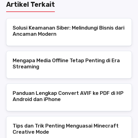
Artikel Terkait
Solusi Keamanan Siber: Melindungi Bisnis dari
Ancaman Modern
Mengapa Media Offline Tetap Penting di Era
Streaming
Panduan Lengkap Convert AVIF ke PDF di HP
Android dan iPhone
Tips dan Trik Penting Menguasai Minecraft
Creative Mode