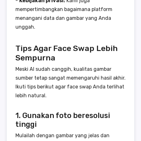
-
Kebijakan privasi:
Kami juga
mempertimbangkan bagaimana platform
menangani data dan gambar yang Anda
unggah.
Tips Agar Face Swap Lebih
Sempurna
Meski AI sudah canggih, kualitas gambar
sumber tetap sangat memengaruhi hasil akhir.
Ikuti tips berikut agar face swap Anda terlihat
lebih natural.
1. Gunakan foto beresolusi
tinggi
Mulailah dengan gambar yang jelas dan