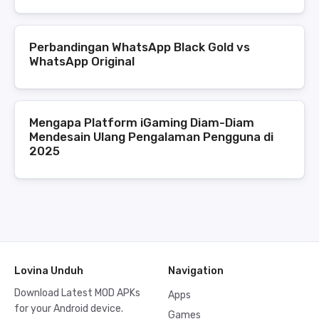
Perbandingan WhatsApp Black Gold vs
WhatsApp Original
Mengapa Platform iGaming Diam-Diam
Mendesain Ulang Pengalaman Pengguna di
2025
Lovina Unduh
Navigation
Download Latest MOD APKs
Apps
for your Android device.
Games