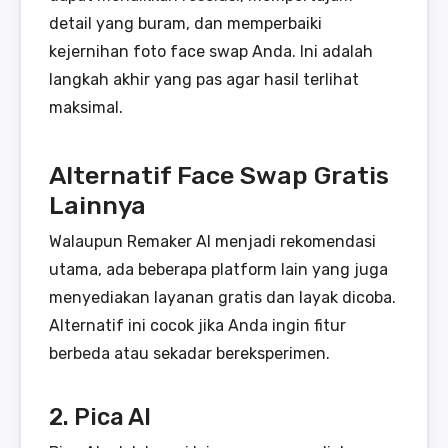
detail yang buram, dan memperbaiki
kejernihan foto face swap Anda. Ini adalah
langkah akhir yang pas agar hasil terlihat
maksimal.
Alternatif Face Swap Gratis
Lainnya
Walaupun Remaker AI menjadi rekomendasi
utama, ada beberapa platform lain yang juga
menyediakan layanan gratis dan layak dicoba.
Alternatif ini cocok jika Anda ingin fitur
berbeda atau sekadar bereksperimen.
2. Pica AI