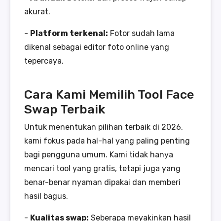
akurat.
-
Platform terkenal:
Fotor sudah lama
dikenal sebagai editor foto online yang
tepercaya.
Cara Kami Memilih Tool Face
Swap Terbaik
Untuk menentukan pilihan terbaik di 2026,
kami fokus pada hal-hal yang paling penting
bagi pengguna umum. Kami tidak hanya
mencari tool yang gratis, tetapi juga yang
benar-benar nyaman dipakai dan memberi
hasil bagus.
-
Kualitas swap:
Seberapa meyakinkan hasil