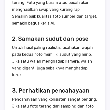
terang. Foto yang buram atau pecah akan
menghasilkan swap yang kurang rapi.
Semakin baik kualitas foto sumber dan target,
semakin bagus kerja AI.
2. Samakan sudut dan pose
Untuk hasil paling realistis, usahakan wajah
pada kedua foto memiliki sudut yang mirip.
Jika satu wajah menghadap kamera, wajah
yang diganti juga sebaiknya menghadap
lurus.
3. Perhatikan pencahayaan
Pencahayaan yang konsisten sangat penting.
Jika satu foto terang dari samping dan foto