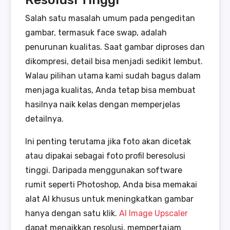
Salah satu masalah umum pada pengeditan
gambar, termasuk face swap, adalah
penurunan kualitas. Saat gambar diproses dan
dikompresi, detail bisa menjadi sedikit lembut.
Walau pilihan utama kami sudah bagus dalam
menjaga kualitas, Anda tetap bisa membuat
hasilnya naik kelas dengan memperjelas
detailnya.
Ini penting terutama jika foto akan dicetak
atau dipakai sebagai foto profil beresolusi
tinggi. Daripada menggunakan software
rumit seperti Photoshop, Anda bisa memakai
alat AI khusus untuk meningkatkan gambar
hanya dengan satu klik.
AI Image Upscaler
dapat menaikkan resolusi, mempertajam