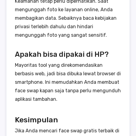
Keamanan tetap perlu diperhatikan. Saat
mengunggah foto ke layanan online, Anda
membagikan data. Sebaiknya baca kebijakan
privasi terlebih dahulu dan hindari
mengunggah foto yang sangat sensitif.
Apakah bisa dipakai di HP?
Mayoritas tool yang direkomendasikan
berbasis web, jadi bisa dibuka lewat browser di
smartphone. Ini memudahkan Anda membuat
face swap kapan saja tanpa perlu mengunduh
aplikasi tambahan.
Kesimpulan
Jika Anda mencari face swap gratis terbaik di