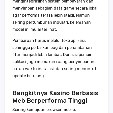
mengintegrasikan sistem pembayaran dan
menyimpan sebagian data game secara lokal
agar performa terasa lebih stabil. Namun
seiring pertumbuhan industri, kelemahan
model ini mulai terlihat.
Pembaruan harus melalui toko aplikasi,
sehingga perbaikan bug dan penambahan
fitur menjadi lebih lambat. Dari sisi pemain,
aplikasi juga memakan ruang penyimpanan,
butuh waktu instalasi, dan sering menuntut
update berulang.
Bangkitnya Kasino Berbasis
Web Berperforma Tinggi
Seiring kemajuan browser mobile,