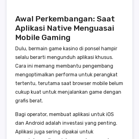
Awal Perkembangan: Saat
Aplikasi Native Menguasai
Mobile Gaming
Dulu, bermain game kasino di ponsel hampir
selalu berarti mengunduh aplikasi khusus.
Cara ini memang membantu pengembang
mengoptimalkan performa untuk perangkat
tertentu, terutama saat browser mobile belum
cukup kuat untuk menjalankan game dengan
grafis berat.
Bagi operator, membuat aplikasi untuk iOS
dan Android adalah investasi yang penting.
Aplikasi juga sering dipakai untuk