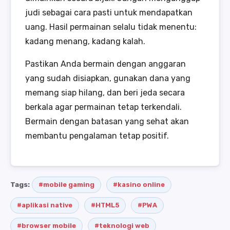
judi sebagai cara pasti untuk mendapatkan
uang. Hasil permainan selalu tidak menentu:
kadang menang, kadang kalah.
Pastikan Anda bermain dengan anggaran
yang sudah disiapkan, gunakan dana yang
memang siap hilang, dan beri jeda secara
berkala agar permainan tetap terkendali.
Bermain dengan batasan yang sehat akan
membantu pengalaman tetap positif.
Tags:
#mobile gaming
#kasino online
#aplikasi native
#HTML5
#PWA
#browser mobile
#teknologi web