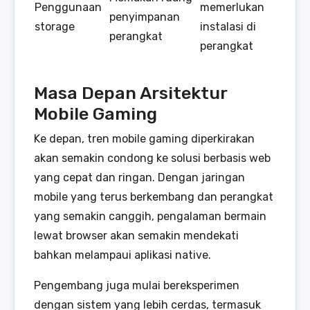
Penggunaan
memerlukan
penyimpanan
storage
instalasi di
perangkat
perangkat
Masa Depan Arsitektur
Mobile Gaming
Ke depan, tren mobile gaming diperkirakan
akan semakin condong ke solusi berbasis web
yang cepat dan ringan. Dengan jaringan
mobile yang terus berkembang dan perangkat
yang semakin canggih, pengalaman bermain
lewat browser akan semakin mendekati
bahkan melampaui aplikasi native.
Pengembang juga mulai bereksperimen
dengan sistem yang lebih cerdas, termasuk