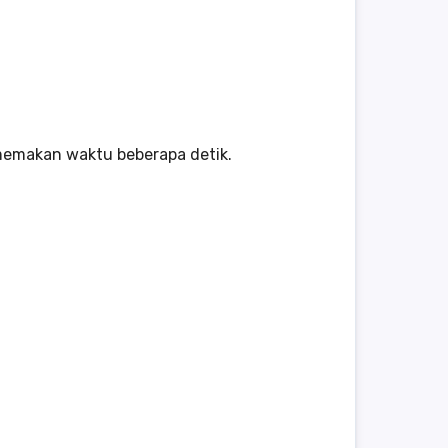
memakan waktu beberapa detik.