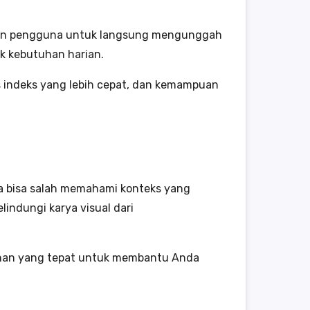
hkan pengguna untuk langsung mengunggah
uk kebutuhan harian.
 indeks yang lebih cepat, dan kemampuan
a bisa salah memahami konteks yang
indungi karya visual dari
lihan yang tepat untuk membantu Anda