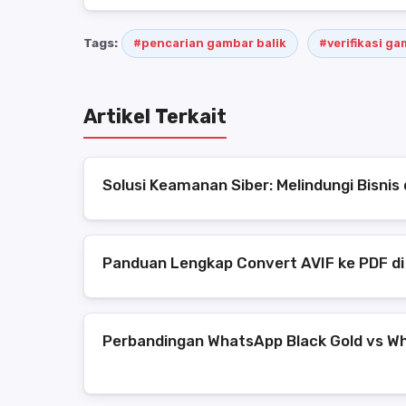
Tags:
#pencarian gambar balik
#verifikasi g
Artikel Terkait
Solusi Keamanan Siber: Melindungi Bisni
Panduan Lengkap Convert AVIF ke PDF di
Perbandingan WhatsApp Black Gold vs Wh