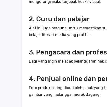
mengurangi risiko terjebak hoaks visual.
2. Guru dan pelajar
Alat ini juga berguna untuk memastikan su
belajar literasi media yang praktis.
3. Pengacara dan profes
Bagi yang ingin melacak pelanggaran hak 
4. Penjual online dan pe
Foto produk sering dicuri oleh pihak yan
gambar yang melanggar merek dagang.