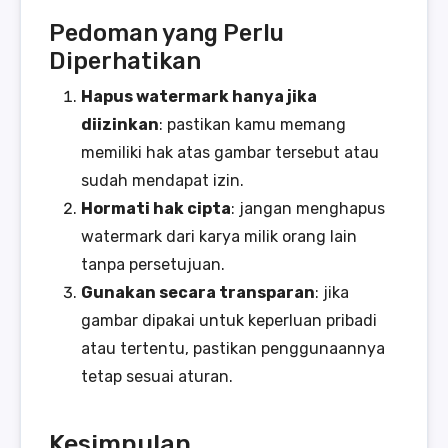
Pedoman yang Perlu
Diperhatikan
Hapus watermark hanya jika
diizinkan
: pastikan kamu memang
memiliki hak atas gambar tersebut atau
sudah mendapat izin.
Hormati hak cipta
: jangan menghapus
watermark dari karya milik orang lain
tanpa persetujuan.
Gunakan secara transparan
: jika
gambar dipakai untuk keperluan pribadi
atau tertentu, pastikan penggunaannya
tetap sesuai aturan.
Kesimpulan