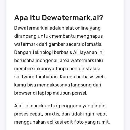
Apa Itu Dewatermark.ai?
Dewatermark.ai adalah alat online yang
dirancang untuk membantu menghapus
watermark dari gambar secara otomatis.
Dengan teknologi berbasis AI, layanan ini
berusaha mengenali area watermark lalu
membersihkannya tanpa perlu instalasi
software tambahan. Karena berbasis web,
kamu bisa mengaksesnya langsung dari
browser di laptop maupun ponsel.
Alat ini cocok untuk pengguna yang ingin
proses cepat, praktis, dan tidak ingin repot
menggunakan aplikasi edit foto yang rumit.