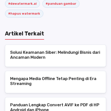
#dewatermark.ai
#panduan gambar
#hapus watermark
Artikel Terkait
Solusi Keamanan Siber: Melindungi Bisnis dari
Ancaman Modern
Mengapa Media Offline Tetap Penting di Era
Streaming
Panduan Lengkap Convert AVIF ke PDF di HP
Android dan iPhone