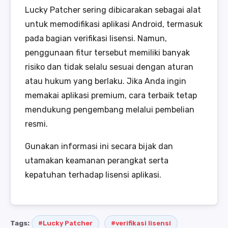
Lucky Patcher sering dibicarakan sebagai alat
untuk memodifikasi aplikasi Android, termasuk
pada bagian verifikasi lisensi. Namun,
penggunaan fitur tersebut memiliki banyak
risiko dan tidak selalu sesuai dengan aturan
atau hukum yang berlaku. Jika Anda ingin
memakai aplikasi premium, cara terbaik tetap
mendukung pengembang melalui pembelian
resmi.
Gunakan informasi ini secara bijak dan
utamakan keamanan perangkat serta
kepatuhan terhadap lisensi aplikasi.
Tags:
#Lucky Patcher
#verifikasi lisensi