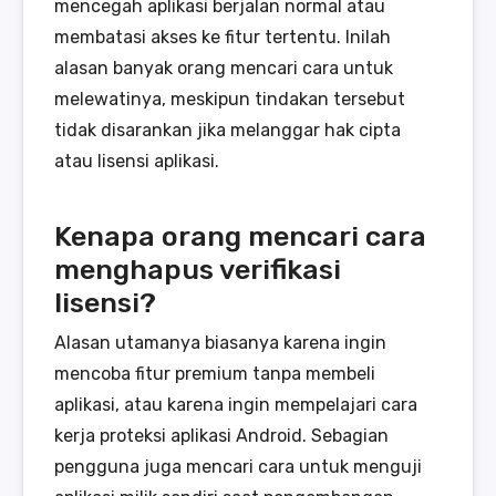
mencegah aplikasi berjalan normal atau
membatasi akses ke fitur tertentu. Inilah
alasan banyak orang mencari cara untuk
melewatinya, meskipun tindakan tersebut
tidak disarankan jika melanggar hak cipta
atau lisensi aplikasi.
Kenapa orang mencari cara
menghapus verifikasi
lisensi?
Alasan utamanya biasanya karena ingin
mencoba fitur premium tanpa membeli
aplikasi, atau karena ingin mempelajari cara
kerja proteksi aplikasi Android. Sebagian
pengguna juga mencari cara untuk menguji