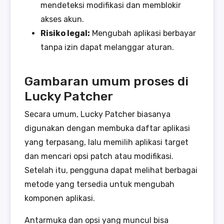
mendeteksi modifikasi dan memblokir
akses akun.
Risiko legal:
Mengubah aplikasi berbayar
tanpa izin dapat melanggar aturan.
Gambaran umum proses di
Lucky Patcher
Secara umum, Lucky Patcher biasanya
digunakan dengan membuka daftar aplikasi
yang terpasang, lalu memilih aplikasi target
dan mencari opsi patch atau modifikasi.
Setelah itu, pengguna dapat melihat berbagai
metode yang tersedia untuk mengubah
komponen aplikasi.
Antarmuka dan opsi yang muncul bisa