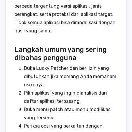
berbeda tergantung versi aplikasi, jenis
perangkat, serta proteksi dari aplikasi target.
Tidak semua aplikasi bisa dimodifikasi dengan
hasil yang sama.
Langkah umum yang sering
dibahas pengguna
Buka Lucky Patcher dan beri izin yang
dibutuhkan jika memang Anda memahami
risikonya.
Pilih aplikasi yang ingin dianalisis dari
daftar aplikasi terpasang.
Buka menu patch atau menu modifikasi
yang tersedia.
Periksa opsi yang berkaitan dengan