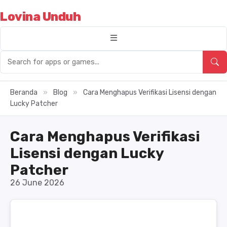
Lovina Unduh
Beranda
»
Blog
»
Cara Menghapus Verifikasi Lisensi dengan
Lucky Patcher
Cara Menghapus Verifikasi
Lisensi dengan Lucky
Patcher
26 June 2026