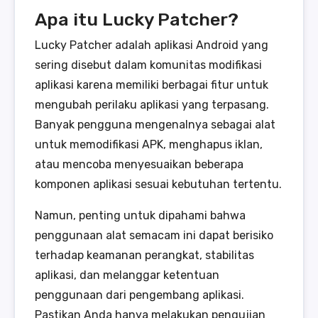
Apa itu Lucky Patcher?
Lucky Patcher adalah aplikasi Android yang
sering disebut dalam komunitas modifikasi
aplikasi karena memiliki berbagai fitur untuk
mengubah perilaku aplikasi yang terpasang.
Banyak pengguna mengenalnya sebagai alat
untuk memodifikasi APK, menghapus iklan,
atau mencoba menyesuaikan beberapa
komponen aplikasi sesuai kebutuhan tertentu.
Namun, penting untuk dipahami bahwa
penggunaan alat semacam ini dapat berisiko
terhadap keamanan perangkat, stabilitas
aplikasi, dan melanggar ketentuan
penggunaan dari pengembang aplikasi.
Pastikan Anda hanya melakukan pengujian