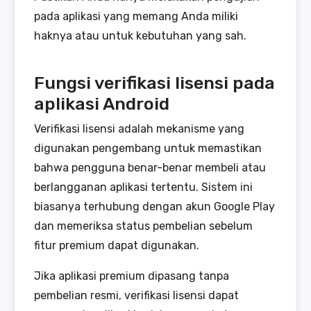
pada aplikasi yang memang Anda miliki
haknya atau untuk kebutuhan yang sah.
Fungsi verifikasi lisensi pada
aplikasi Android
Verifikasi lisensi adalah mekanisme yang
digunakan pengembang untuk memastikan
bahwa pengguna benar-benar membeli atau
berlangganan aplikasi tertentu. Sistem ini
biasanya terhubung dengan akun Google Play
dan memeriksa status pembelian sebelum
fitur premium dapat digunakan.
Jika aplikasi premium dipasang tanpa
pembelian resmi, verifikasi lisensi dapat