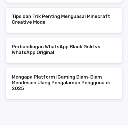
Tips dan Trik Penting Menguasai Minecraft
Creative Mode
Perbandingan WhatsApp Black Gold vs
WhatsApp Original
Mengapa Platform iGaming Diam-Diam
Mendesain Ulang Pengalaman Pengguna di
2025