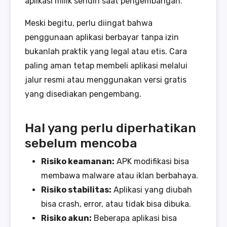
aplikasi milik sendiri saat pengembangan.
Meski begitu, perlu diingat bahwa
penggunaan aplikasi berbayar tanpa izin
bukanlah praktik yang legal atau etis. Cara
paling aman tetap membeli aplikasi melalui
jalur resmi atau menggunakan versi gratis
yang disediakan pengembang.
Hal yang perlu diperhatikan
sebelum mencoba
Risiko keamanan:
APK modifikasi bisa
membawa malware atau iklan berbahaya.
Risiko stabilitas:
Aplikasi yang diubah
bisa crash, error, atau tidak bisa dibuka.
Risiko akun:
Beberapa aplikasi bisa