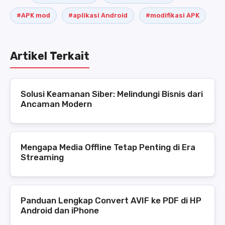
#APK mod
#aplikasi Android
#modifikasi APK
Artikel Terkait
Solusi Keamanan Siber: Melindungi Bisnis dari
Ancaman Modern
Mengapa Media Offline Tetap Penting di Era
Streaming
Panduan Lengkap Convert AVIF ke PDF di HP
Android dan iPhone