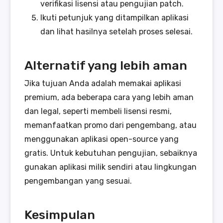
verifikasi lisensi atau pengujian patch.
Ikuti petunjuk yang ditampilkan aplikasi
dan lihat hasilnya setelah proses selesai.
Alternatif yang lebih aman
Jika tujuan Anda adalah memakai aplikasi
premium, ada beberapa cara yang lebih aman
dan legal, seperti membeli lisensi resmi,
memanfaatkan promo dari pengembang, atau
menggunakan aplikasi open-source yang
gratis. Untuk kebutuhan pengujian, sebaiknya
gunakan aplikasi milik sendiri atau lingkungan
pengembangan yang sesuai.
Kesimpulan