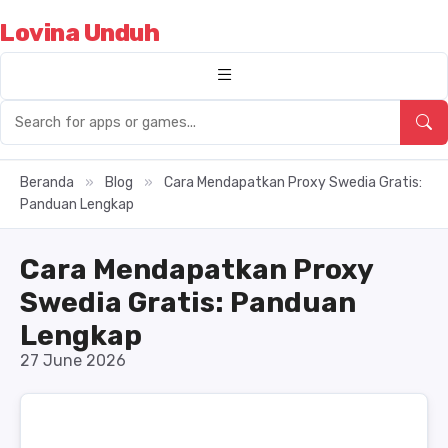
Lovina Unduh
Beranda
»
Blog
»
Cara Mendapatkan Proxy Swedia Gratis:
Panduan Lengkap
Cara Mendapatkan Proxy
Swedia Gratis: Panduan
Lengkap
27 June 2026