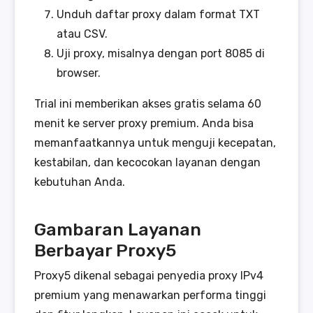
Unduh daftar proxy dalam format TXT
atau CSV.
Uji proxy, misalnya dengan port 8085 di
browser.
Trial ini memberikan akses gratis selama 60
menit ke server proxy premium. Anda bisa
memanfaatkannya untuk menguji kecepatan,
kestabilan, dan kecocokan layanan dengan
kebutuhan Anda.
Gambaran Layanan
Berbayar Proxy5
Proxy5 dikenal sebagai penyedia proxy IPv4
premium yang menawarkan performa tinggi