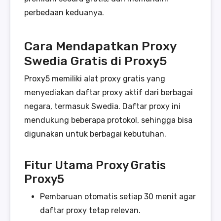
perbedaan keduanya.
Cara Mendapatkan Proxy
Swedia Gratis di Proxy5
Proxy5 memiliki alat proxy gratis yang
menyediakan daftar proxy aktif dari berbagai
negara, termasuk Swedia. Daftar proxy ini
mendukung beberapa protokol, sehingga bisa
digunakan untuk berbagai kebutuhan.
Fitur Utama Proxy Gratis
Proxy5
Pembaruan otomatis setiap 30 menit agar
daftar proxy tetap relevan.