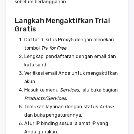
sebelum berlangganan.
Langkah Mengaktifkan Trial
Gratis
Daftar di situs Proxy5 dengan menekan
tombol
Try for Free
.
Lengkapi pendaftaran dengan email dan
kata sandi.
Verifikasi email Anda untuk mengaktifkan
akun.
Masuk ke menu
Services
, lalu buka bagian
Products/Services
.
Temukan layanan dengan status
Active
dan buka pengaturannya.
Atur IP binding sesuai alamat IP yang
Anda gunakan.