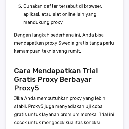
Gunakan daftar tersebut di browser,
aplikasi, atau alat online lain yang
mendukung proxy.
Dengan langkah sederhana ini, Anda bisa
mendapatkan proxy Swedia gratis tanpa perlu
kemampuan teknis yang rumit.
Cara Mendapatkan Trial
Gratis Proxy Berbayar
Proxy5
Jika Anda membutuhkan proxy yang lebih
stabil, Proxy5 juga menyediakan uji coba
gratis untuk layanan premium mereka. Trial ini
cocok untuk mengecek kualitas koneksi