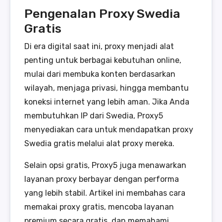
Pengenalan Proxy Swedia
Gratis
Di era digital saat ini, proxy menjadi alat
penting untuk berbagai kebutuhan online,
mulai dari membuka konten berdasarkan
wilayah, menjaga privasi, hingga membantu
koneksi internet yang lebih aman. Jika Anda
membutuhkan IP dari Swedia, Proxy5
menyediakan cara untuk mendapatkan proxy
Swedia gratis melalui alat proxy mereka.
Selain opsi gratis, Proxy5 juga menawarkan
layanan proxy berbayar dengan performa
yang lebih stabil. Artikel ini membahas cara
memakai proxy gratis, mencoba layanan
premium secara gratis, dan memahami