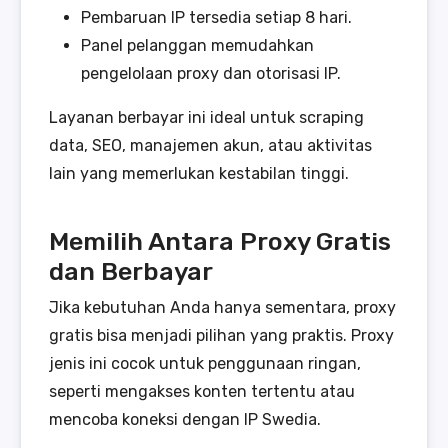
Pembaruan IP tersedia setiap 8 hari.
Panel pelanggan memudahkan
pengelolaan proxy dan otorisasi IP.
Layanan berbayar ini ideal untuk scraping
data, SEO, manajemen akun, atau aktivitas
lain yang memerlukan kestabilan tinggi.
Memilih Antara Proxy Gratis
dan Berbayar
Jika kebutuhan Anda hanya sementara, proxy
gratis bisa menjadi pilihan yang praktis. Proxy
jenis ini cocok untuk penggunaan ringan,
seperti mengakses konten tertentu atau
mencoba koneksi dengan IP Swedia.