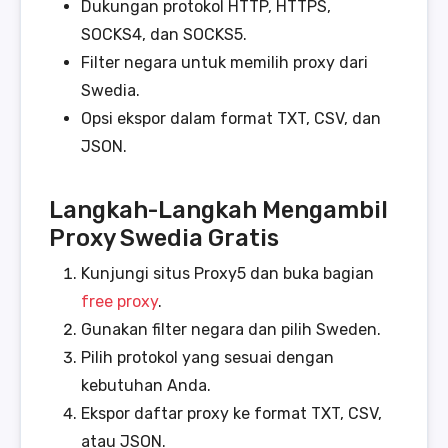
Dukungan protokol HTTP, HTTPS,
SOCKS4, dan SOCKS5.
Filter negara untuk memilih proxy dari
Swedia.
Opsi ekspor dalam format TXT, CSV, dan
JSON.
Langkah-Langkah Mengambil
Proxy Swedia Gratis
Kunjungi situs Proxy5 dan buka bagian
free proxy
.
Gunakan filter negara dan pilih Sweden.
Pilih protokol yang sesuai dengan
kebutuhan Anda.
Ekspor daftar proxy ke format TXT, CSV,
atau JSON.