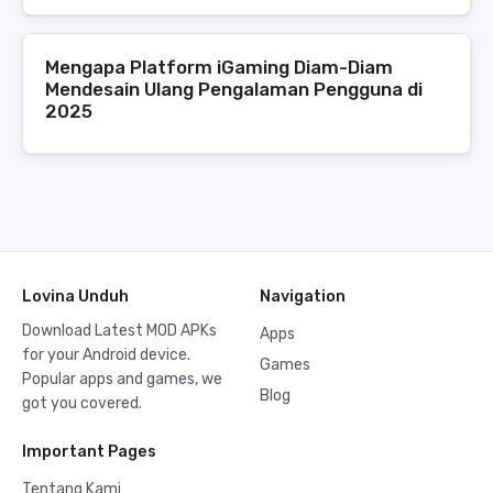
Mengapa Platform iGaming Diam-Diam
Mendesain Ulang Pengalaman Pengguna di
2025
Lovina Unduh
Navigation
Download Latest MOD APKs
Apps
for your Android device.
Games
Popular apps and games, we
Blog
got you covered.
Important Pages
Tentang Kami