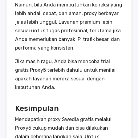
Namun, bila Anda membutuhkan koneksi yang
lebih andal, cepat, dan aman, proxy berbayar
jelas lebih unggul. Layanan premium lebih
sesuai untuk tugas profesional, terutama jika
Anda memerlukan banyak IP, trafik besar, dan
performa yang konsisten.
Jika masih ragu, Anda bisa mencoba trial
gratis Proxy5 terlebih dahulu untuk menilai
apakah layanan mereka sesuai dengan
kebutuhan Anda.
Kesimpulan
Mendapatkan proxy Swedia gratis melalui
Proxy5 cukup mudah dan bisa dilakukan
dalam beberapa langkah saja. Untuk