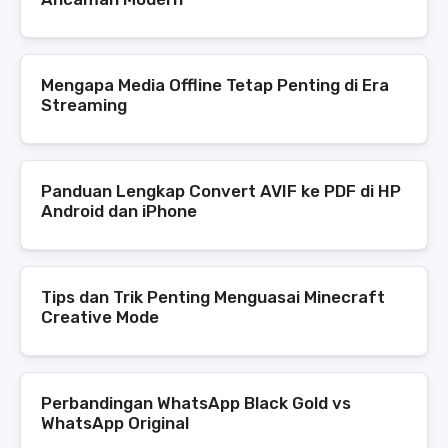
Mengapa Media Offline Tetap Penting di Era
Streaming
Panduan Lengkap Convert AVIF ke PDF di HP
Android dan iPhone
Tips dan Trik Penting Menguasai Minecraft
Creative Mode
Perbandingan WhatsApp Black Gold vs
WhatsApp Original