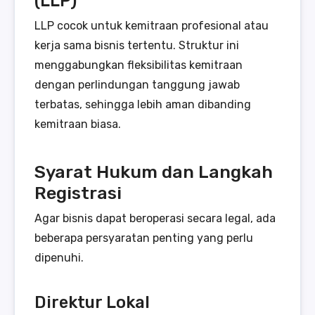
(LLP)
LLP cocok untuk kemitraan profesional atau
kerja sama bisnis tertentu. Struktur ini
menggabungkan fleksibilitas kemitraan
dengan perlindungan tanggung jawab
terbatas, sehingga lebih aman dibanding
kemitraan biasa.
Syarat Hukum dan Langkah
Registrasi
Agar bisnis dapat beroperasi secara legal, ada
beberapa persyaratan penting yang perlu
dipenuhi.
Direktur Lokal