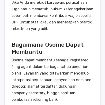
Jika Anda merekrut karyawan, perusahaan
juga harus mematuhi hukum ketenagakerjaan
setempat, membayar kontribusi wajib seperti
CPF untuk staf lokal, dan menerapkan praktik
rekrutmen yang adil.
Bagaimana Osome Dapat
Membantu
Osome dapat membantu sebagai registered
filing agent dalam berbagai tahap pendirian
bisnis. Layanan yang ditawarkan mencakup
inkorporasi perusahaan, penyediaan nominee
director, alamat terdaftar, dukungan
company secretary, hingga bantuan
pembukaan rekening bank.