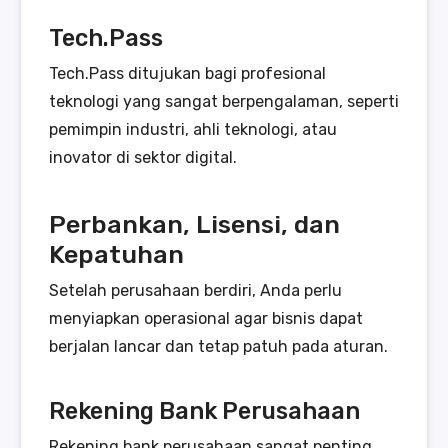
Tech.Pass
Tech.Pass ditujukan bagi profesional
teknologi yang sangat berpengalaman, seperti
pemimpin industri, ahli teknologi, atau
inovator di sektor digital.
Perbankan, Lisensi, dan
Kepatuhan
Setelah perusahaan berdiri, Anda perlu
menyiapkan operasional agar bisnis dapat
berjalan lancar dan tetap patuh pada aturan.
Rekening Bank Perusahaan
Rekening bank perusahaan sangat penting