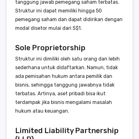
tanggung jawab pemegang saham terbatas.
Struktur ini dapat memiliki hingga 50
pemegang saham dan dapat didirikan dengan
modal disetor mulai dari S$1.
Sole Proprietorship
Struktur ini dimiliki oleh satu orang dan lebih
sederhana untuk didaftarkan. Namun, tidak
ada pemisahan hukum antara pemilik dan
bisnis, sehingga tanggung jawabnya tidak
terbatas. Artinya, aset pribadi bisa ikut
terdampak jika bisnis mengalami masalah
hukum atau keuangan.
Limited Liability Partnership