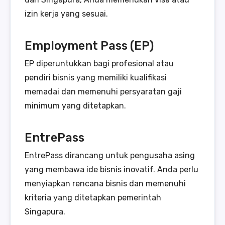
izin kerja yang sesuai.
Employment Pass (EP)
EP diperuntukkan bagi profesional atau
pendiri bisnis yang memiliki kualifikasi
memadai dan memenuhi persyaratan gaji
minimum yang ditetapkan.
EntrePass
EntrePass dirancang untuk pengusaha asing
yang membawa ide bisnis inovatif. Anda perlu
menyiapkan rencana bisnis dan memenuhi
kriteria yang ditetapkan pemerintah
Singapura.