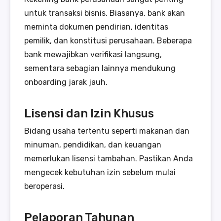
untuk transaksi bisnis. Biasanya, bank akan
meminta dokumen pendirian, identitas
pemilik, dan konstitusi perusahaan. Beberapa
bank mewajibkan verifikasi langsung,
sementara sebagian lainnya mendukung
onboarding jarak jauh.
Lisensi dan Izin Khusus
Bidang usaha tertentu seperti makanan dan
minuman, pendidikan, dan keuangan
memerlukan lisensi tambahan. Pastikan Anda
mengecek kebutuhan izin sebelum mulai
beroperasi.
Pelaporan Tahunan