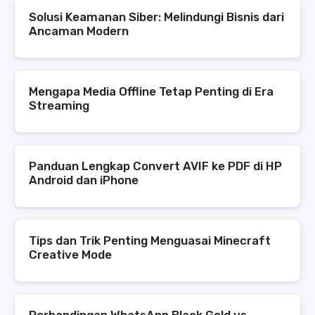
Solusi Keamanan Siber: Melindungi Bisnis dari
Ancaman Modern
Mengapa Media Offline Tetap Penting di Era
Streaming
Panduan Lengkap Convert AVIF ke PDF di HP
Android dan iPhone
Tips dan Trik Penting Menguasai Minecraft
Creative Mode
Perbandingan WhatsApp Black Gold vs