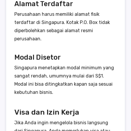
Alamat Terdaftar
Perusahaan harus memiliki alamat fisik
terdaftar di Singapura. Kotak P.O. Box tidak
diperbolehkan sebagai alamat resmi
perusahaan.
Modal Disetor
Singapura menetapkan modal minimum yang
sangat rendah, umumnya mulai dari S$1.
Modal ini bisa ditingkatkan kapan saja sesuai
kebutuhan bisnis.
Visa dan Izin Kerja
Jika Anda ingin mengelola bisnis langsung
dari Singapura, Anda memerlukan visa atau