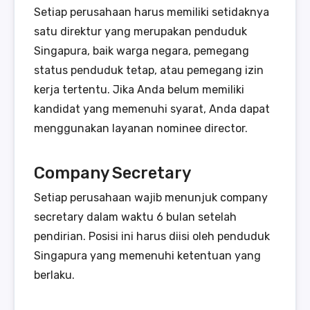
Setiap perusahaan harus memiliki setidaknya
satu direktur yang merupakan penduduk
Singapura, baik warga negara, pemegang
status penduduk tetap, atau pemegang izin
kerja tertentu. Jika Anda belum memiliki
kandidat yang memenuhi syarat, Anda dapat
menggunakan layanan nominee director.
Company Secretary
Setiap perusahaan wajib menunjuk company
secretary dalam waktu 6 bulan setelah
pendirian. Posisi ini harus diisi oleh penduduk
Singapura yang memenuhi ketentuan yang
berlaku.