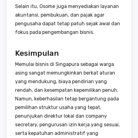
Selain itu, Osome juga menyediakan layanan
akuntansi, pembukuan, dan pajak agar
pengusaha dapat tetap patuh sejak awal dan
fokus pada pengembangan bisnis.
Kesimpulan
Memulai bisnis di Singapura sebagai warga
asing sangat memungkinkan berkat aturan
yang mendukung, biaya pendirian yang
rendah, dan kesempatan kepemilikan penuh.
Namun, keberhasilan tetap bergantung pada
pemilihan struktur usaha yang tepat,
penunjukan direktur lokal dan company
secretary, pengurusan izin kerja yang sesuai,
serta kepatuhan administratif yang