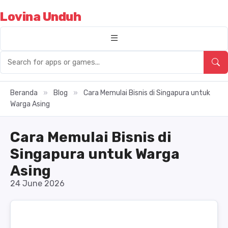
Lovina Unduh
Beranda
»
Blog
»
Cara Memulai Bisnis di Singapura untuk
Warga Asing
Cara Memulai Bisnis di
Singapura untuk Warga
Asing
24 June 2026