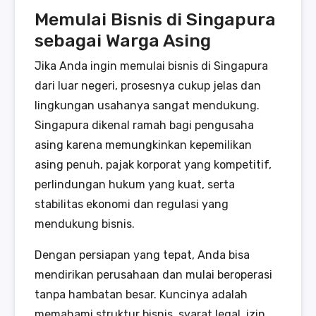
Memulai Bisnis di Singapura
sebagai Warga Asing
Jika Anda ingin memulai bisnis di Singapura
dari luar negeri, prosesnya cukup jelas dan
lingkungan usahanya sangat mendukung.
Singapura dikenal ramah bagi pengusaha
asing karena memungkinkan kepemilikan
asing penuh, pajak korporat yang kompetitif,
perlindungan hukum yang kuat, serta
stabilitas ekonomi dan regulasi yang
mendukung bisnis.
Dengan persiapan yang tepat, Anda bisa
mendirikan perusahaan dan mulai beroperasi
tanpa hambatan besar. Kuncinya adalah
memahami struktur bisnis, syarat legal, izin