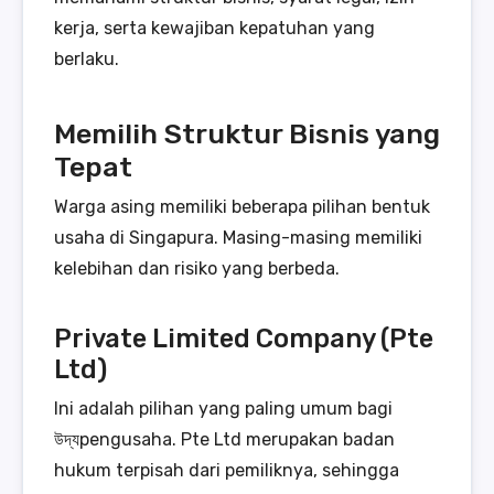
kerja, serta kewajiban kepatuhan yang
berlaku.
Memilih Struktur Bisnis yang
Tepat
Warga asing memiliki beberapa pilihan bentuk
usaha di Singapura. Masing-masing memiliki
kelebihan dan risiko yang berbeda.
Private Limited Company (Pte
Ltd)
Ini adalah pilihan yang paling umum bagi
উদ্যpengusaha. Pte Ltd merupakan badan
hukum terpisah dari pemiliknya, sehingga