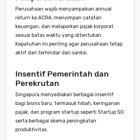
Perusahaan wajib menyampaikan annual
return ke ACRA, menyimpan catatan
keuangan, dan melaporkan pajak korporat
sesuai batas waktu yang ditentukan.
Kepatuhan ini penting agar perusahaan tetap
aktif dan terhindar dari sanksi.
Insentif Pemerintah dan
Perekrutan
Singapura menyediakan berbagai insentif
bagi bisnis baru, termasuk hibah, keringanan
pajak, dan program startup seperti Startup SG
serta berbagai skema peningkatan
produktivitas.