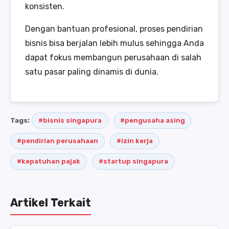
konsisten.
Dengan bantuan profesional, proses pendirian
bisnis bisa berjalan lebih mulus sehingga Anda
dapat fokus membangun perusahaan di salah
satu pasar paling dinamis di dunia.
Tags:
#bisnis singapura
#pengusaha asing
#pendirian perusahaan
#izin kerja
#kepatuhan pajak
#startup singapura
Artikel Terkait