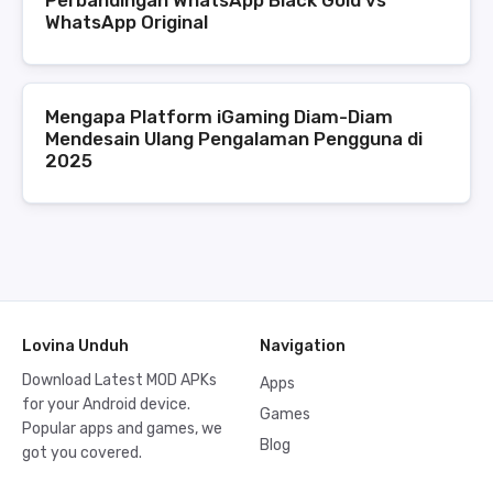
WhatsApp Original
Mengapa Platform iGaming Diam-Diam
Mendesain Ulang Pengalaman Pengguna di
2025
Lovina Unduh
Navigation
Download Latest MOD APKs
Apps
for your Android device.
Games
Popular apps and games, we
Blog
got you covered.