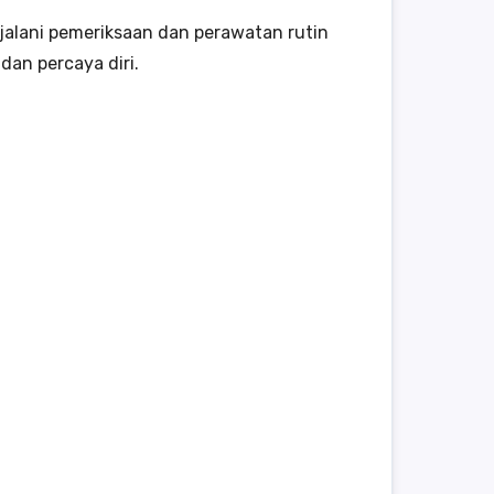
jalani pemeriksaan dan perawatan rutin
an percaya diri.