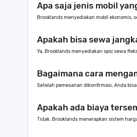
Apa saja jenis mobil yan
Brooklands menyediakan mobil ekonomis, s
Apakah bisa sewa jangk
Ya, Brooklands menyediakan opsi sewa fleks
Bagaimana cara mengam
Setelah pemesanan dikonfirmasi, Anda bisa
Apakah ada biaya terse
Tidak. Brooklands menerapkan sistem harg