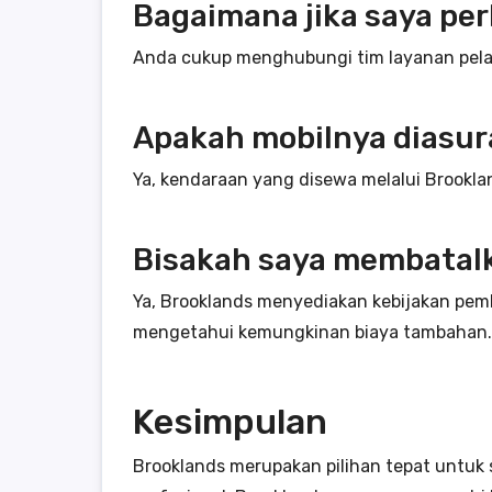
Bagaimana jika saya p
Anda cukup menghubungi tim layanan pel
Apakah mobilnya diasur
Ya, kendaraan yang disewa melalui Brookl
Bisakah saya membata
Ya, Brooklands menyediakan kebijakan pemb
mengetahui kemungkinan biaya tambahan.
Kesimpulan
Brooklands merupakan pilihan tepat untuk