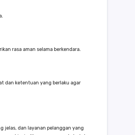
a.
rikan rasa aman selama berkendara.
rat dan ketentuan yang berlaku agar
g jelas, dan layanan pelanggan yang