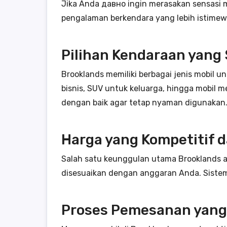
Jika Anda давно ingin merasakan sensasi
pengalaman berkendara yang lebih istimew
Pilihan Kendaraan yang
Brooklands memiliki berbagai jenis mobil 
bisnis, SUV untuk keluarga, hingga mobil 
dengan baik agar tetap nyaman digunakan
Harga yang Kompetitif 
Salah satu keunggulan utama Brooklands a
disesuaikan dengan anggaran Anda. Sistem
Proses Pemesanan yan