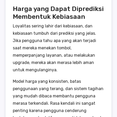
Harga yang Dapat Diprediksi
Membentuk Kebiasaan
Loyalitas sering lahir dari kebiasaan, dan
kebiasaan tumbuh dari prediksi yang jelas.
Jika pengguna tahu apa yang akan terjadi
saat mereka menekan tombol,
memperpanjang layanan, atau melakukan
upgrade, mereka akan merasa lebih aman
untuk mengulanginya.
Model harga yang konsisten, batas
penggunaan yang terang, dan sistem tagihan
yang mudah dibaca membantu pengguna
merasa terkendali. Rasa kendali ini sangat
penting karena pengguna cenderung