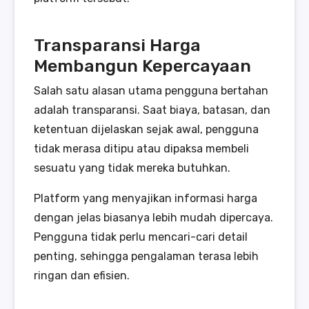
Transparansi Harga
Membangun Kepercayaan
Salah satu alasan utama pengguna bertahan
adalah transparansi. Saat biaya, batasan, dan
ketentuan dijelaskan sejak awal, pengguna
tidak merasa ditipu atau dipaksa membeli
sesuatu yang tidak mereka butuhkan.
Platform yang menyajikan informasi harga
dengan jelas biasanya lebih mudah dipercaya.
Pengguna tidak perlu mencari-cari detail
penting, sehingga pengalaman terasa lebih
ringan dan efisien.