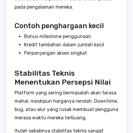
pada pengalaman mereka.
Contoh penghargaan kecil
Bonus milestone penggunaan
Kredit tambahan dalam jumlah kecil
Perpanjangan akses singkat
Stabilitas Teknis
Menentukan Persepsi Nilai
Platform yang sering bermasalah akan terasa
mahal, meskipun harganya rendah. Downtime,
bug, atau alur yang rusak membuat pengguna
merasa waktu mereka terbuang.
Itulah sebabnya stabilitas teknis sangat