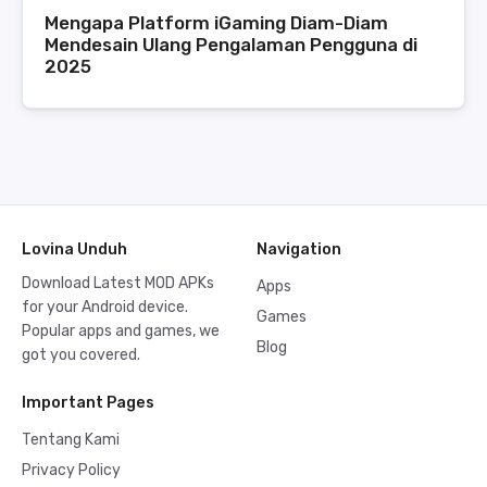
Mengapa Platform iGaming Diam-Diam
Mendesain Ulang Pengalaman Pengguna di
2025
Lovina Unduh
Navigation
Download Latest MOD APKs
Apps
for your Android device.
Games
Popular apps and games, we
Blog
got you covered.
Important Pages
Tentang Kami
Privacy Policy