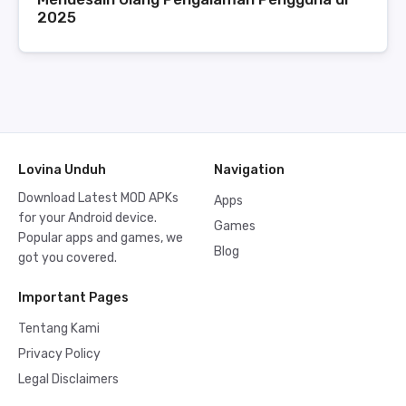
2025
Lovina Unduh
Navigation
Download Latest MOD APKs
Apps
for your Android device.
Games
Popular apps and games, we
Blog
got you covered.
Important Pages
Tentang Kami
Privacy Policy
Legal Disclaimers