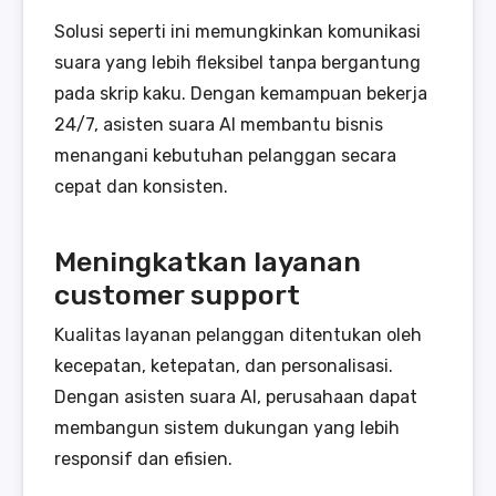
Solusi seperti ini memungkinkan komunikasi
suara yang lebih fleksibel tanpa bergantung
pada skrip kaku. Dengan kemampuan bekerja
24/7, asisten suara AI membantu bisnis
menangani kebutuhan pelanggan secara
cepat dan konsisten.
Meningkatkan layanan
customer support
Kualitas layanan pelanggan ditentukan oleh
kecepatan, ketepatan, dan personalisasi.
Dengan asisten suara AI, perusahaan dapat
membangun sistem dukungan yang lebih
responsif dan efisien.