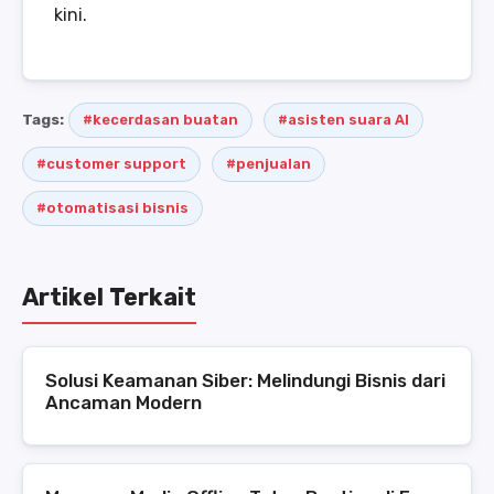
kini.
Tags:
#kecerdasan buatan
#asisten suara AI
#customer support
#penjualan
#otomatisasi bisnis
Artikel Terkait
Solusi Keamanan Siber: Melindungi Bisnis dari
Ancaman Modern