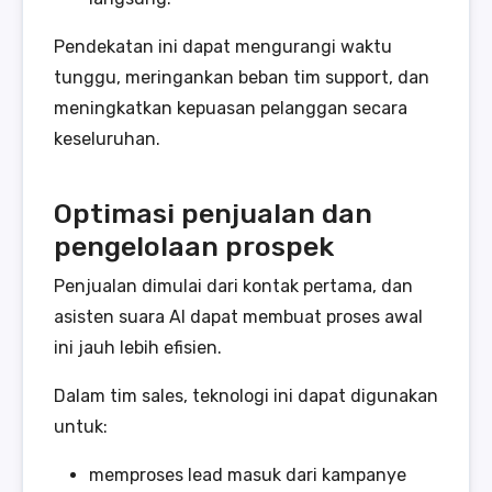
Pendekatan ini dapat mengurangi waktu
tunggu, meringankan beban tim support, dan
meningkatkan kepuasan pelanggan secara
keseluruhan.
Optimasi penjualan dan
pengelolaan prospek
Penjualan dimulai dari kontak pertama, dan
asisten suara AI dapat membuat proses awal
ini jauh lebih efisien.
Dalam tim sales, teknologi ini dapat digunakan
untuk:
memproses lead masuk dari kampanye