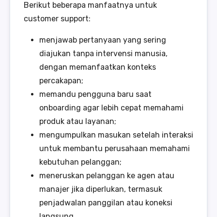
Berikut beberapa manfaatnya untuk
customer support:
menjawab pertanyaan yang sering
diajukan tanpa intervensi manusia,
dengan memanfaatkan konteks
percakapan;
memandu pengguna baru saat
onboarding agar lebih cepat memahami
produk atau layanan;
mengumpulkan masukan setelah interaksi
untuk membantu perusahaan memahami
kebutuhan pelanggan;
meneruskan pelanggan ke agen atau
manajer jika diperlukan, termasuk
penjadwalan panggilan atau koneksi
langsung.