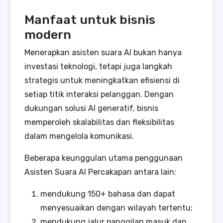
Manfaat untuk bisnis
modern
Menerapkan asisten suara AI bukan hanya
investasi teknologi, tetapi juga langkah
strategis untuk meningkatkan efisiensi di
setiap titik interaksi pelanggan. Dengan
dukungan solusi AI generatif, bisnis
memperoleh skalabilitas dan fleksibilitas
dalam mengelola komunikasi.
Beberapa keunggulan utama penggunaan
Asisten Suara AI Percakapan antara lain:
mendukung 150+ bahasa dan dapat
menyesuaikan dengan wilayah tertentu;
mendukung jalur panggilan masuk dan