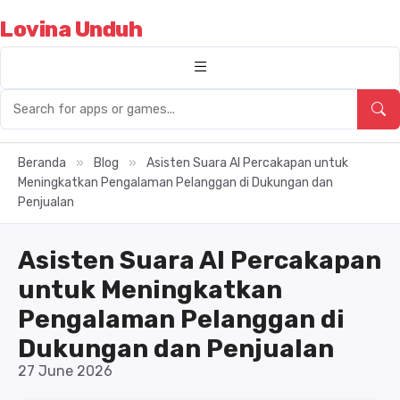
Lovina Unduh
Beranda
»
Blog
»
Asisten Suara AI Percakapan untuk
Meningkatkan Pengalaman Pelanggan di Dukungan dan
Penjualan
Asisten Suara AI Percakapan
untuk Meningkatkan
Pengalaman Pelanggan di
Dukungan dan Penjualan
27 June 2026