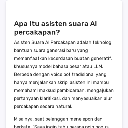
Apa itu asisten suara AI
percakapan?
Asisten Suara AI Percakapan adalah teknologi
bantuan suara generasi baru yang
memanfaatkan kecerdasan buatan generatif,
khususnya model bahasa besar atau LLM.
Berbeda dengan voice bot tradisional yang
hanya menjalankan skrip, asisten ini mampu
memahami maksud pembicaraan, mengajukan
pertanyaan klarifikasi, dan menyesuaikan alur
percakapan secara natural.
Misalnya, saat pelanggan menelepon dan
berkata, “Saya ingin tahu berapa poin bonus