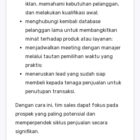
iklan, memahami kebutuhan pelanggan,
dan melakukan kualifikasi awal;
menghubungi kembali database
pelanggan lama untuk membangkitkan
minat terhadap produk atau layanan;
menjadwalkan meeting dengan manajer
melalui tautan pemilihan waktu yang
praktis;
meneruskan lead yang sudah siap
membeli kepada tenaga penjualan untuk
penutupan transaksi.
Dengan cara ini, tim sales dapat fokus pada
prospek yang paling potensial dan
memperpendek siklus penjualan secara
signifikan.