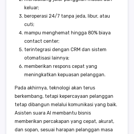
keluar;
beroperasi 24/7 tanpa jeda, libur, atau
cuti;
mampu menghemat hingga 80% biaya
contact center;
terintegrasi dengan CRM dan sistem
otomatisasi lainnya;
memberikan respons cepat yang
meningkatkan kepuasan pelanggan.
Pada akhirnya, teknologi akan terus
berkembang, tetapi kepercayaan pelanggan
tetap dibangun melalui komunikasi yang baik.
Asisten suara AI membantu bisnis
memberikan percakapan yang cepat, akurat,
dan sopan, sesuai harapan pelanggan masa