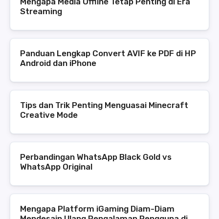
Mengapa Media Offline Tetap Penting di Era
Streaming
Panduan Lengkap Convert AVIF ke PDF di HP
Android dan iPhone
Tips dan Trik Penting Menguasai Minecraft
Creative Mode
Perbandingan WhatsApp Black Gold vs
WhatsApp Original
Mengapa Platform iGaming Diam-Diam
Mendesain Ulang Pengalaman Pengguna di