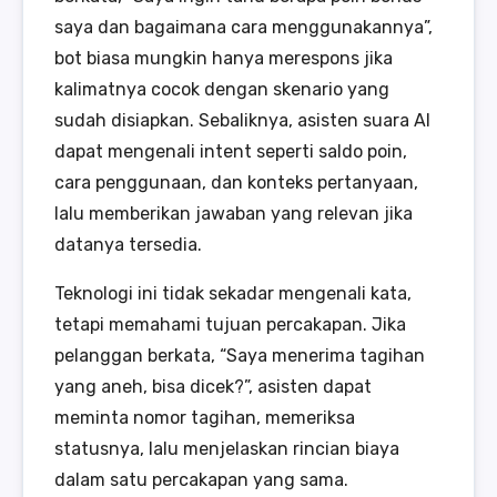
saya dan bagaimana cara menggunakannya”,
bot biasa mungkin hanya merespons jika
kalimatnya cocok dengan skenario yang
sudah disiapkan. Sebaliknya, asisten suara AI
dapat mengenali intent seperti saldo poin,
cara penggunaan, dan konteks pertanyaan,
lalu memberikan jawaban yang relevan jika
datanya tersedia.
Teknologi ini tidak sekadar mengenali kata,
tetapi memahami tujuan percakapan. Jika
pelanggan berkata, “Saya menerima tagihan
yang aneh, bisa dicek?”, asisten dapat
meminta nomor tagihan, memeriksa
statusnya, lalu menjelaskan rincian biaya
dalam satu percakapan yang sama.