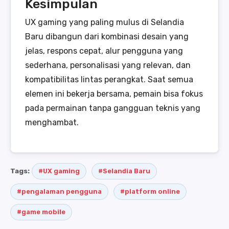
Kesimpulan
UX gaming yang paling mulus di Selandia
Baru dibangun dari kombinasi desain yang
jelas, respons cepat, alur pengguna yang
sederhana, personalisasi yang relevan, dan
kompatibilitas lintas perangkat. Saat semua
elemen ini bekerja bersama, pemain bisa fokus
pada permainan tanpa gangguan teknis yang
menghambat.
Tags:
#UX gaming
#Selandia Baru
#pengalaman pengguna
#platform online
#game mobile