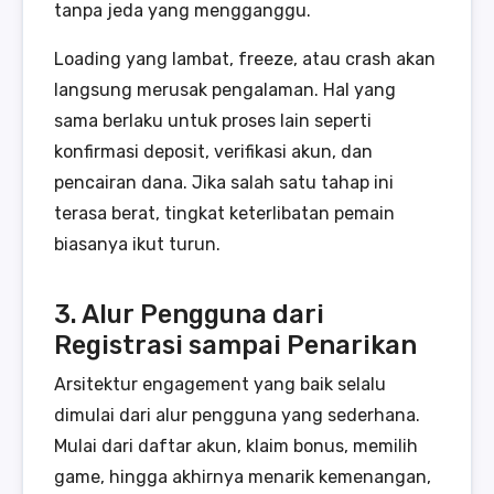
tanpa jeda yang mengganggu.
Loading yang lambat, freeze, atau crash akan
langsung merusak pengalaman. Hal yang
sama berlaku untuk proses lain seperti
konfirmasi deposit, verifikasi akun, dan
pencairan dana. Jika salah satu tahap ini
terasa berat, tingkat keterlibatan pemain
biasanya ikut turun.
3. Alur Pengguna dari
Registrasi sampai Penarikan
Arsitektur engagement yang baik selalu
dimulai dari alur pengguna yang sederhana.
Mulai dari daftar akun, klaim bonus, memilih
game, hingga akhirnya menarik kemenangan,