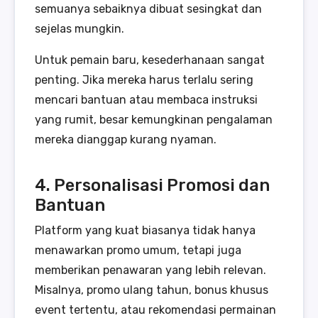
semuanya sebaiknya dibuat sesingkat dan
sejelas mungkin.
Untuk pemain baru, kesederhanaan sangat
penting. Jika mereka harus terlalu sering
mencari bantuan atau membaca instruksi
yang rumit, besar kemungkinan pengalaman
mereka dianggap kurang nyaman.
4. Personalisasi Promosi dan
Bantuan
Platform yang kuat biasanya tidak hanya
menawarkan promo umum, tetapi juga
memberikan penawaran yang lebih relevan.
Misalnya, promo ulang tahun, bonus khusus
event tertentu, atau rekomendasi permainan