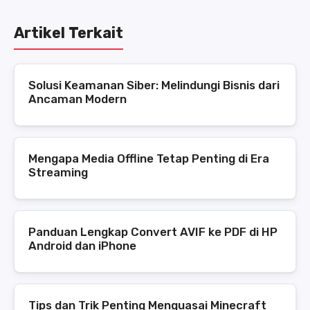
Artikel Terkait
Solusi Keamanan Siber: Melindungi Bisnis dari
Ancaman Modern
Mengapa Media Offline Tetap Penting di Era
Streaming
Panduan Lengkap Convert AVIF ke PDF di HP
Android dan iPhone
Tips dan Trik Penting Menguasai Minecraft