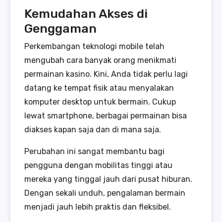
Kemudahan Akses di
Genggaman
Perkembangan teknologi mobile telah
mengubah cara banyak orang menikmati
permainan kasino. Kini, Anda tidak perlu lagi
datang ke tempat fisik atau menyalakan
komputer desktop untuk bermain. Cukup
lewat smartphone, berbagai permainan bisa
diakses kapan saja dan di mana saja.
Perubahan ini sangat membantu bagi
pengguna dengan mobilitas tinggi atau
mereka yang tinggal jauh dari pusat hiburan.
Dengan sekali unduh, pengalaman bermain
menjadi jauh lebih praktis dan fleksibel.