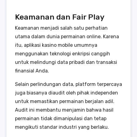
Keamanan dan Fair Play
Keamanan menjadi salah satu perhatian
utama dalam dunia permainan online. Karena
itu, aplikasi kasino mobile umumnya
menggunakan teknologi enkripsi canggih
untuk melindungi data pribadi dan transaksi
finansial Anda.
Selain perlindungan data, platform terpercaya
juga biasanya diaudit oleh pihak independen
untuk memastikan permainan berjalan adil.
Audit ini membantu menjamin bahwa hasil
permainan tidak dimanipulasi dan tetap
mengikuti standar industri yang berlaku.