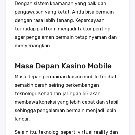
Dengan sistem keamanan yang baik dan
pengawasan yang ketat, Anda bisa bermain
dengan rasa lebih tenang. Kepercayaan
terhadap platform menjadi faktor penting
agar pengalaman bermain tetap nyaman dan
menyenangkan.
Masa Depan Kasino Mobile
Masa depan permainan kasino mobile terlihat
semakin cerah seiring perkembangan
teknologi. Kehadiran jaringan 5G akan
membawa koneksi yang lebih cepat dan stabil,
sehingga pengalaman bermain menjadi lebih
lancar.
Selain itu, teknologi seperti virtual reality dan