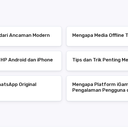
s dari Ancaman Modern
Mengapa Media Offline T
 HP Android dan iPhone
Tips dan Trik Penting M
atsApp Original
Mengapa Platform iGam
Pengalaman Pengguna 