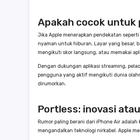
Apakah cocok untuk 
Jika Apple menerapkan pendekatan seperti 
nyaman untuk hiburan. Layar yang besar, 
mengikuti skor langsung, atau memakai aplik
Dengan dukungan aplikasi streaming, pelacak
pengguna yang aktif mengikuti dunia olahr
dirumorkan.
Portless: inovasi at
Rumor paling berani dari iPhone Air adala
mengandalkan teknologi nirkabel. Apple me