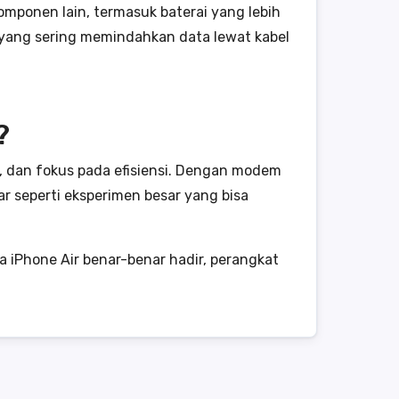
komponen lain, termasuk baterai yang lebih
 yang sering memindahkan data lewat kabel
?
, dan fokus pada efisiensi. Dengan modem
r seperti eksperimen besar yang bisa
 iPhone Air benar-benar hadir, perangkat