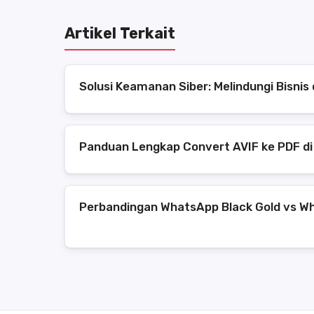
Artikel Terkait
Solusi Keamanan Siber: Melindungi Bisni
Panduan Lengkap Convert AVIF ke PDF di
Perbandingan WhatsApp Black Gold vs Wh