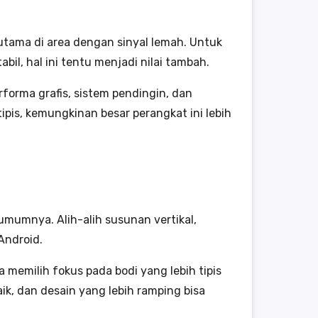
rutama di area dengan sinyal lemah. Untuk
il, hal ini tentu menjadi nilai tambah.
forma grafis, sistem pendingin, dan
ipis, kemungkinan besar perangkat ini lebih
mumnya. Alih-alih susunan vertikal,
Android.
memilih fokus pada bodi yang lebih tipis
k, dan desain yang lebih ramping bisa