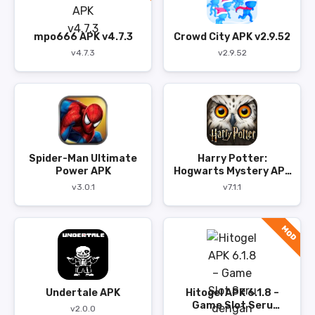
mpo666 APK v4.7.3
Crowd City APK v2.9.52
v4.7.3
v2.9.52
Spider-Man Ultimate
Harry Potter:
Power APK
Hogwarts Mystery APK
v7.1.1
v3.0.1
v7.1.1
MOD
Undertale APK
Hitogel APK 6.1.8 –
Game Slot Seru
v2.0.0