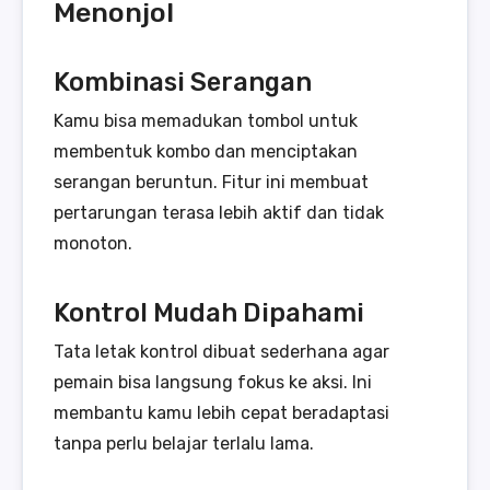
Menonjol
Kombinasi Serangan
Kamu bisa memadukan tombol untuk
membentuk kombo dan menciptakan
serangan beruntun. Fitur ini membuat
pertarungan terasa lebih aktif dan tidak
monoton.
Kontrol Mudah Dipahami
Tata letak kontrol dibuat sederhana agar
pemain bisa langsung fokus ke aksi. Ini
membantu kamu lebih cepat beradaptasi
tanpa perlu belajar terlalu lama.