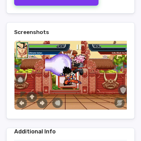
Screenshots
Additional Info