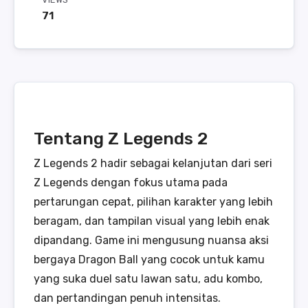
71
Tentang Z Legends 2
Z Legends 2 hadir sebagai kelanjutan dari seri
Z Legends dengan fokus utama pada
pertarungan cepat, pilihan karakter yang lebih
beragam, dan tampilan visual yang lebih enak
dipandang. Game ini mengusung nuansa aksi
bergaya Dragon Ball yang cocok untuk kamu
yang suka duel satu lawan satu, adu kombo,
dan pertandingan penuh intensitas.