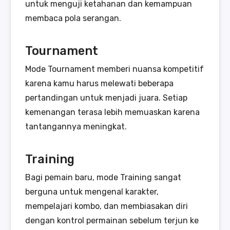
untuk menguji ketahanan dan kemampuan
membaca pola serangan.
Tournament
Mode Tournament memberi nuansa kompetitif
karena kamu harus melewati beberapa
pertandingan untuk menjadi juara. Setiap
kemenangan terasa lebih memuaskan karena
tantangannya meningkat.
Training
Bagi pemain baru, mode Training sangat
berguna untuk mengenal karakter,
mempelajari kombo, dan membiasakan diri
dengan kontrol permainan sebelum terjun ke