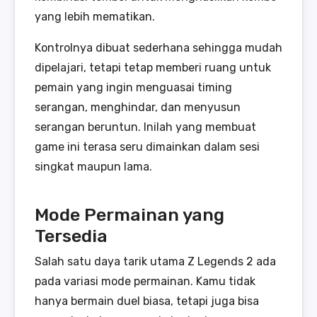
yang lebih mematikan.
Kontrolnya dibuat sederhana sehingga mudah
dipelajari, tetapi tetap memberi ruang untuk
pemain yang ingin menguasai timing
serangan, menghindar, dan menyusun
serangan beruntun. Inilah yang membuat
game ini terasa seru dimainkan dalam sesi
singkat maupun lama.
Mode Permainan yang
Tersedia
Salah satu daya tarik utama Z Legends 2 ada
pada variasi mode permainan. Kamu tidak
hanya bermain duel biasa, tetapi juga bisa