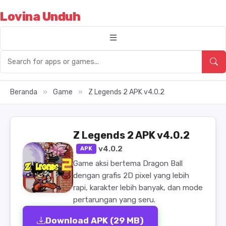
Lovina Unduh
Beranda
»
Game
»
Z Legends 2 APK v4.0.2
Z Legends 2 APK v4.0.2
v4.0.2
APK
Game aksi bertema Dragon Ball
dengan grafis 2D pixel yang lebih
rapi, karakter lebih banyak, dan mode
pertarungan yang seru.
Download APK (29 MB)