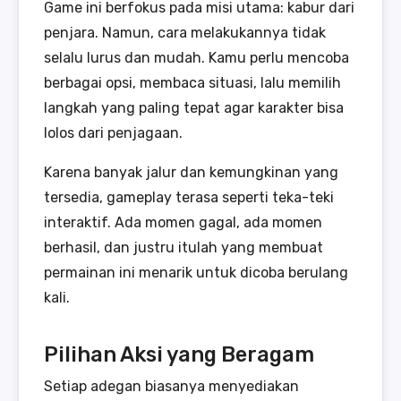
Game ini berfokus pada misi utama: kabur dari
penjara. Namun, cara melakukannya tidak
selalu lurus dan mudah. Kamu perlu mencoba
berbagai opsi, membaca situasi, lalu memilih
langkah yang paling tepat agar karakter bisa
lolos dari penjagaan.
Karena banyak jalur dan kemungkinan yang
tersedia, gameplay terasa seperti teka-teki
interaktif. Ada momen gagal, ada momen
berhasil, dan justru itulah yang membuat
permainan ini menarik untuk dicoba berulang
kali.
Pilihan Aksi yang Beragam
Setiap adegan biasanya menyediakan