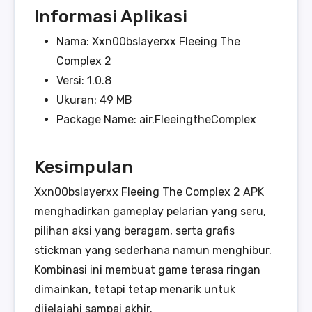
Informasi Aplikasi
Nama: Xxn00bslayerxx Fleeing The
Complex 2
Versi: 1.0.8
Ukuran: 49 MB
Package Name: air.FleeingtheComplex
Kesimpulan
Xxn00bslayerxx Fleeing The Complex 2 APK
menghadirkan gameplay pelarian yang seru,
pilihan aksi yang beragam, serta grafis
stickman yang sederhana namun menghibur.
Kombinasi ini membuat game terasa ringan
dimainkan, tetapi tetap menarik untuk
dijelajahi sampai akhir.