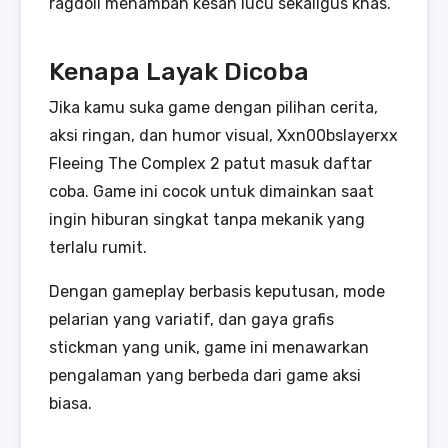
ragdoll menambah kesan lucu sekaligus khas.
Kenapa Layak Dicoba
Jika kamu suka game dengan pilihan cerita,
aksi ringan, dan humor visual, Xxn00bslayerxx
Fleeing The Complex 2 patut masuk daftar
coba. Game ini cocok untuk dimainkan saat
ingin hiburan singkat tanpa mekanik yang
terlalu rumit.
Dengan gameplay berbasis keputusan, mode
pelarian yang variatif, dan gaya grafis
stickman yang unik, game ini menawarkan
pengalaman yang berbeda dari game aksi
biasa.