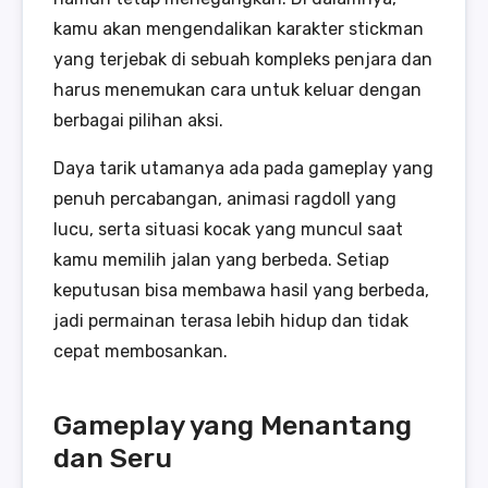
kamu akan mengendalikan karakter stickman
yang terjebak di sebuah kompleks penjara dan
harus menemukan cara untuk keluar dengan
berbagai pilihan aksi.
Daya tarik utamanya ada pada gameplay yang
penuh percabangan, animasi ragdoll yang
lucu, serta situasi kocak yang muncul saat
kamu memilih jalan yang berbeda. Setiap
keputusan bisa membawa hasil yang berbeda,
jadi permainan terasa lebih hidup dan tidak
cepat membosankan.
Gameplay yang Menantang
dan Seru