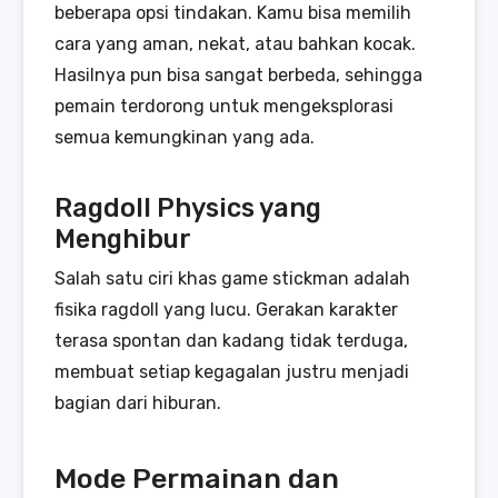
beberapa opsi tindakan. Kamu bisa memilih
cara yang aman, nekat, atau bahkan kocak.
Hasilnya pun bisa sangat berbeda, sehingga
pemain terdorong untuk mengeksplorasi
semua kemungkinan yang ada.
Ragdoll Physics yang
Menghibur
Salah satu ciri khas game stickman adalah
fisika ragdoll yang lucu. Gerakan karakter
terasa spontan dan kadang tidak terduga,
membuat setiap kegagalan justru menjadi
bagian dari hiburan.
Mode Permainan dan