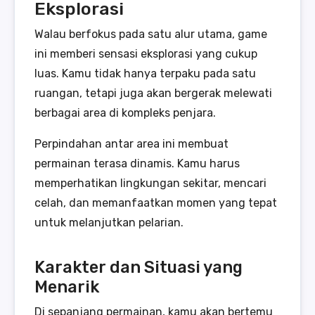
Eksplorasi
Walau berfokus pada satu alur utama, game
ini memberi sensasi eksplorasi yang cukup
luas. Kamu tidak hanya terpaku pada satu
ruangan, tetapi juga akan bergerak melewati
berbagai area di kompleks penjara.
Perpindahan antar area ini membuat
permainan terasa dinamis. Kamu harus
memperhatikan lingkungan sekitar, mencari
celah, dan memanfaatkan momen yang tepat
untuk melanjutkan pelarian.
Karakter dan Situasi yang
Menarik
Di sepanjang permainan, kamu akan bertemu