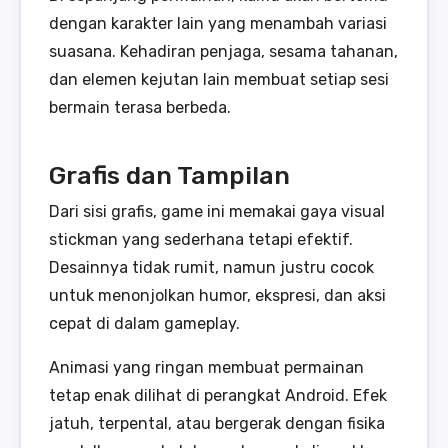
dengan karakter lain yang menambah variasi
suasana. Kehadiran penjaga, sesama tahanan,
dan elemen kejutan lain membuat setiap sesi
bermain terasa berbeda.
Grafis dan Tampilan
Dari sisi grafis, game ini memakai gaya visual
stickman yang sederhana tetapi efektif.
Desainnya tidak rumit, namun justru cocok
untuk menonjolkan humor, ekspresi, dan aksi
cepat di dalam gameplay.
Animasi yang ringan membuat permainan
tetap enak dilihat di perangkat Android. Efek
jatuh, terpental, atau bergerak dengan fisika