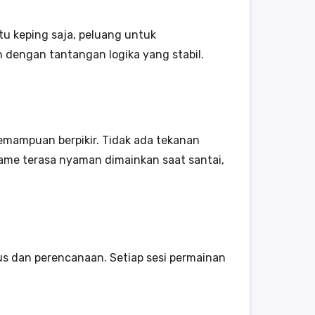
atu keping saja, peluang untuk
 dengan tantangan logika yang stabil.
mampuan berpikir. Tidak ada tekanan
game terasa nyaman dimainkan saat santai,
s dan perencanaan. Setiap sesi permainan