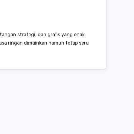
angan strategi, dan grafis yang enak
asa ringan dimainkan namun tetap seru