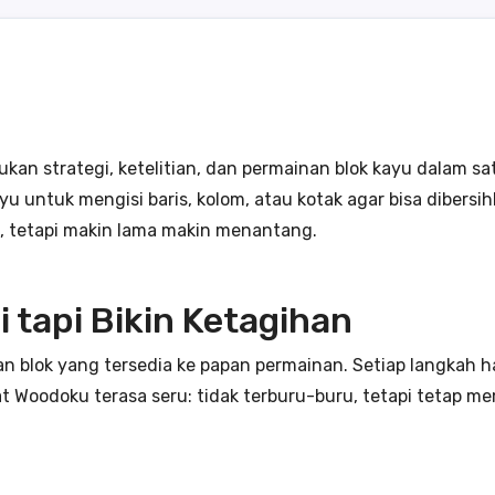
 strategi, ketelitian, dan permainan blok kayu dalam satu
untuk mengisi baris, kolom, atau kotak agar bisa dibersih
, tetapi makin lama makin menantang.
 tapi Bikin Ketagihan
blok yang tersedia ke papan permainan. Setiap langkah ha
t Woodoku terasa seru: tidak terburu-buru, tetapi tetap 