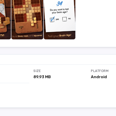
SIZE
PLATFORM
89.93 MB
Android