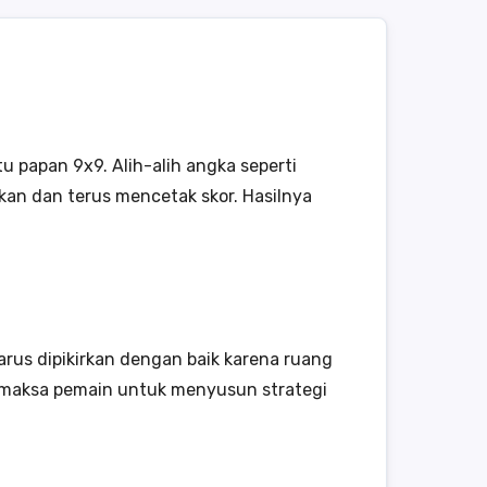
 papan 9x9. Alih-alih angka seperti
kan dan terus mencetak skor. Hasilnya
rus dipikirkan dengan baik karena ruang
memaksa pemain untuk menyusun strategi