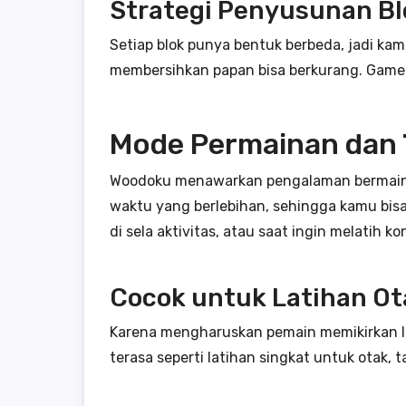
Strategi Penyusunan Bl
Setiap blok punya bentuk berbeda, jadi kam
membersihkan papan bisa berkurang. Gamepl
Mode Permainan dan
Woodoku menawarkan pengalaman bermain y
waktu yang berlebihan, sehingga kamu bisa
di sela aktivitas, atau saat ingin melatih ko
Cocok untuk Latihan Ot
Karena mengharuskan pemain memikirkan la
terasa seperti latihan singkat untuk otak, 