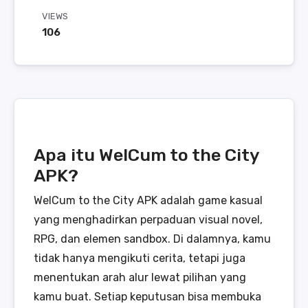
VIEWS
106
Apa itu WelCum to the City
APK?
WelCum to the City APK adalah game kasual
yang menghadirkan perpaduan visual novel,
RPG, dan elemen sandbox. Di dalamnya, kamu
tidak hanya mengikuti cerita, tetapi juga
menentukan arah alur lewat pilihan yang
kamu buat. Setiap keputusan bisa membuka