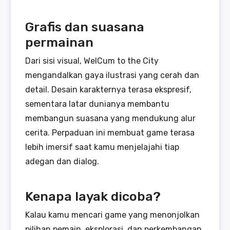
Grafis dan suasana
permainan
Dari sisi visual, WelCum to the City
mengandalkan gaya ilustrasi yang cerah dan
detail. Desain karakternya terasa ekspresif,
sementara latar dunianya membantu
membangun suasana yang mendukung alur
cerita. Perpaduan ini membuat game terasa
lebih imersif saat kamu menjelajahi tiap
adegan dan dialog.
Kenapa layak dicoba?
Kalau kamu mencari game yang menonjolkan
pilihan pemain, eksplorasi, dan perkembangan