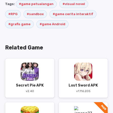
Tags:
#game petualangan
#visual novel
#RPG
#sandbox
#game cerita interaktif
#grafis game
#game Android
Related Game
Secret Pie APK
Lost Sword APK
v2.40
v1.116.205
MOD