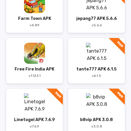
Farm Town APK
jepang77 APK 5.6.6
v4.89
v5.6.6
MOD
Free Fire India APK
tante777 APK 6.1.5
v1.123.1
v6.1.5
MOD
MOD
Linetogel APK 7.6.9
b8vip APK 3.0.8
v7.6.9
v3.0.8