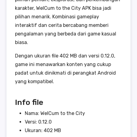
karakter, WelCum to the City APK bisa jadi
pilihan menarik. Kombinasi gameplay
interaktif dan cerita bercabang memberi
pengalaman yang berbeda dari game kasual
biasa.
Dengan ukuran file 402 MB dan versi 0.12.0,
game ini menawarkan konten yang cukup
padat untuk dinikmati di perangkat Android
yang kompatibel.
Info file
Nama: WelCum to the City
Versi: 0.12.0
Ukuran: 402 MB