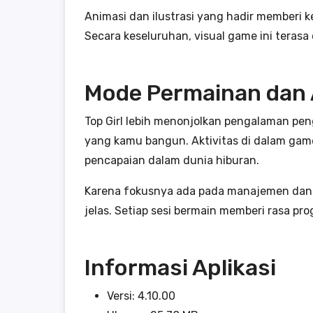
Animasi dan ilustrasi yang hadir memberi k
Secara keseluruhan, visual game ini terasa
Mode Permainan dan 
Top Girl lebih menonjolkan pengalaman pe
yang kamu bangun. Aktivitas di dalam ga
pencapaian dalam dunia hiburan.
Karena fokusnya ada pada manajemen dan p
jelas. Setiap sesi bermain memberi rasa pr
Informasi Aplikasi
Versi: 4.10.00