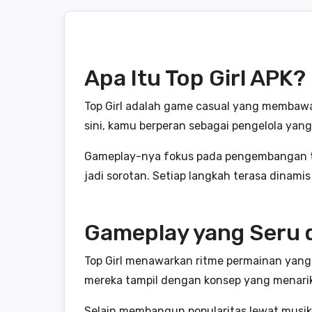
Apa Itu Top Girl APK?
Top Girl adalah game casual yang membawa 
sini, kamu berperan sebagai pengelola ya
Gameplay-nya fokus pada pengembangan ta
jadi sorotan. Setiap langkah terasa dinami
Gameplay yang Seru
Top Girl menawarkan ritme permainan yang 
mereka tampil dengan konsep yang menari
Selain membangun popularitas lewat musi