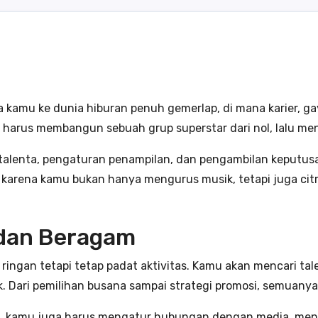
kamu ke dunia hiburan penuh gemerlap, di mana karier, gaya
ng harus membangun sebuah grup superstar dari nol, lalu 
lenta, pengaturan penampilan, dan pengambilan keputusan
s karena kamu bukan hanya mengurus musik, tetapi juga citra
 dan Beragam
ringan tetapi tetap padat aktivitas. Kamu akan mencari ta
k. Dari pemilihan busana sampai strategi promosi, semua
k, kamu juga harus mengatur hubungan dengan media, men