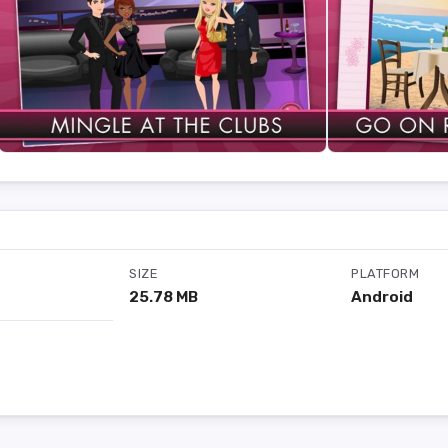
SIZE
PLATFORM
25.78 MB
Android