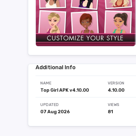
Additional Info
NAME
VERSION
Top Girl APK v4.10.00
4.10.00
UPDATED
VIEWS
07 Aug 2026
81