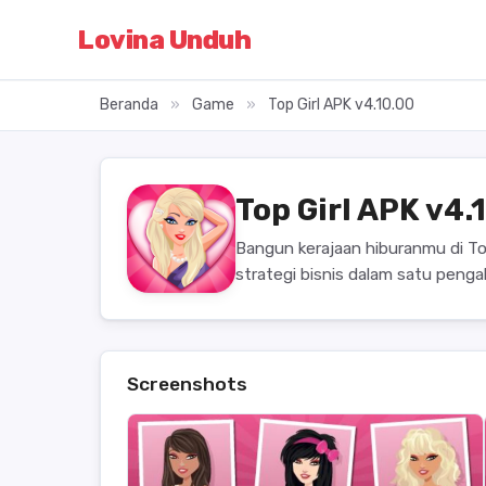
Lovina Unduh
Beranda
»
Game
»
Top Girl APK v4.10.00
Top Girl APK v4.
Bangun kerajaan hiburanmu di To
strategi bisnis dalam satu penga
Screenshots