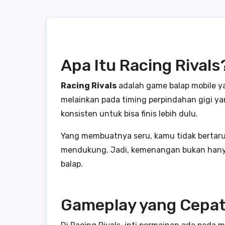
Apa Itu Racing Rivals
Racing Rivals
adalah game balap mobile y
melainkan pada timing perpindahan gigi ya
konsisten untuk bisa finis lebih dulu.
Yang membuatnya seru, kamu tidak bertaru
mendukung. Jadi, kemenangan bukan hanya s
balap.
Gameplay yang Cepa