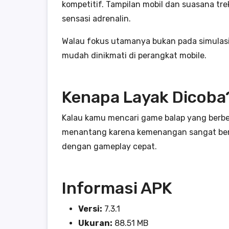
kompetitif. Tampilan mobil dan suasana tr
sensasi adrenalin.
Walau fokus utamanya bukan pada simulasi
mudah dinikmati di perangkat mobile.
Kenapa Layak Dicoba
Kalau kamu mencari game balap yang berbed
menantang karena kemenangan sangat berg
dengan gameplay cepat.
Informasi APK
Versi:
7.3.1
Ukuran:
88.51 MB