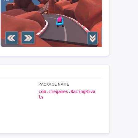
PACKAGE NAME
com.ciegames.RacingRiva
ls