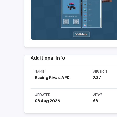
Additional Info
NAME
VERSION
Racing Rivals APK
7.3.1
UPDATED
VIEWS
08 Aug 2026
68