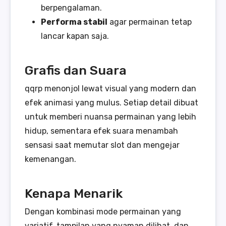
berpengalaman.
Performa stabil
agar permainan tetap
lancar kapan saja.
Grafis dan Suara
qqrp menonjol lewat visual yang modern dan
efek animasi yang mulus. Setiap detail dibuat
untuk memberi nuansa permainan yang lebih
hidup, sementara efek suara menambah
sensasi saat memutar slot dan mengejar
kemenangan.
Kenapa Menarik
Dengan kombinasi mode permainan yang
variatif, tampilan yang nyaman dilihat, dan