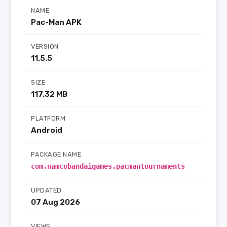
NAME
Pac-Man APK
VERSION
11.5.5
SIZE
117.32 MB
PLATFORM
Android
PACKAGE NAME
com.namcobandaigames.pacmantournaments
UPDATED
07 Aug 2026
VIEWS