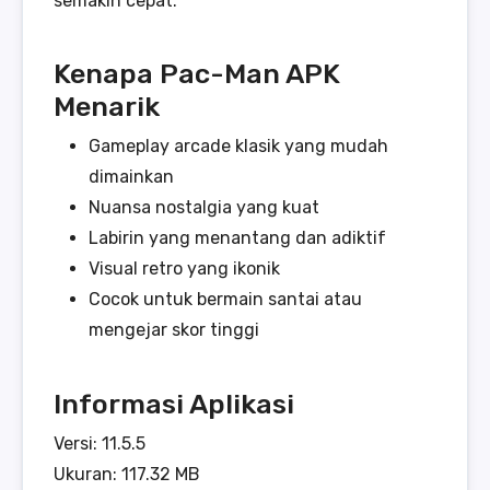
semakin cepat.
Kenapa Pac-Man APK
Menarik
Gameplay arcade klasik yang mudah
dimainkan
Nuansa nostalgia yang kuat
Labirin yang menantang dan adiktif
Visual retro yang ikonik
Cocok untuk bermain santai atau
mengejar skor tinggi
Informasi Aplikasi
Versi: 11.5.5
Ukuran: 117.32 MB