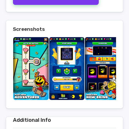
Screenshots
Additional Info