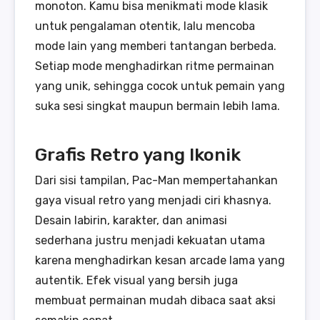
monoton. Kamu bisa menikmati mode klasik
untuk pengalaman otentik, lalu mencoba
mode lain yang memberi tantangan berbeda.
Setiap mode menghadirkan ritme permainan
yang unik, sehingga cocok untuk pemain yang
suka sesi singkat maupun bermain lebih lama.
Grafis Retro yang Ikonik
Dari sisi tampilan, Pac-Man mempertahankan
gaya visual retro yang menjadi ciri khasnya.
Desain labirin, karakter, dan animasi
sederhana justru menjadi kekuatan utama
karena menghadirkan kesan arcade lama yang
autentik. Efek visual yang bersih juga
membuat permainan mudah dibaca saat aksi