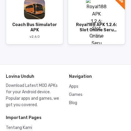
Coach Bus Simulator
Royal188 APK 1.2.6:
APK
Slot Online Seru
dengan Tampilan
v2.6.0
v1.2.6
Modern
Lovina Unduh
Navigation
Download Latest MOD APKs
Apps
for your Android device.
Games
Popular apps and games, we
Blog
got you covered.
Important Pages
Tentang Kami