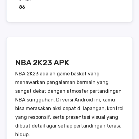
86
NBA 2K23 APK
NBA 2K23 adalah game basket yang
menawarkan pengalaman bermain yang
sangat dekat dengan atmosfer pertandingan
NBA sungguhan. Di versi Android ini, kamu
bisa merasakan aksi cepat di lapangan, kontrol
yang responsif, serta presentasi visual yang
dibuat detail agar setiap pertandingan terasa
hidup.