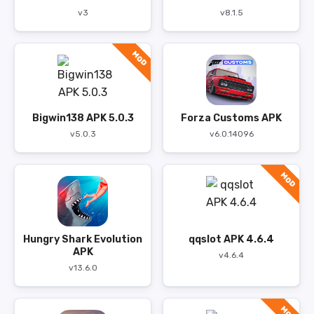
v3
v8.1.5
MOD
Bigwin138 APK 5.0.3
Forza Customs APK
v5.0.3
v6.0.14096
MOD
Hungry Shark Evolution
qqslot APK 4.6.4
APK
v4.6.4
v13.6.0
MOD