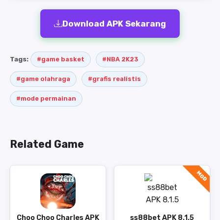
Download APK Sekarang
Tags:
#game basket
#NBA 2K23
#game olahraga
#grafis realistis
#mode permainan
Related Game
MOD
Choo Choo Charles APK
ss88bet APK 8.1.5