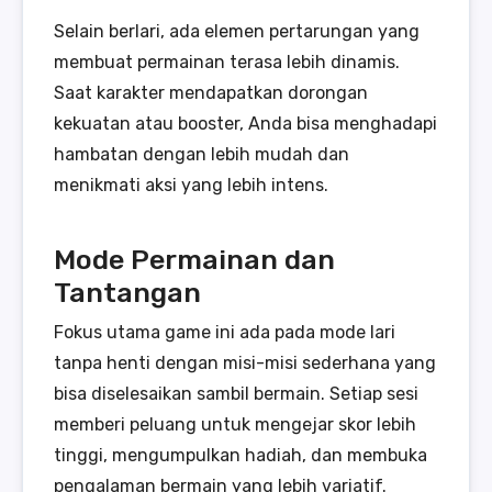
Selain berlari, ada elemen pertarungan yang
membuat permainan terasa lebih dinamis.
Saat karakter mendapatkan dorongan
kekuatan atau booster, Anda bisa menghadapi
hambatan dengan lebih mudah dan
menikmati aksi yang lebih intens.
Mode Permainan dan
Tantangan
Fokus utama game ini ada pada mode lari
tanpa henti dengan misi-misi sederhana yang
bisa diselesaikan sambil bermain. Setiap sesi
memberi peluang untuk mengejar skor lebih
tinggi, mengumpulkan hadiah, dan membuka
pengalaman bermain yang lebih variatif.