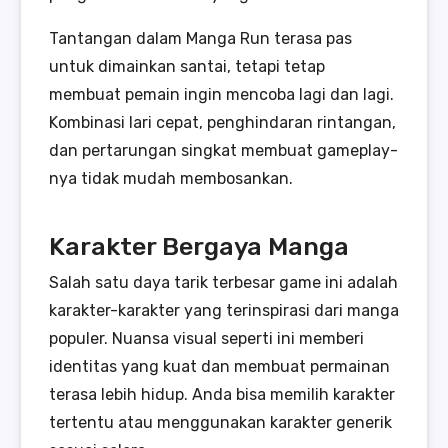
Tantangan dalam Manga Run terasa pas
untuk dimainkan santai, tetapi tetap
membuat pemain ingin mencoba lagi dan lagi.
Kombinasi lari cepat, penghindaran rintangan,
dan pertarungan singkat membuat gameplay-
nya tidak mudah membosankan.
Karakter Bergaya Manga
Salah satu daya tarik terbesar game ini adalah
karakter-karakter yang terinspirasi dari manga
populer. Nuansa visual seperti ini memberi
identitas yang kuat dan membuat permainan
terasa lebih hidup. Anda bisa memilih karakter
tertentu atau menggunakan karakter generik