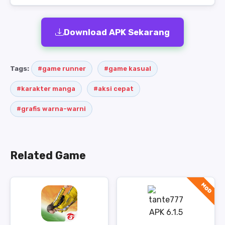
Download APK Sekarang
Tags:
#game runner
#game kasual
#karakter manga
#aksi cepat
#grafis warna-warni
Related Game
MOD