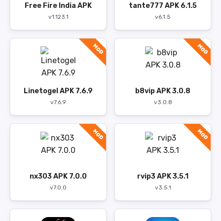
Free Fire India APK
tante777 APK 6.1.5
v1.123.1
v6.1.5
MOD
MOD
Linetogel APK 7.6.9
b8vip APK 3.0.8
v7.6.9
v3.0.8
MOD
MOD
nx303 APK 7.0.0
rvip3 APK 3.5.1
v7.0.0
v3.5.1