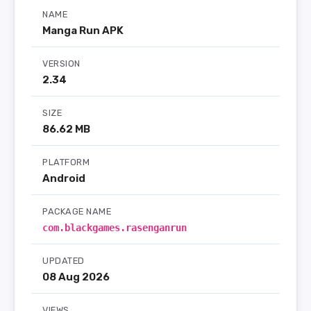
NAME
Manga Run APK
VERSION
2.34
SIZE
86.62 MB
PLATFORM
Android
PACKAGE NAME
com.blackgames.rasenganrun
UPDATED
08 Aug 2026
VIEWS