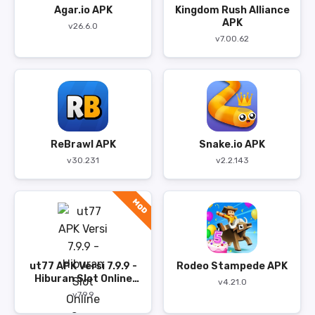
Agar.io APK
Kingdom Rush Alliance
APK
v26.6.0
v7.00.62
ReBrawl APK
Snake.io APK
v30.231
v2.2.143
MOD
ut77 APK Versi 7.9.9 -
Rodeo Stampede APK
Hiburan Slot Online
v4.21.0
Seru
v7.9.9