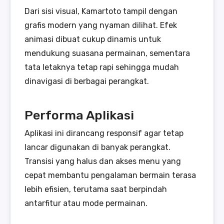
Dari sisi visual, Kamartoto tampil dengan
grafis modern yang nyaman dilihat. Efek
animasi dibuat cukup dinamis untuk
mendukung suasana permainan, sementara
tata letaknya tetap rapi sehingga mudah
dinavigasi di berbagai perangkat.
Performa Aplikasi
Aplikasi ini dirancang responsif agar tetap
lancar digunakan di banyak perangkat.
Transisi yang halus dan akses menu yang
cepat membantu pengalaman bermain terasa
lebih efisien, terutama saat berpindah
antarfitur atau mode permainan.