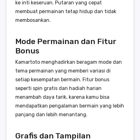
ke inti keseruan. Putaran yang cepat
membuat permainan tetap hidup dan tidak
membosankan.
Mode Permainan dan Fitur
Bonus
Kamartoto menghadirkan beragam mode dan
tema permainan yang memberi variasi di
setiap kesempatan bermain. Fitur bonus
seperti spin gratis dan hadiah harian
menambah daya tarik, karena kamu bisa
mendapatkan pengalaman bermain yang lebih
panjang dan lebih menantang.
Grafis dan Tampilan