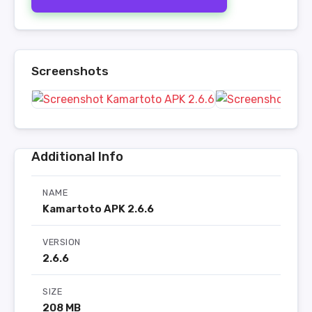
Screenshots
Additional Info
NAME
Kamartoto APK 2.6.6
VERSION
2.6.6
SIZE
208 MB