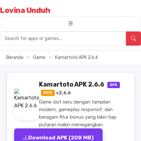
Lovina Unduh
Beranda
»
Game
»
Kamartoto APK 2.6.6
Kamartoto APK 2.6.6
APK
v2.6.6
MOD
Game slot seru dengan tampilan
modern, gameplay responsif, dan
beragam fitur bonus yang bikin tiap
putaran makin menegangkan.
Download APK (208 MB)