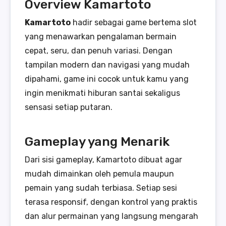
Overview Kamartoto
Kamartoto
hadir sebagai game bertema slot
yang menawarkan pengalaman bermain
cepat, seru, dan penuh variasi. Dengan
tampilan modern dan navigasi yang mudah
dipahami, game ini cocok untuk kamu yang
ingin menikmati hiburan santai sekaligus
sensasi setiap putaran.
Gameplay yang Menarik
Dari sisi gameplay, Kamartoto dibuat agar
mudah dimainkan oleh pemula maupun
pemain yang sudah terbiasa. Setiap sesi
terasa responsif, dengan kontrol yang praktis
dan alur permainan yang langsung mengarah