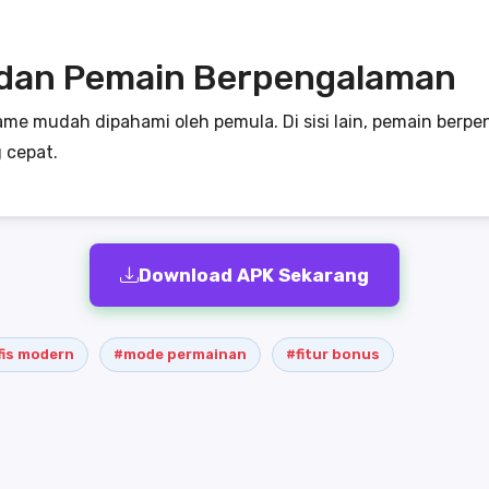
 dan Pemain Berpengalaman
 mudah dipahami oleh pemula. Di sisi lain, pemain berpen
 cepat.
Download APK Sekarang
fis modern
#mode permainan
#fitur bonus