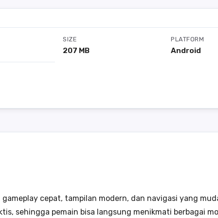
SIZE
PLATFORM
207 MB
Android
 gameplay cepat, tampilan modern, dan navigasi yang mud
is, sehingga pemain bisa langsung menikmati berbagai mo