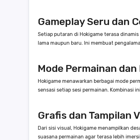
Gameplay Seru dan C
Setiap putaran di Hokigame terasa dinamis
lama maupun baru. Ini membuat pengalaman
Mode Permainan dan 
Hokigame menawarkan berbagai mode permai
sensasi setiap sesi permainan. Kombinasi 
Grafis dan Tampilan V
Dari sisi visual, Hokigame menampilkan d
suasana permainan agar terasa lebih imer