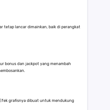
 tetap lancar dimainkan, baik di perangkat
itur bonus dan jackpot yang menambah
 membosankan.
 Efek grafisnya dibuat untuk mendukung