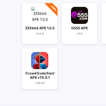
MOD
333666 APK 1.5.5
G555 APK
v1.5.5
v1.0
Crowd Evolution!
APK v70.0.1
v70.0.1