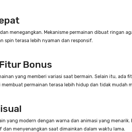
epat
 dan menegangkan. Mekanisme permainan dibuat ringan agar
 spin terasa lebih nyaman dan responsif.
Fitur Bonus
nan yang memberi variasi saat bermain. Selain itu, ada f
ini membuat permainan terasa lebih hidup dan tidak mudah
isual
esain yang modern dengan warna dan animasi yang menarik.
sif dan menyenangkan saat dimainkan dalam waktu lama.