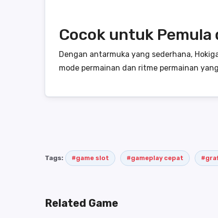
Cocok untuk Pemula
Dengan antarmuka yang sederhana, Hokigame
mode permainan dan ritme permainan yang
Tags:
#game slot
#gameplay cepat
#gra
Related Game