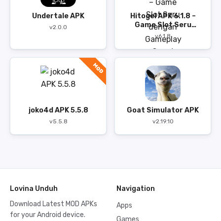
Undertale APK
Hitogel APK 6.1.8 –
Game Slot Seru
v2.0.0
dengan Gameplay
v6.1.8
Cepat
MOD
joko4d APK 5.5.8
Goat Simulator APK
v5.5.8
v2.19.10
Lovina Unduh
Navigation
Download Latest MOD APKs
Apps
for your Android device.
Games