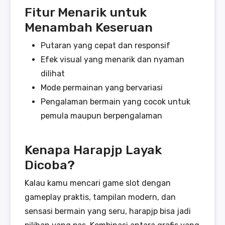
Fitur Menarik untuk
Menambah Keseruan
Putaran yang cepat dan responsif
Efek visual yang menarik dan nyaman
dilihat
Mode permainan yang bervariasi
Pengalaman bermain yang cocok untuk
pemula maupun berpengalaman
Kenapa Harapjp Layak
Dicoba?
Kalau kamu mencari game slot dengan
gameplay praktis, tampilan modern, dan
sensasi bermain yang seru, harapjp bisa jadi