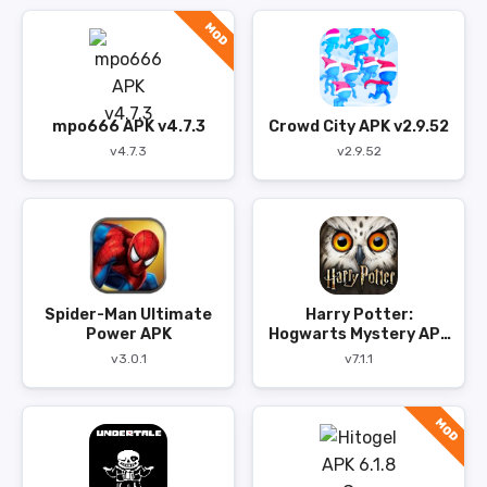
MOD
mpo666 APK v4.7.3
Crowd City APK v2.9.52
v4.7.3
v2.9.52
Spider-Man Ultimate
Harry Potter:
Power APK
Hogwarts Mystery APK
v7.1.1
v3.0.1
v7.1.1
MOD