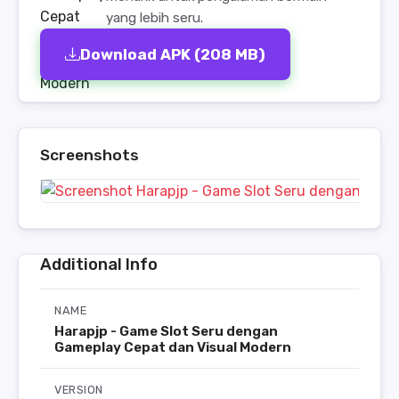
yang lebih seru.
Download APK (208 MB)
Screenshots
Additional Info
NAME
Harapjp - Game Slot Seru dengan
Gameplay Cepat dan Visual Modern
VERSION