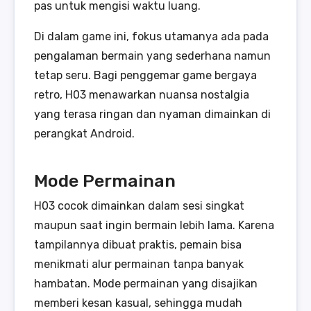
pas untuk mengisi waktu luang.
Di dalam game ini, fokus utamanya ada pada
pengalaman bermain yang sederhana namun
tetap seru. Bagi penggemar game bergaya
retro, H03 menawarkan nuansa nostalgia
yang terasa ringan dan nyaman dimainkan di
perangkat Android.
Mode Permainan
H03 cocok dimainkan dalam sesi singkat
maupun saat ingin bermain lebih lama. Karena
tampilannya dibuat praktis, pemain bisa
menikmati alur permainan tanpa banyak
hambatan. Mode permainan yang disajikan
memberi kesan kasual, sehingga mudah