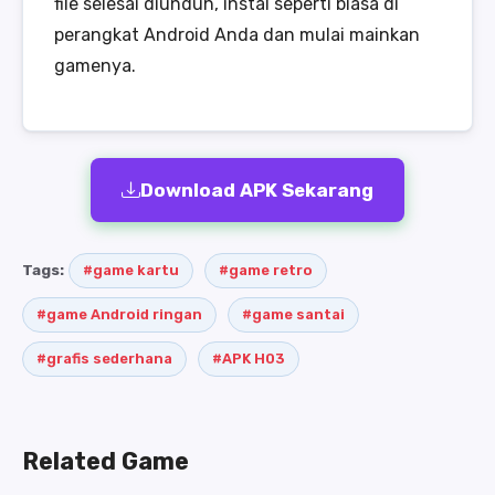
file selesai diunduh, instal seperti biasa di
perangkat Android Anda dan mulai mainkan
gamenya.
Download APK Sekarang
Tags:
#game kartu
#game retro
#game Android ringan
#game santai
#grafis sederhana
#APK H03
Related Game