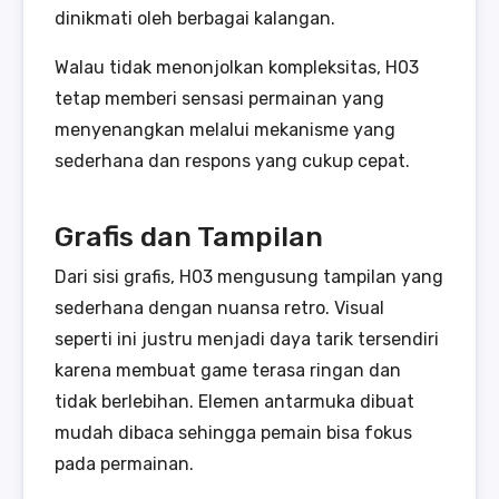
dinikmati oleh berbagai kalangan.
Walau tidak menonjolkan kompleksitas, H03
tetap memberi sensasi permainan yang
menyenangkan melalui mekanisme yang
sederhana dan respons yang cukup cepat.
Grafis dan Tampilan
Dari sisi grafis, H03 mengusung tampilan yang
sederhana dengan nuansa retro. Visual
seperti ini justru menjadi daya tarik tersendiri
karena membuat game terasa ringan dan
tidak berlebihan. Elemen antarmuka dibuat
mudah dibaca sehingga pemain bisa fokus
pada permainan.