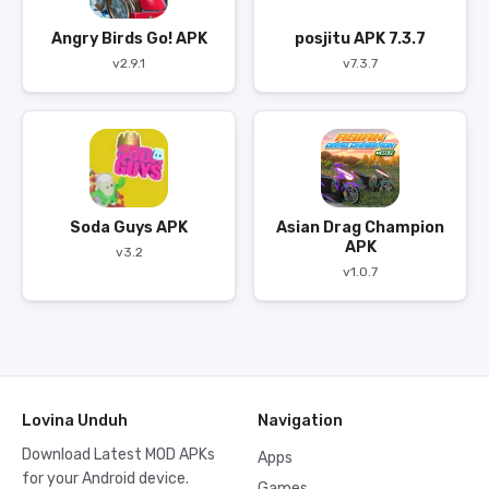
Angry Birds Go! APK
posjitu APK 7.3.7
v2.9.1
v7.3.7
Soda Guys APK
Asian Drag Champion
APK
v3.2
v1.0.7
Lovina Unduh
Navigation
Download Latest MOD APKs
Apps
for your Android device.
Games