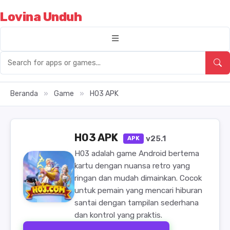
Lovina Unduh
Beranda
»
Game
»
H03 APK
H03 APK
v25.1
APK
H03 adalah game Android bertema
kartu dengan nuansa retro yang
ringan dan mudah dimainkan. Cocok
untuk pemain yang mencari hiburan
santai dengan tampilan sederhana
dan kontrol yang praktis.