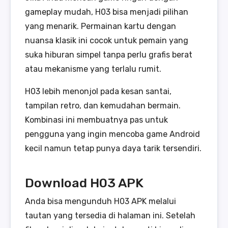
gameplay mudah, H03 bisa menjadi pilihan
yang menarik. Permainan kartu dengan
nuansa klasik ini cocok untuk pemain yang
suka hiburan simpel tanpa perlu grafis berat
atau mekanisme yang terlalu rumit.
H03 lebih menonjol pada kesan santai,
tampilan retro, dan kemudahan bermain.
Kombinasi ini membuatnya pas untuk
pengguna yang ingin mencoba game Android
kecil namun tetap punya daya tarik tersendiri.
Download H03 APK
Anda bisa mengunduh H03 APK melalui
tautan yang tersedia di halaman ini. Setelah