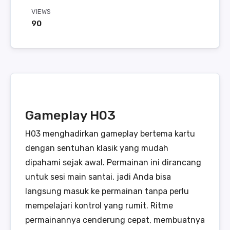
VIEWS
90
Gameplay H03
H03 menghadirkan gameplay bertema kartu
dengan sentuhan klasik yang mudah
dipahami sejak awal. Permainan ini dirancang
untuk sesi main santai, jadi Anda bisa
langsung masuk ke permainan tanpa perlu
mempelajari kontrol yang rumit. Ritme
permainannya cenderung cepat, membuatnya