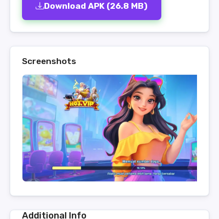
Download APK (26.8 MB)
Screenshots
Additional Info