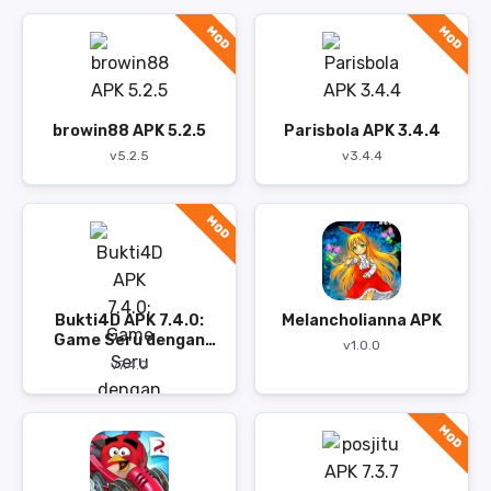
MOD
MOD
browin88 APK 5.2.5
Parisbola APK 3.4.4
v5.2.5
v3.4.4
MOD
Bukti4D APK 7.4.0:
Melancholianna APK
Game Seru dengan
v1.0.0
Gameplay Praktis
v7.4.0
MOD