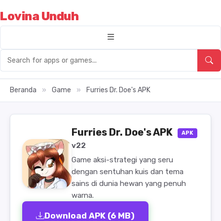
Lovina Unduh
Beranda
»
Game
»
Furries Dr. Doe's APK
Furries Dr. Doe's APK
APK
v22
Game aksi-strategi yang seru
dengan sentuhan kuis dan tema
sains di dunia hewan yang penuh
warna.
Download APK (6 MB)