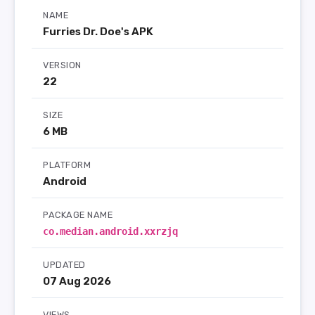
NAME
Furries Dr. Doe's APK
VERSION
22
SIZE
6 MB
PLATFORM
Android
PACKAGE NAME
co.median.android.xxrzjq
UPDATED
07 Aug 2026
VIEWS