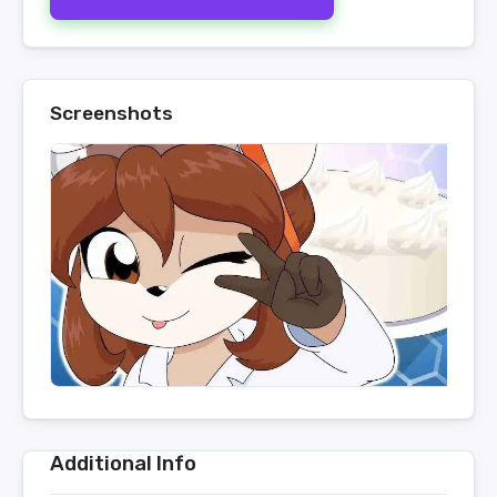
Screenshots
Additional Info