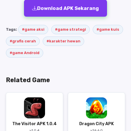
Download APK Sekarang
Tags:
#game aksi
#game strategi
#game kuis
#grafis cerah
#karakter hewan
#game Android
Related Game
The Visitor APK 1.0.4
Dragon City APK
v1.0.4
v26.6.0