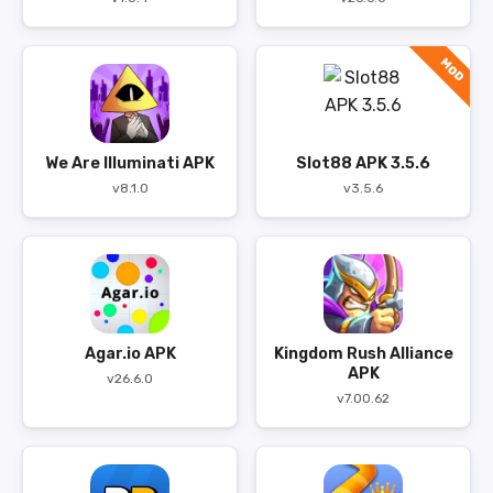
MOD
We Are Illuminati APK
Slot88 APK 3.5.6
v8.1.0
v3.5.6
Agar.io APK
Kingdom Rush Alliance
APK
v26.6.0
v7.00.62