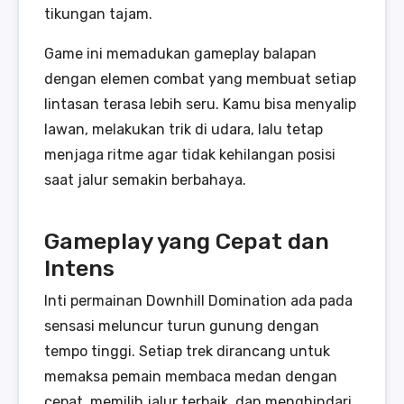
tikungan tajam.
Game ini memadukan gameplay balapan
dengan elemen combat yang membuat setiap
lintasan terasa lebih seru. Kamu bisa menyalip
lawan, melakukan trik di udara, lalu tetap
menjaga ritme agar tidak kehilangan posisi
saat jalur semakin berbahaya.
Gameplay yang Cepat dan
Intens
Inti permainan Downhill Domination ada pada
sensasi meluncur turun gunung dengan
tempo tinggi. Setiap trek dirancang untuk
memaksa pemain membaca medan dengan
cepat, memilih jalur terbaik, dan menghindari