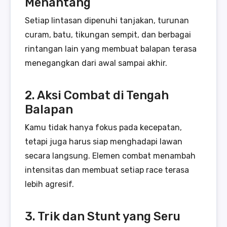
Menantang
Setiap lintasan dipenuhi tanjakan, turunan
curam, batu, tikungan sempit, dan berbagai
rintangan lain yang membuat balapan terasa
menegangkan dari awal sampai akhir.
2. Aksi Combat di Tengah
Balapan
Kamu tidak hanya fokus pada kecepatan,
tetapi juga harus siap menghadapi lawan
secara langsung. Elemen combat menambah
intensitas dan membuat setiap race terasa
lebih agresif.
3. Trik dan Stunt yang Seru