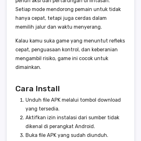
penuh aksi dan pertarungan di lintasan.
Setiap mode mendorong pemain untuk tidak
hanya cepat, tetapi juga cerdas dalam
memilih jalur dan waktu menyerang.
Kalau kamu suka game yang menuntut refleks
cepat, penguasaan kontrol, dan keberanian
mengambil risiko, game ini cocok untuk
dimainkan.
Cara Install
Unduh file APK melalui tombol download
yang tersedia.
Aktifkan izin instalasi dari sumber tidak
dikenal di perangkat Android.
Buka file APK yang sudah diunduh.