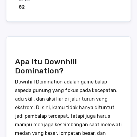
82
Apa Itu Downhill
Domination?
Downhill Domination adalah game balap
sepeda gunung yang fokus pada kecepatan,
adu skill, dan aksi liar di jalur turun yang
ekstrem. Di sini, kamu tidak hanya dituntut
jadi pembalap tercepat, tetapi juga harus
mampu menjaga keseimbangan saat melewati
medan yang kasar, lompatan besar, dan