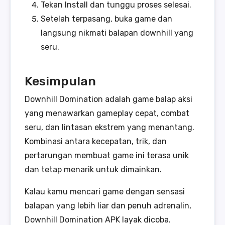
Tekan Install dan tunggu proses selesai.
Setelah terpasang, buka game dan
langsung nikmati balapan downhill yang
seru.
Kesimpulan
Downhill Domination adalah game balap aksi
yang menawarkan gameplay cepat, combat
seru, dan lintasan ekstrem yang menantang.
Kombinasi antara kecepatan, trik, dan
pertarungan membuat game ini terasa unik
dan tetap menarik untuk dimainkan.
Kalau kamu mencari game dengan sensasi
balapan yang lebih liar dan penuh adrenalin,
Downhill Domination APK layak dicoba.