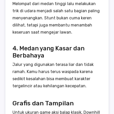
Melompat dari medan tinggi lalu melakukan
trik di udara menjadi salah satu bagian paling
menyenangkan. Stunt bukan cuma keren
dilihat, tetapi juga membantu menambah
keseruan saat mengejar lawan.
4. Medan yang Kasar dan
Berbahaya
Jalur yang digunakan terasa liar dan tidak
ramah. Kamu harus terus waspada karena
sedikit kesalahan bisa membuat karakter
tergelincir atau kehilangan kecepatan.
Grafis dan Tampilan
Untuk ukuran game aksi balap klasik, Downhill