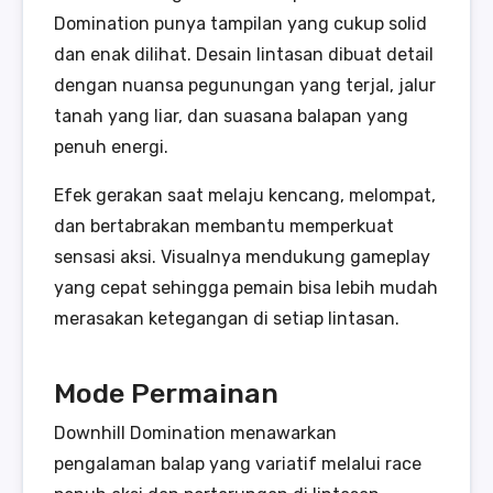
Domination punya tampilan yang cukup solid
dan enak dilihat. Desain lintasan dibuat detail
dengan nuansa pegunungan yang terjal, jalur
tanah yang liar, dan suasana balapan yang
penuh energi.
Efek gerakan saat melaju kencang, melompat,
dan bertabrakan membantu memperkuat
sensasi aksi. Visualnya mendukung gameplay
yang cepat sehingga pemain bisa lebih mudah
merasakan ketegangan di setiap lintasan.
Mode Permainan
Downhill Domination menawarkan
pengalaman balap yang variatif melalui race