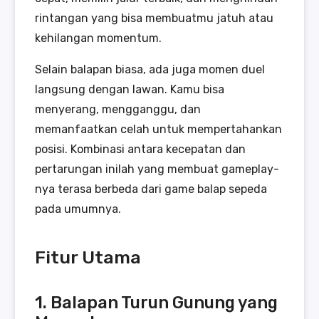
rintangan yang bisa membuatmu jatuh atau
kehilangan momentum.
Selain balapan biasa, ada juga momen duel
langsung dengan lawan. Kamu bisa
menyerang, mengganggu, dan
memanfaatkan celah untuk mempertahankan
posisi. Kombinasi antara kecepatan dan
pertarungan inilah yang membuat gameplay-
nya terasa berbeda dari game balap sepeda
pada umumnya.
Fitur Utama
1. Balapan Turun Gunung yang