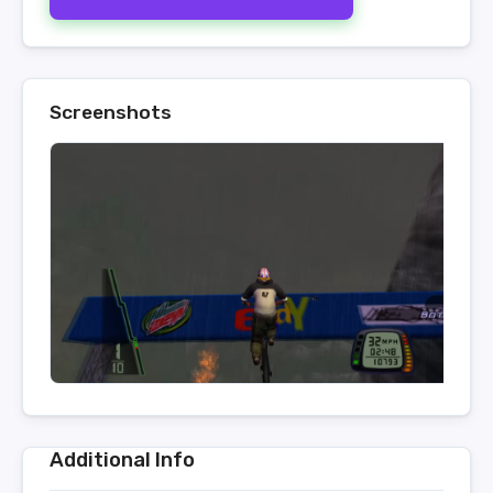
Screenshots
Additional Info