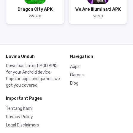
Dragon City APK
We Are Illuminati APK
v26.6.0
v8.1.0
Lovina Unduh
Navigation
Download Latest MOD APKs
Apps
for your Android device.
Games
Popular apps and games, we
Blog
got you covered.
Important Pages
Tentang Kami
Privacy Policy
Legal Disclaimers