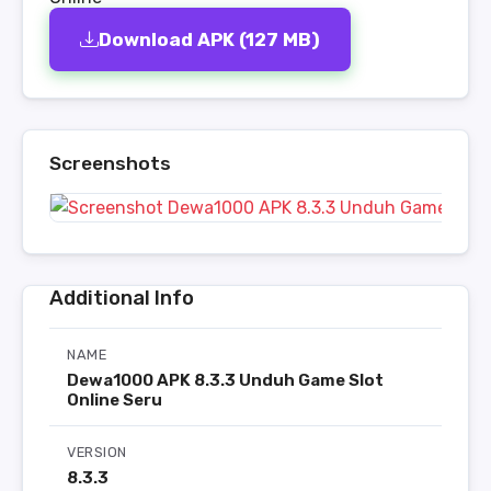
Download APK (127 MB)
Screenshots
Additional Info
NAME
Dewa1000 APK 8.3.3 Unduh Game Slot
Online Seru
VERSION
8.3.3