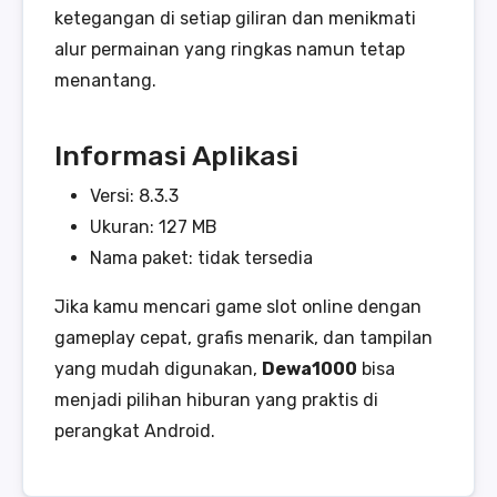
ketegangan di setiap giliran dan menikmati
alur permainan yang ringkas namun tetap
menantang.
Informasi Aplikasi
Versi: 8.3.3
Ukuran: 127 MB
Nama paket: tidak tersedia
Jika kamu mencari game slot online dengan
gameplay cepat, grafis menarik, dan tampilan
yang mudah digunakan,
Dewa1000
bisa
menjadi pilihan hiburan yang praktis di
perangkat Android.