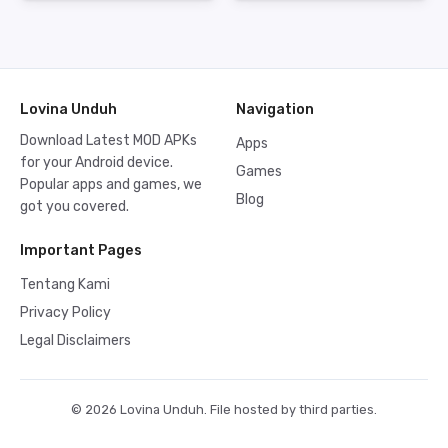
Lovina Unduh
Navigation
Download Latest MOD APKs
Apps
for your Android device.
Games
Popular apps and games, we
Blog
got you covered.
Important Pages
Tentang Kami
Privacy Policy
Legal Disclaimers
© 2026 Lovina Unduh. File hosted by third parties.