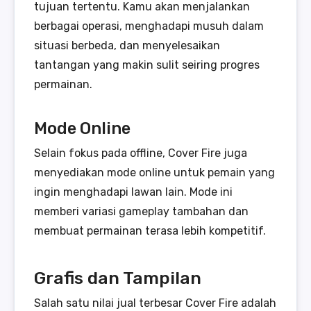
tujuan tertentu. Kamu akan menjalankan
berbagai operasi, menghadapi musuh dalam
situasi berbeda, dan menyelesaikan
tantangan yang makin sulit seiring progres
permainan.
Mode Online
Selain fokus pada offline, Cover Fire juga
menyediakan mode online untuk pemain yang
ingin menghadapi lawan lain. Mode ini
memberi variasi gameplay tambahan dan
membuat permainan terasa lebih kompetitif.
Grafis dan Tampilan
Salah satu nilai jual terbesar Cover Fire adalah