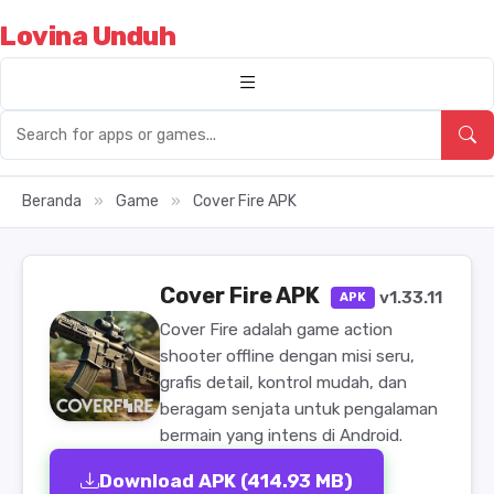
Lovina Unduh
Beranda
»
Game
»
Cover Fire APK
Cover Fire APK
v1.33.11
APK
Cover Fire adalah game action
shooter offline dengan misi seru,
grafis detail, kontrol mudah, dan
beragam senjata untuk pengalaman
bermain yang intens di Android.
Download APK (414.93 MB)