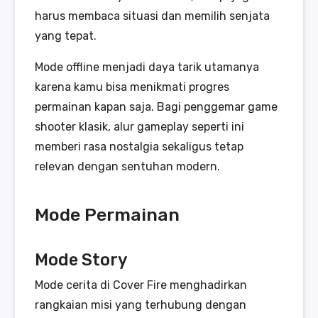
harus membaca situasi dan memilih senjata
yang tepat.
Mode offline menjadi daya tarik utamanya
karena kamu bisa menikmati progres
permainan kapan saja. Bagi penggemar game
shooter klasik, alur gameplay seperti ini
memberi rasa nostalgia sekaligus tetap
relevan dengan sentuhan modern.
Mode Permainan
Mode Story
Mode cerita di Cover Fire menghadirkan
rangkaian misi yang terhubung dengan