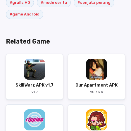
#grafis HD
#mode cerita
#senjata perang
#game Android
Related Game
SkillWarz APK v1.7
Our Apartment APK
v1.7
v0.7.3.o