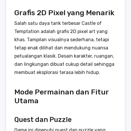
Grafis 2D Pixel yang Menarik
Salah satu daya tarik terbesar Castle of
Temptation adalah grafis 2D pixel art yang
khas. Tampilan visualnya sederhana, tetapi
tetap enak dilihat dan mendukung nuansa
petualangan klasik. Desain karakter, ruangan,
dan lingkungan dibuat cukup detail sehingga
membuat eksplorasi terasa lebih hidup.
Mode Permainan dan Fitur
Utama
Quest dan Puzzle
Game ini dipenuhi quest dan puzzle yang