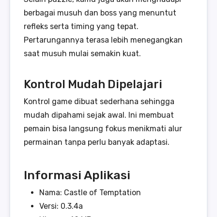
berbagai musuh dan boss yang menuntut
refleks serta timing yang tepat.
Pertarungannya terasa lebih menegangkan
saat musuh mulai semakin kuat.
Kontrol Mudah Dipelajari
Kontrol game dibuat sederhana sehingga
mudah dipahami sejak awal. Ini membuat
pemain bisa langsung fokus menikmati alur
permainan tanpa perlu banyak adaptasi.
Informasi Aplikasi
Nama: Castle of Temptation
Versi: 0.3.4a