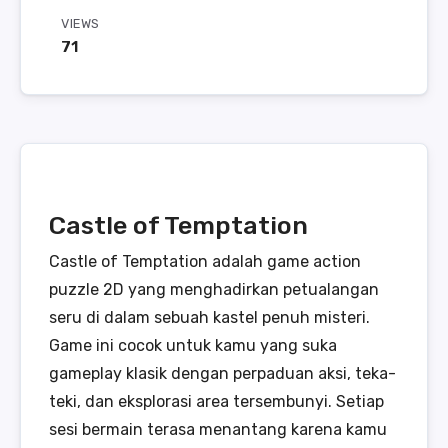
VIEWS
71
Castle of Temptation
Castle of Temptation adalah game action
puzzle 2D yang menghadirkan petualangan
seru di dalam sebuah kastel penuh misteri.
Game ini cocok untuk kamu yang suka
gameplay klasik dengan perpaduan aksi, teka-
teki, dan eksplorasi area tersembunyi. Setiap
sesi bermain terasa menantang karena kamu