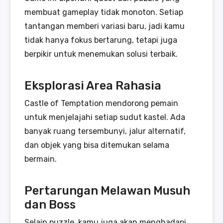
membuat gameplay tidak monoton. Setiap
tantangan memberi variasi baru, jadi kamu
tidak hanya fokus bertarung, tetapi juga
berpikir untuk menemukan solusi terbaik.
Eksplorasi Area Rahasia
Castle of Temptation mendorong pemain
untuk menjelajahi setiap sudut kastel. Ada
banyak ruang tersembunyi, jalur alternatif,
dan objek yang bisa ditemukan selama
bermain.
Pertarungan Melawan Musuh
dan Boss
Selain puzzle, kamu juga akan menghadapi