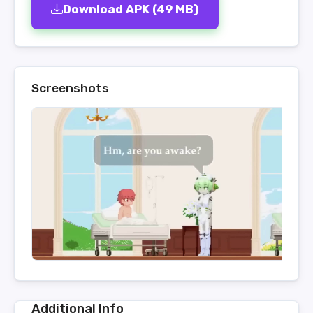
Download APK (49 MB)
Screenshots
Additional Info