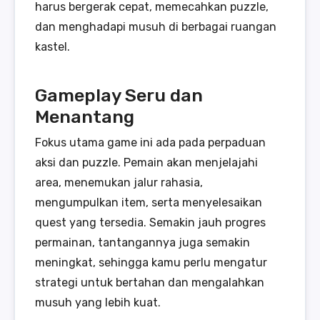
harus bergerak cepat, memecahkan puzzle,
dan menghadapi musuh di berbagai ruangan
kastel.
Gameplay Seru dan
Menantang
Fokus utama game ini ada pada perpaduan
aksi dan puzzle. Pemain akan menjelajahi
area, menemukan jalur rahasia,
mengumpulkan item, serta menyelesaikan
quest yang tersedia. Semakin jauh progres
permainan, tantangannya juga semakin
meningkat, sehingga kamu perlu mengatur
strategi untuk bertahan dan mengalahkan
musuh yang lebih kuat.