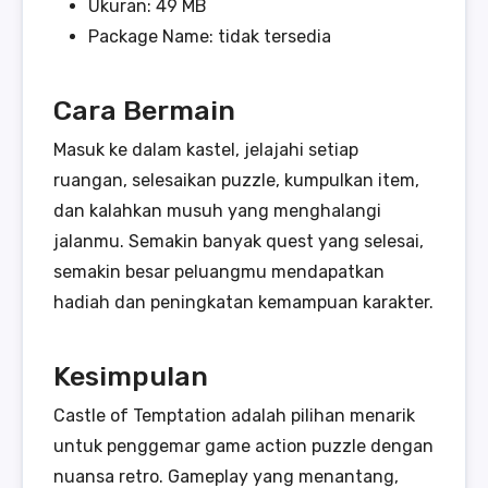
Ukuran: 49 MB
Package Name: tidak tersedia
Cara Bermain
Masuk ke dalam kastel, jelajahi setiap
ruangan, selesaikan puzzle, kumpulkan item,
dan kalahkan musuh yang menghalangi
jalanmu. Semakin banyak quest yang selesai,
semakin besar peluangmu mendapatkan
hadiah dan peningkatan kemampuan karakter.
Kesimpulan
Castle of Temptation adalah pilihan menarik
untuk penggemar game action puzzle dengan
nuansa retro. Gameplay yang menantang,