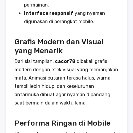
permainan.
Interface responsif
yang nyaman
digunakan di perangkat mobile.
Grafis Modern dan Visual
yang Menarik
Dari sisi tampilan,
cacor78
dibekali grafis
modern dengan efek visual yang memanjakan
mata. Animasi putaran terasa halus, warna
tampil lebih hidup, dan keseluruhan
antarmuka dibuat agar nyaman dipandang
saat bermain dalam waktu lama.
Performa Ringan di Mobile