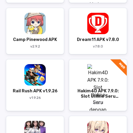
Camp Pinewood APK
Dream11 APK v7.8.0
v2.9.2
v7.8.0
MOD
Rail Rush APK v1.9.26
Hakim4D APK 7.9.0:
Slot Online Seru
v1.9.26
dengan Gameplay
v7.9.0
Cepat