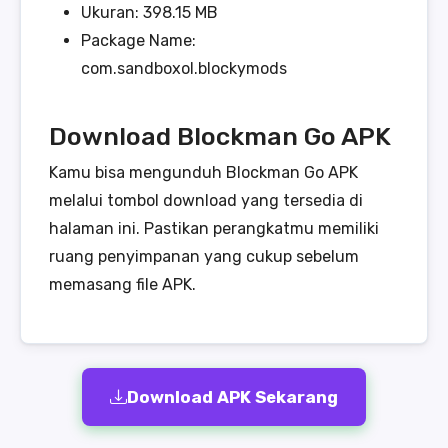
Ukuran: 398.15 MB
Package Name:
com.sandboxol.blockymods
Download Blockman Go APK
Kamu bisa mengunduh Blockman Go APK
melalui tombol download yang tersedia di
halaman ini. Pastikan perangkatmu memiliki
ruang penyimpanan yang cukup sebelum
memasang file APK.
Download APK Sekarang