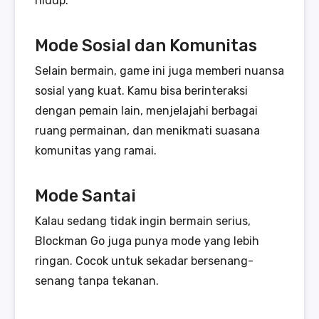
hidup.
Mode Sosial dan Komunitas
Selain bermain, game ini juga memberi nuansa
sosial yang kuat. Kamu bisa berinteraksi
dengan pemain lain, menjelajahi berbagai
ruang permainan, dan menikmati suasana
komunitas yang ramai.
Mode Santai
Kalau sedang tidak ingin bermain serius,
Blockman Go juga punya mode yang lebih
ringan. Cocok untuk sekadar bersenang-
senang tanpa tekanan.