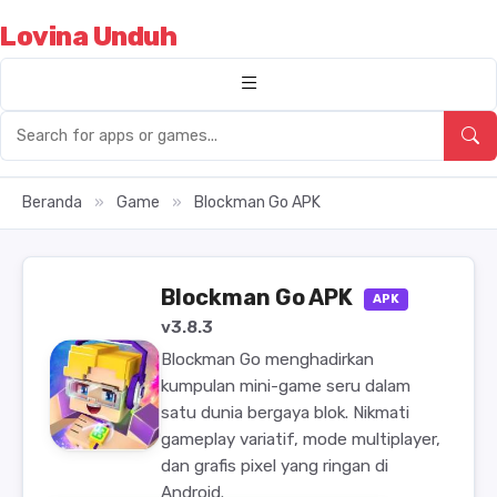
Lovina Unduh
Beranda
»
Game
»
Blockman Go APK
Blockman Go APK
APK
v3.8.3
Blockman Go menghadirkan
kumpulan mini-game seru dalam
satu dunia bergaya blok. Nikmati
gameplay variatif, mode multiplayer,
dan grafis pixel yang ringan di
Android.