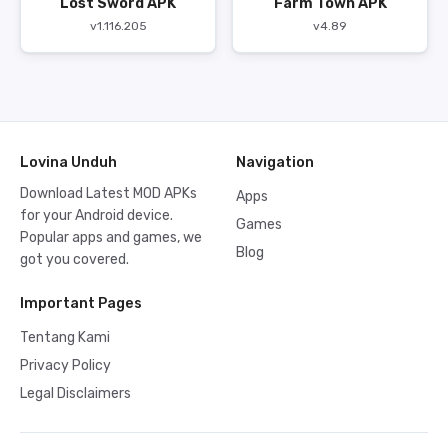
Lost Sword APK
Farm Town APK
v1.116.205
v4.89
Lovina Unduh
Navigation
Download Latest MOD APKs
Apps
for your Android device.
Games
Popular apps and games, we
Blog
got you covered.
Important Pages
Tentang Kami
Privacy Policy
Legal Disclaimers