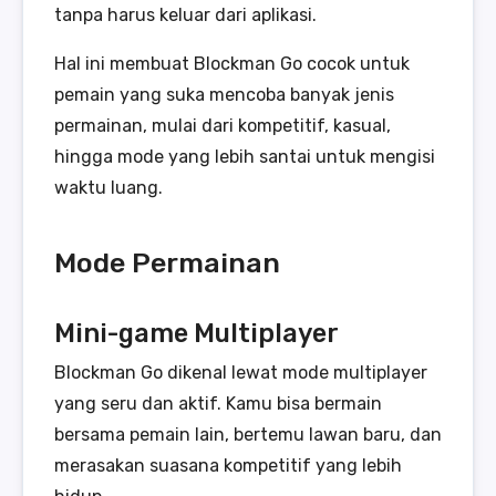
tanpa harus keluar dari aplikasi.
Hal ini membuat Blockman Go cocok untuk
pemain yang suka mencoba banyak jenis
permainan, mulai dari kompetitif, kasual,
hingga mode yang lebih santai untuk mengisi
waktu luang.
Mode Permainan
Mini-game Multiplayer
Blockman Go dikenal lewat mode multiplayer
yang seru dan aktif. Kamu bisa bermain
bersama pemain lain, bertemu lawan baru, dan
merasakan suasana kompetitif yang lebih