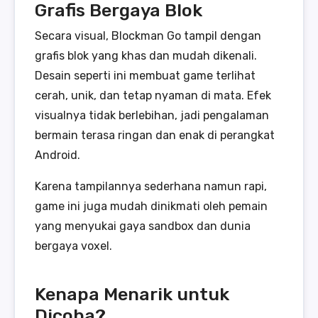
Grafis Bergaya Blok
Secara visual, Blockman Go tampil dengan
grafis blok yang khas dan mudah dikenali.
Desain seperti ini membuat game terlihat
cerah, unik, dan tetap nyaman di mata. Efek
visualnya tidak berlebihan, jadi pengalaman
bermain terasa ringan dan enak di perangkat
Android.
Karena tampilannya sederhana namun rapi,
game ini juga mudah dinikmati oleh pemain
yang menyukai gaya sandbox dan dunia
bergaya voxel.
Kenapa Menarik untuk
Dicoba?