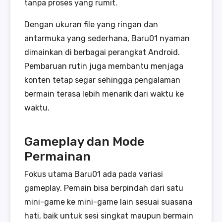
tanpa proses yang rumit.
Dengan ukuran file yang ringan dan
antarmuka yang sederhana, Baru01 nyaman
dimainkan di berbagai perangkat Android.
Pembaruan rutin juga membantu menjaga
konten tetap segar sehingga pengalaman
bermain terasa lebih menarik dari waktu ke
waktu.
Gameplay dan Mode
Permainan
Fokus utama Baru01 ada pada variasi
gameplay. Pemain bisa berpindah dari satu
mini-game ke mini-game lain sesuai suasana
hati, baik untuk sesi singkat maupun bermain