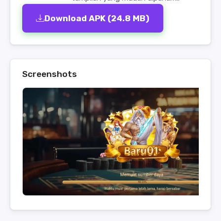
Download APK (24.8 MB)
Screenshots