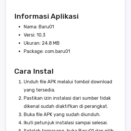
Informasi Aplikasi
Nama: Baru01
Versi: 10.3
Ukuran: 24.8 MB
Package: com.baru01
Cara Instal
Unduh file APK melalui tombol download
yang tersedia.
Pastikan izin instalasi dari sumber tidak
dikenal sudah diaktifkan di perangkat.
Buka file APK yang sudah diunduh.
Ikuti petunjuk instalasi sampai selesai.
Setelah terpasang, buka Baru01 dan pilih