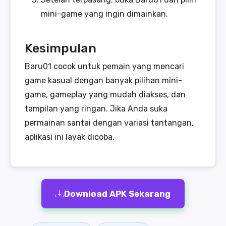
mini-game yang ingin dimainkan.
Kesimpulan
Baru01 cocok untuk pemain yang mencari
game kasual dengan banyak pilihan mini-
game, gameplay yang mudah diakses, dan
tampilan yang ringan. Jika Anda suka
permainan santai dengan variasi tantangan,
aplikasi ini layak dicoba.
Download APK Sekarang