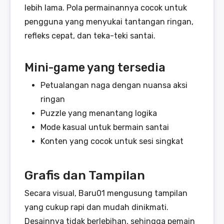
lebih lama. Pola permainannya cocok untuk
pengguna yang menyukai tantangan ringan,
refleks cepat, dan teka-teki santai.
Mini-game yang tersedia
Petualangan naga dengan nuansa aksi
ringan
Puzzle yang menantang logika
Mode kasual untuk bermain santai
Konten yang cocok untuk sesi singkat
Grafis dan Tampilan
Secara visual, Baru01 mengusung tampilan
yang cukup rapi dan mudah dinikmati.
Desainnya tidak berlebihan, sehingga pemain