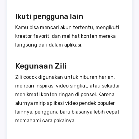
Ikuti pengguna lain
Kamu bisa mencari akun tertentu, mengikuti
kreator favorit, dan melihat konten mereka
langsung dari dalam aplikasi.
Kegunaan Zili
Zili cocok digunakan untuk hiburan harian,
mencari inspirasi video singkat, atau sekadar
menikmati konten ringan di ponsel. Karena
alurnya mirip aplikasi video pendek populer
lainnya, pengguna baru biasanya lebih cepat
memahami cara pakainya.