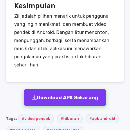
Kesimpulan
Zili adalah pilihan menarik untuk pengguna
yang ingin menikmati dan membuat video
pendek di Android. Dengan fitur menonton,
mengunggah, berbagi, serta menambahkan
musik dan efek, aplikasi ini menawarkan
pengalaman yang praktis untuk hiburan
sehari-hari.
Download APK Sekarang
Tags:
#video pendek
#hiburan
#apk android