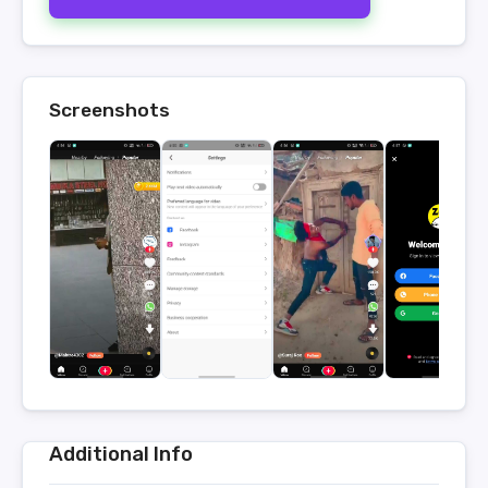
Screenshots
Additional Info