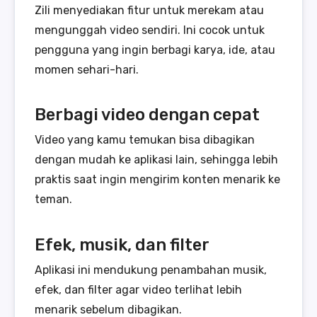
Zili menyediakan fitur untuk merekam atau
mengunggah video sendiri. Ini cocok untuk
pengguna yang ingin berbagi karya, ide, atau
momen sehari-hari.
Berbagi video dengan cepat
Video yang kamu temukan bisa dibagikan
dengan mudah ke aplikasi lain, sehingga lebih
praktis saat ingin mengirim konten menarik ke
teman.
Efek, musik, dan filter
Aplikasi ini mendukung penambahan musik,
efek, dan filter agar video terlihat lebih
menarik sebelum dibagikan.