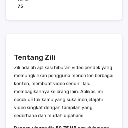
75
Tentang Zili
Zili adalah aplikasi hiburan video pendek yang
memungkinkan pengguna menonton berbagai
konten, membuat video sendiri, lalu
membagikannya ke orang lain. Aplikasi ini
cocok untuk kamu yang suka menjelajahi
video singkat dengan tampilan yang
sederhana dan mudah dipahami.