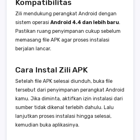
Kompatibilitas
Zili mendukung perangkat Android dengan
sistem operasi
Android 4.4 dan lebih baru
.
Pastikan ruang penyimpanan cukup sebelum
memasang file APK agar proses instalasi
berjalan lancar.
Cara Instal Zili APK
Setelah file APK selesai diunduh, buka file
tersebut dari penyimpanan perangkat Android
kamu. Jika diminta, aktifkan izin instalasi dari
sumber tidak dikenal terlebih dahulu. Lalu
lanjutkan proses instalasi hingga selesai,
kemudian buka aplikasinya.