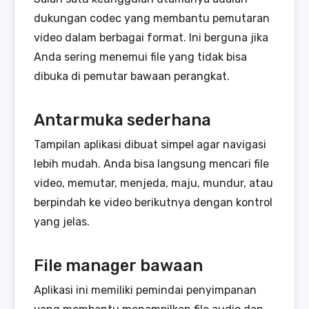
dukungan codec yang membantu pemutaran
video dalam berbagai format. Ini berguna jika
Anda sering menemui file yang tidak bisa
dibuka di pemutar bawaan perangkat.
Antarmuka sederhana
Tampilan aplikasi dibuat simpel agar navigasi
lebih mudah. Anda bisa langsung mencari file
video, memutar, menjeda, maju, mundur, atau
berpindah ke video berikutnya dengan kontrol
yang jelas.
File manager bawaan
Aplikasi ini memiliki pemindai penyimpanan