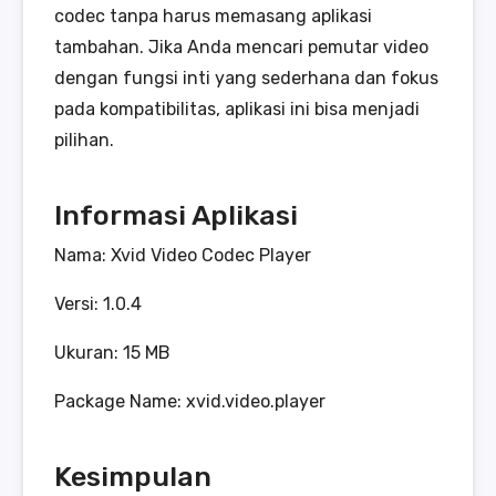
codec tanpa harus memasang aplikasi
tambahan. Jika Anda mencari pemutar video
dengan fungsi inti yang sederhana dan fokus
pada kompatibilitas, aplikasi ini bisa menjadi
pilihan.
Informasi Aplikasi
Nama: Xvid Video Codec Player
Versi: 1.0.4
Ukuran: 15 MB
Package Name: xvid.video.player
Kesimpulan