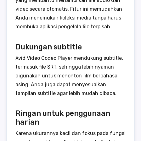
yang membantu menampilkan file audio dan
video secara otomatis. Fitur ini memudahkan
Anda menemukan koleksi media tanpa harus
membuka aplikasi pengelola file terpisah.
Dukungan subtitle
Xvid Video Codec Player mendukung subtitle,
termasuk file SRT, sehingga lebih nyaman
digunakan untuk menonton film berbahasa
asing. Anda juga dapat menyesuaikan
tampilan subtitle agar lebih mudah dibaca.
Ringan untuk penggunaan
harian
Karena ukurannya kecil dan fokus pada fungsi