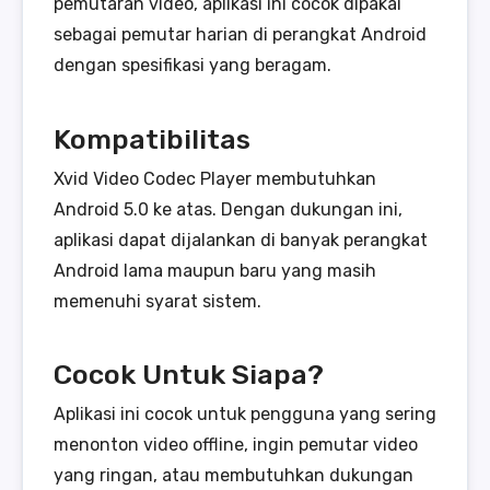
pemutaran video, aplikasi ini cocok dipakai
sebagai pemutar harian di perangkat Android
dengan spesifikasi yang beragam.
Kompatibilitas
Xvid Video Codec Player membutuhkan
Android 5.0 ke atas. Dengan dukungan ini,
aplikasi dapat dijalankan di banyak perangkat
Android lama maupun baru yang masih
memenuhi syarat sistem.
Cocok Untuk Siapa?
Aplikasi ini cocok untuk pengguna yang sering
menonton video offline, ingin pemutar video
yang ringan, atau membutuhkan dukungan