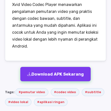
Xvid Video Codec Player menawarkan
pengalaman pemutaran video yang praktis
dengan codec bawaan, subtitle, dan
antarmuka yang mudah dipahami. Aplikasi ini
cocok untuk Anda yang ingin memutar koleksi
video lokal dengan lebih nyaman di perangkat
Android.
Download APK Sekarang
Tags:
#pemutar video
#codec video
#subtitle
#video lokal
#aplikasi ringan