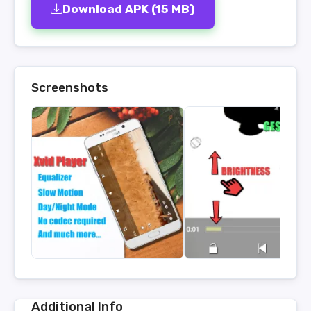
Download APK (15 MB)
Screenshots
Additional Info