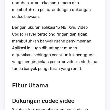
unduhan, atau rekaman kamera dan
membutuhkan pemutar dengan dukungan
codec bawaan.
Dengan ukuran aplikasi 15 MB, Xvid Video
Codec Player tergolong ringan dan tidak
membutuhkan banyak ruang penyimpanan.
Aplikasi ini juga dibuat agar mudah
digunakan, sehingga cocok untuk pengguna
yang menginginkan pemutar video sederhana
tanpa banyak pengaturan yang rumit.
Fitur Utama
Dukungan codec video
Salah satu keunggulan utamanya adalah