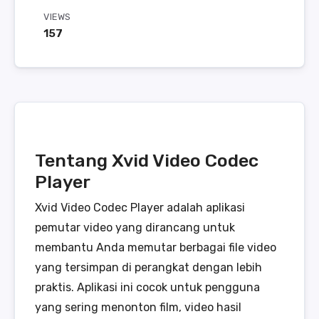
VIEWS
157
Tentang Xvid Video Codec
Player
Xvid Video Codec Player adalah aplikasi
pemutar video yang dirancang untuk
membantu Anda memutar berbagai file video
yang tersimpan di perangkat dengan lebih
praktis. Aplikasi ini cocok untuk pengguna
yang sering menonton film, video hasil