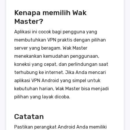
Kenapa memilih Wak
Master?
Aplikasi ini cocok bagi pengguna yang
membutuhkan VPN praktis dengan pilihan
server yang beragam. Wak Master
menekankan kemudahan penggunaan,
koneksi yang cepat, dan perlindungan saat
terhubung ke internet. Jika Anda mencari
aplikasi VPN Android yang simpel untuk
kebutuhan harian, Wak Master bisa menjadi
pilihan yang layak dicoba.
Catatan
Pastikan perangkat Android Anda memiliki