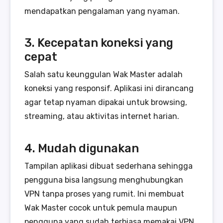
mendapatkan pengalaman yang nyaman.
3. Kecepatan koneksi yang
cepat
Salah satu keunggulan Wak Master adalah
koneksi yang responsif. Aplikasi ini dirancang
agar tetap nyaman dipakai untuk browsing,
streaming, atau aktivitas internet harian.
4. Mudah digunakan
Tampilan aplikasi dibuat sederhana sehingga
pengguna bisa langsung menghubungkan
VPN tanpa proses yang rumit. Ini membuat
Wak Master cocok untuk pemula maupun
pengguna yang sudah terbiasa memakai VPN.