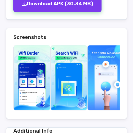
Download APK (30.34 MB)
Screenshots
Additional Info