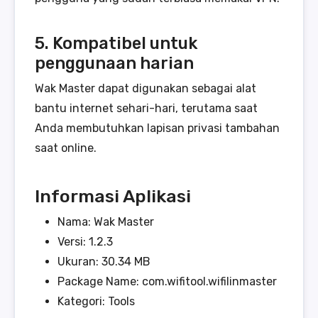
5. Kompatibel untuk
penggunaan harian
Wak Master dapat digunakan sebagai alat
bantu internet sehari-hari, terutama saat
Anda membutuhkan lapisan privasi tambahan
saat online.
Informasi Aplikasi
Nama: Wak Master
Versi: 1.2.3
Ukuran: 30.34 MB
Package Name: com.wifitool.wifilinmaster
Kategori: Tools