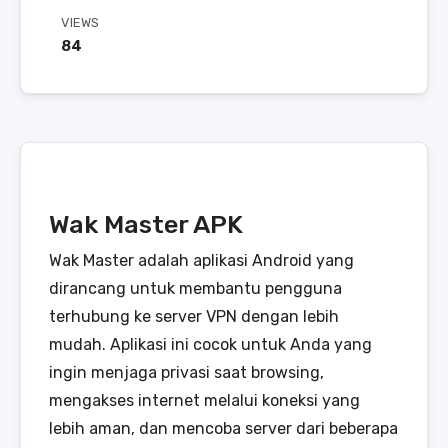
VIEWS
84
Wak Master APK
Wak Master adalah aplikasi Android yang
dirancang untuk membantu pengguna
terhubung ke server VPN dengan lebih
mudah. Aplikasi ini cocok untuk Anda yang
ingin menjaga privasi saat browsing,
mengakses internet melalui koneksi yang
lebih aman, dan mencoba server dari beberapa