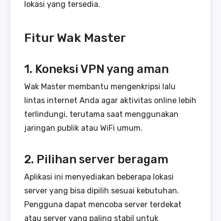
lokasi yang tersedia.
Fitur Wak Master
1. Koneksi VPN yang aman
Wak Master membantu mengenkripsi lalu
lintas internet Anda agar aktivitas online lebih
terlindungi, terutama saat menggunakan
jaringan publik atau WiFi umum.
2. Pilihan server beragam
Aplikasi ini menyediakan beberapa lokasi
server yang bisa dipilih sesuai kebutuhan.
Pengguna dapat mencoba server terdekat
atau server yang paling stabil untuk