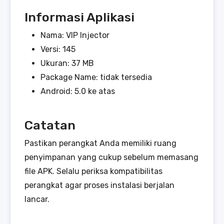
Informasi Aplikasi
Nama: VIP Injector
Versi: 145
Ukuran: 37 MB
Package Name: tidak tersedia
Android: 5.0 ke atas
Catatan
Pastikan perangkat Anda memiliki ruang
penyimpanan yang cukup sebelum memasang
file APK. Selalu periksa kompatibilitas
perangkat agar proses instalasi berjalan
lancar.