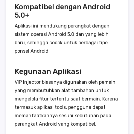
Kompatibel dengan Android
5.0+
Aplikasi ini mendukung perangkat dengan
sistem operasi Android 5.0 dan yang lebih
baru, sehingga cocok untuk berbagai tipe
ponsel Android.
Kegunaan Aplikasi
VIP Injector biasanya digunakan oleh pemain
yang membutuhkan alat tambahan untuk
mengelola fitur tertentu saat bermain. Karena
termasuk aplikasi tools, pengguna dapat
memanfaatkannya sesuai kebutuhan pada
perangkat Android yang kompatibel.