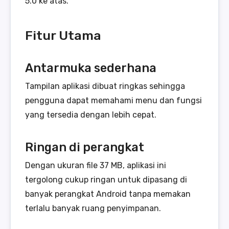
5.0 ke atas.
Fitur Utama
Antarmuka sederhana
Tampilan aplikasi dibuat ringkas sehingga
pengguna dapat memahami menu dan fungsi
yang tersedia dengan lebih cepat.
Ringan di perangkat
Dengan ukuran file 37 MB, aplikasi ini
tergolong cukup ringan untuk dipasang di
banyak perangkat Android tanpa memakan
terlalu banyak ruang penyimpanan.