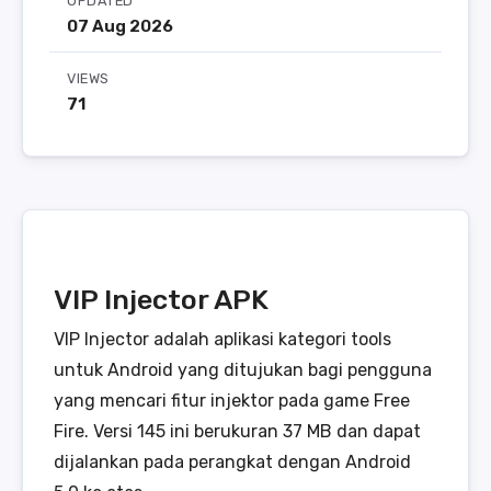
UPDATED
07 Aug 2026
VIEWS
71
VIP Injector APK
VIP Injector adalah aplikasi kategori tools
untuk Android yang ditujukan bagi pengguna
yang mencari fitur injektor pada game Free
Fire. Versi 145 ini berukuran 37 MB dan dapat
dijalankan pada perangkat dengan Android