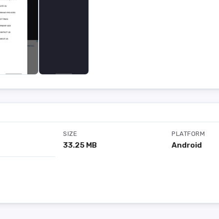
SIZE
PLATFORM
33.25 MB
Android