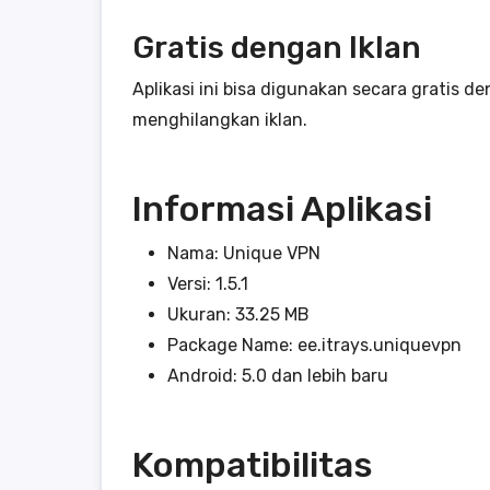
Gratis dengan Iklan
Aplikasi ini bisa digunakan secara gratis 
menghilangkan iklan.
Informasi Aplikasi
Nama: Unique VPN
Versi: 1.5.1
Ukuran: 33.25 MB
Package Name: ee.itrays.uniquevpn
Android: 5.0 dan lebih baru
Kompatibilitas