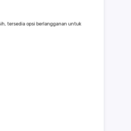
sih, tersedia opsi berlangganan untuk