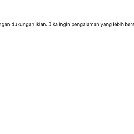
dengan dukungan iklan. Jika ingin pengalaman yang lebih ber