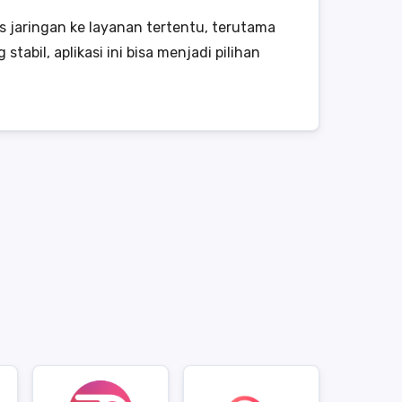
jaringan ke layanan tertentu, terutama
bil, aplikasi ini bisa menjadi pilihan