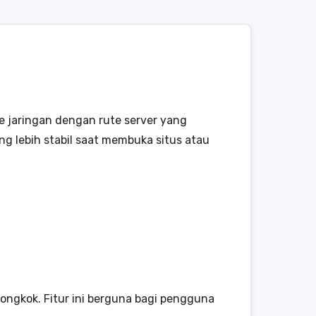
 jaringan dengan rute server yang
g lebih stabil saat membuka situs atau
ngkok. Fitur ini berguna bagi pengguna