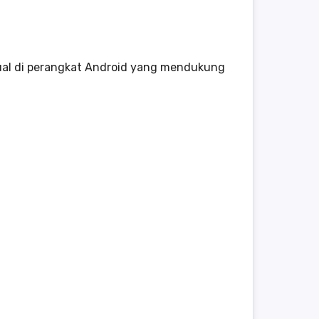
nual di perangkat Android yang mendukung