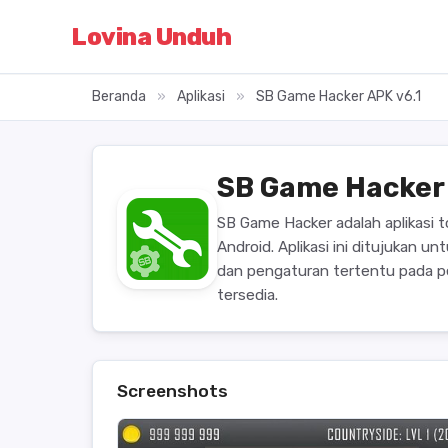
Lovina Unduh
Beranda
»
Aplikasi
»
SB Game Hacker APK v6.1
SB Game Hacker
SB Game Hacker adalah aplikasi
Android. Aplikasi ini ditujukan
dan pengaturan tertentu pada p
tersedia.
Screenshots