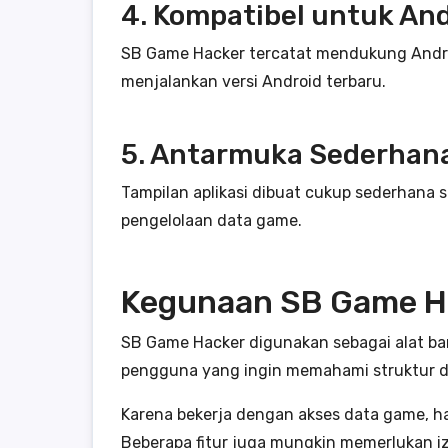
4. Kompatibel untuk An
SB Game Hacker tercatat mendukung Android
menjalankan versi Android terbaru.
5. Antarmuka Sederhan
Tampilan aplikasi dibuat cukup sederhana
pengelolaan data game.
Kegunaan SB Game H
SB Game Hacker digunakan sebagai alat ba
pengguna yang ingin memahami struktur dat
Karena bekerja dengan akses data game, ha
Beberapa fitur juga mungkin memerlukan iz