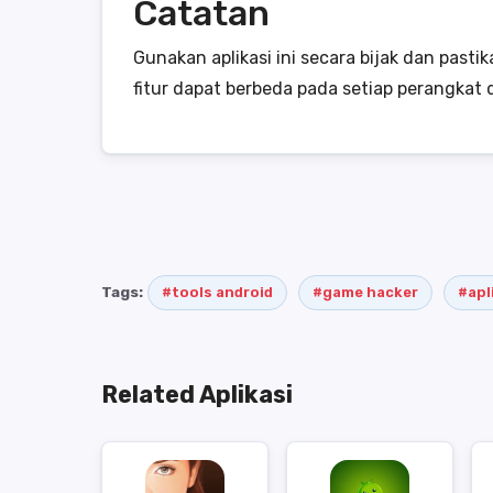
Catatan
Gunakan aplikasi ini secara bijak dan pas
fitur dapat berbeda pada setiap perangkat 
Tags:
#tools android
#game hacker
#apl
Related Aplikasi