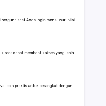
berguna saat Anda ingin menelusuri nilai
ntu, root dapat membantu akses yang lebih
ya lebih praktis untuk perangkat dengan