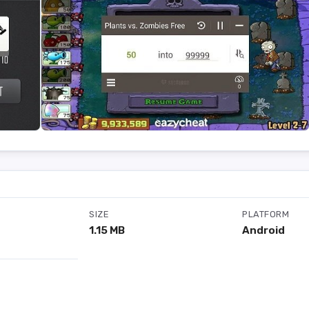
SIZE
PLATFORM
1.15 MB
Android