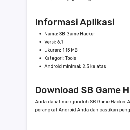
Informasi Aplikasi
Nama: SB Game Hacker
Versi: 6.1
Ukuran: 1.15 MB
Kategori: Tools
Android minimal: 2.3 ke atas
Download SB Game H
Anda dapat mengunduh SB Game Hacker APK m
perangkat Android Anda dan pastikan pengat