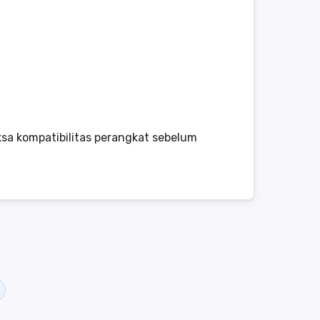
sa kompatibilitas perangkat sebelum