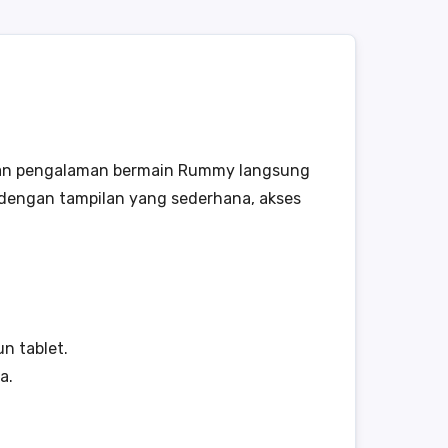
rkan pengalaman bermain Rummy langsung
k dengan tampilan yang sederhana, akses
n tablet.
a.