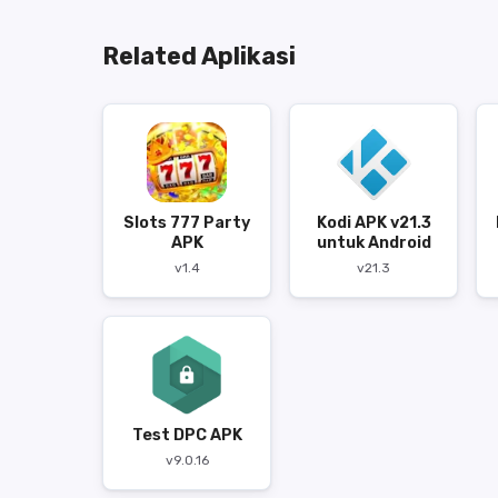
Related Aplikasi
Slots 777 Party
Kodi APK v21.3
APK
untuk Android
v1.4
v21.3
Test DPC APK
v9.0.16