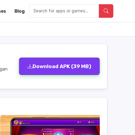
es
Blog
Download APK (39 MB)
ngan