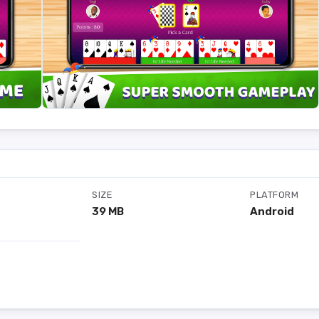
SIZE
PLATFORM
39 MB
Android