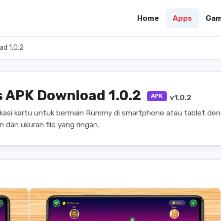
Home
Apps
Gam
d 1.0.2
 APK Download 1.0.2
APK
v1.0.2
kasi kartu untuk bermain Rummy di smartphone atau tablet de
dan ukuran file yang ringan.