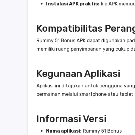
Instalasi APK praktis:
file APK memud
Kompatibilitas Peran
Rummy 51 Bonus APK dapat digunakan pada
memiliki ruang penyimpanan yang cukup dan i
Kegunaan Aplikasi
Aplikasi ini ditujukan untuk pengguna yan
permainan melalui smartphone atau tablet 
Informasi Versi
Nama aplikasi:
Rummy 51 Bonus