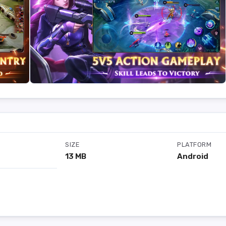
SIZE
PLATFORM
13 MB
Android