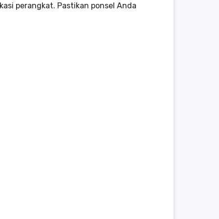
ikasi perangkat. Pastikan ponsel Anda