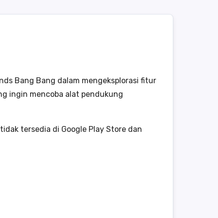
ends Bang Bang dalam mengeksplorasi fitur
yang ingin mencoba alat pendukung
 tidak tersedia di Google Play Store dan