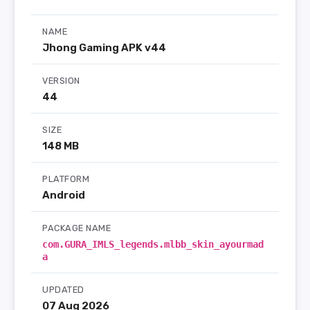
NAME
Jhong Gaming APK v44
VERSION
44
SIZE
148 MB
PLATFORM
Android
PACKAGE NAME
com.GURA_IMLS_legends.mlbb_skin_ayourmad
a
UPDATED
07 Aug 2026