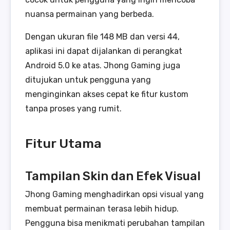
nuansa permainan yang berbeda.
Dengan ukuran file 148 MB dan versi 44,
aplikasi ini dapat dijalankan di perangkat
Android 5.0 ke atas. Jhong Gaming juga
ditujukan untuk pengguna yang
menginginkan akses cepat ke fitur kustom
tanpa proses yang rumit.
Fitur Utama
Tampilan Skin dan Efek Visual
Jhong Gaming menghadirkan opsi visual yang
membuat permainan terasa lebih hidup.
Pengguna bisa menikmati perubahan tampilan