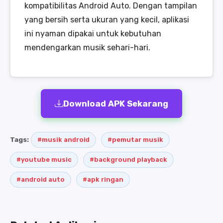
kompatibilitas Android Auto. Dengan tampilan
yang bersih serta ukuran yang kecil, aplikasi
ini nyaman dipakai untuk kebutuhan
mendengarkan musik sehari-hari.
Download APK Sekarang
Tags:
#musik android
#pemutar musik
#youtube music
#background playback
#android auto
#apk ringan