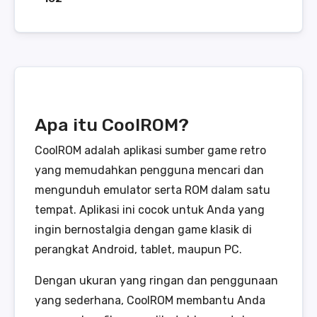
Apa itu CoolROM?
CoolROM adalah aplikasi sumber game retro
yang memudahkan pengguna mencari dan
mengunduh emulator serta ROM dalam satu
tempat. Aplikasi ini cocok untuk Anda yang
ingin bernostalgia dengan game klasik di
perangkat Android, tablet, maupun PC.
Dengan ukuran yang ringan dan penggunaan
yang sederhana, CoolROM membantu Anda