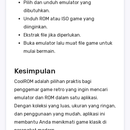
Pilih dan unduh emulator yang
dibutuhkan.
Unduh ROM atau ISO game yang
diinginkan.
Ekstrak file jika diperlukan.
Buka emulator lalu muat file game untuk
mulai bermain.
Kesimpulan
CoolROM adalah pilihan praktis bagi
penggemar game retro yang ingin mencari
emulator dan ROM dalam satu aplikasi.
Dengan koleksi yang luas, ukuran yang ringan,
dan penggunaan yang mudah, aplikasi ini
membantu Anda menikmati game klasik di