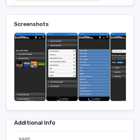
Screenshots
Additional Info
NAME