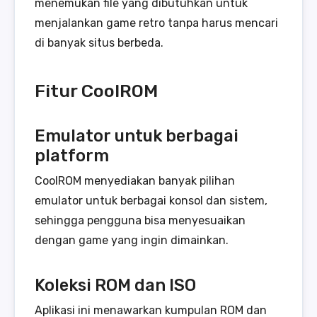
menemukan file yang dibutuhkan untuk
menjalankan game retro tanpa harus mencari
di banyak situs berbeda.
Fitur CoolROM
Emulator untuk berbagai
platform
CoolROM menyediakan banyak pilihan
emulator untuk berbagai konsol dan sistem,
sehingga pengguna bisa menyesuaikan
dengan game yang ingin dimainkan.
Koleksi ROM dan ISO
Aplikasi ini menawarkan kumpulan ROM dan