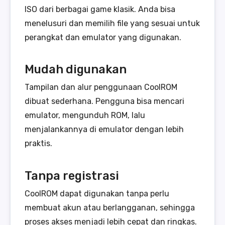
ISO dari berbagai game klasik. Anda bisa
menelusuri dan memilih file yang sesuai untuk
perangkat dan emulator yang digunakan.
Mudah digunakan
Tampilan dan alur penggunaan CoolROM
dibuat sederhana. Pengguna bisa mencari
emulator, mengunduh ROM, lalu
menjalankannya di emulator dengan lebih
praktis.
Tanpa registrasi
CoolROM dapat digunakan tanpa perlu
membuat akun atau berlangganan, sehingga
proses akses menjadi lebih cepat dan ringkas.